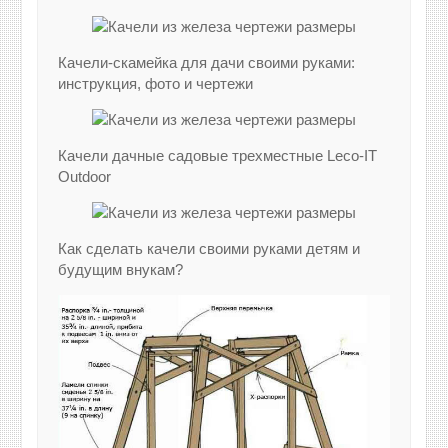
Качели-скамейка для дачи своими руками:
инструкция, фото и чертежи
Качели дачные садовые трехместные Leco-IT
Outdoor
Как сделать качели своими руками детям и
будущим внукам?