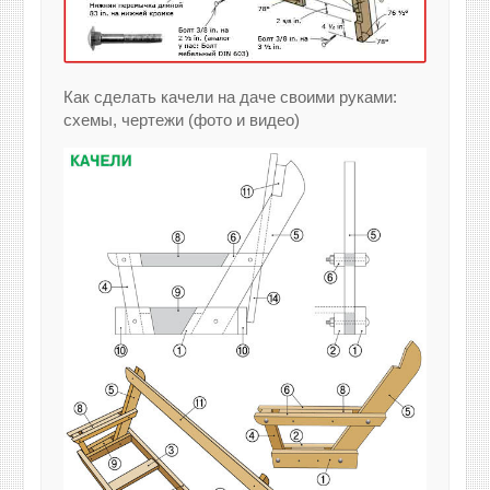
Как сделать качели на даче своими руками:
схемы, чертежи (фото и видео)