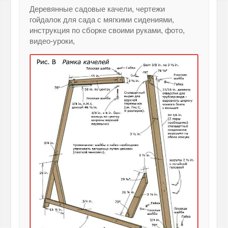
Деревянные садовые качели, чертежи
гойдалок для сада с мягкими сидениями,
инструкция по сборке своими руками, фото,
видео-уроки,