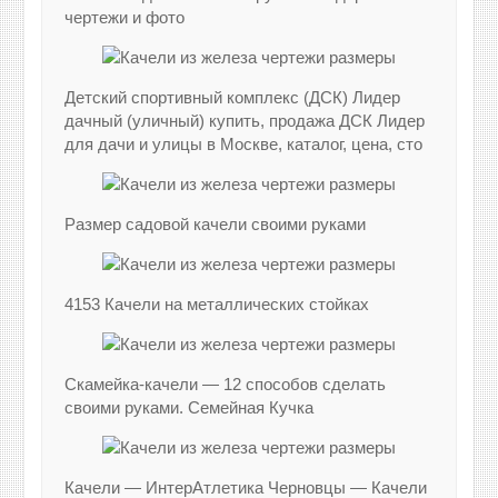
чертежи и фото
Детский спортивный комплекс (ДСК) Лидер
дачный (уличный) купить, продажа ДСК Лидер
для дачи и улицы в Москве, каталог, цена, сто
Размер садовой качели своими руками
4153 Качели на металлических стойках
Скамейка-качели — 12 способов сделать
своими руками. Семейная Кучка
Качели — ИнтерАтлетика Черновцы — Качели