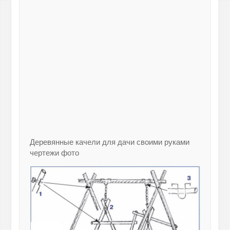
Деревянные качели для дачи своими руками
чертежи фото