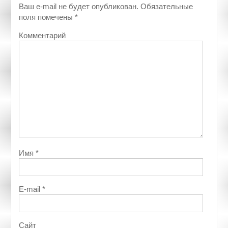
Ваш e-mail не будет опубликован.
Обязательные
поля помечены
*
Комментарий
Имя
*
E-mail
*
Сайт