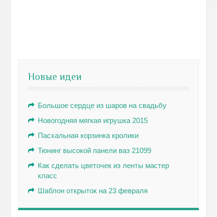
Новые идеи
Большое сердце из шаров на свадьбу
Новогодняя мягкая игрушка 2015
Пасхальная корзинка кролики
Тюнинг высокой панели ваз 21099
Как сделать цветочек из ленты мастер
класс
Шаблон открыток на 23 февраля