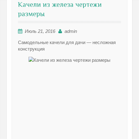
Качели из железа чертежи
размеры
Июль 21, 2016
admin
Самодельные качели для дачи — несложная
конструкция