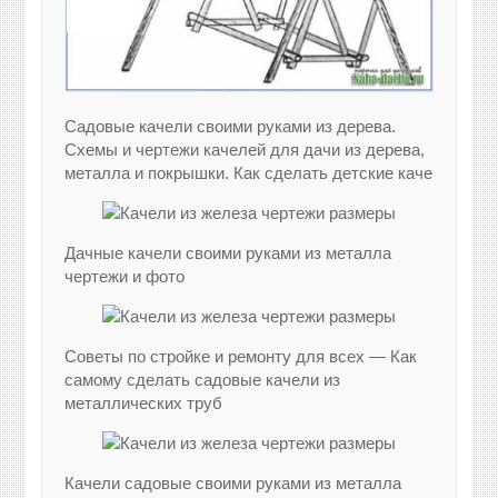
Садовые качели своими руками из дерева.
Схемы и чертежи качелей для дачи из дерева,
металла и покрышки. Как сделать детские каче
Дачные качели своими руками из металла
чертежи и фото
Советы по стройке и ремонту для всех — Как
самому сделать садовые качели из
металлических труб
Качели садовые своими руками из металла