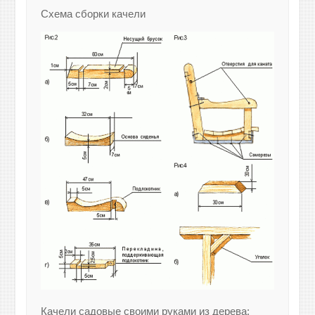
Схема сборки качели
Качели садовые своими руками из дерева: