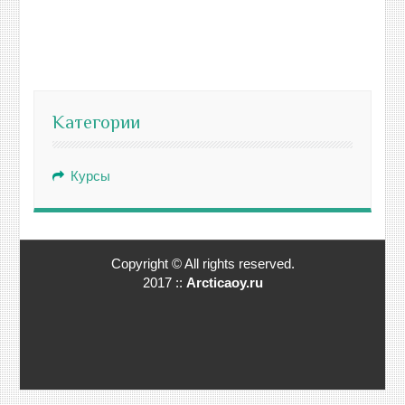
Категории
Курсы
Copyright © All rights reserved.
2017 ::
Arcticaoy.ru