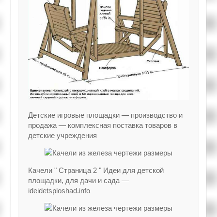
Детские игровые площадки — производство и
продажа — комплексная поставка товаров в
детские учреждения
Качели " Страница 2 " Идеи для детской
площадки, для дачи и сада —
ideidetsploshad.info