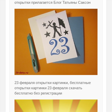
открытки прилагается Блог Татьяны Саксон
23 февраля открытки картинки, бесплатные
открытки картинки 23 февраля скачать
бесплатно без регистрации