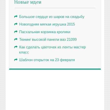
Новые идеи
Большое сердце из шаров на свадьбу
Новогодняя мягкая игрушка 2015
Пасхальная корзинка кролики
Тюнинг высокой панели ваз 21099
Как сделать цветочек из ленты мастер
класс
Шаблон открыток на 23 февраля