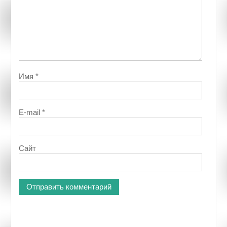
Имя
*
E-mail
*
Сайт