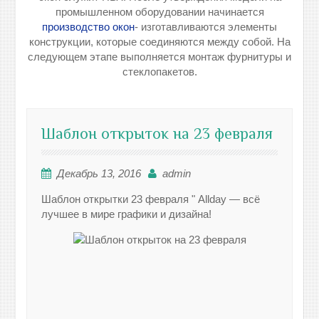
промышленном оборудовании начинается
производство окон
- изготавливаются элементы
конструкции, которые соединяются между собой. На
следующем этапе выполняется монтаж фурнитуры и
стеклопакетов.
Шаблон открыток на 23 февраля
Декабрь 13, 2016
admin
Шаблон открытки 23 февраля " Allday — всё
лучшее в мире графики и дизайна!