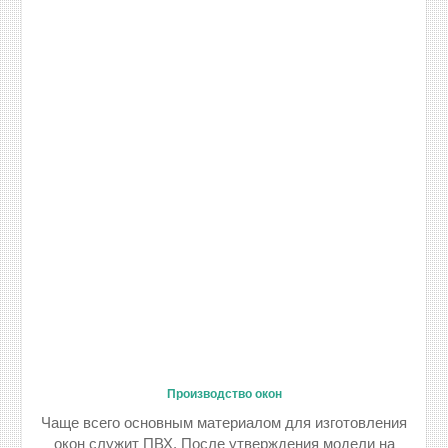
Производство окон
Чаще всего основным материалом для изготовления
окон служит ПВХ. После утверждения модели на