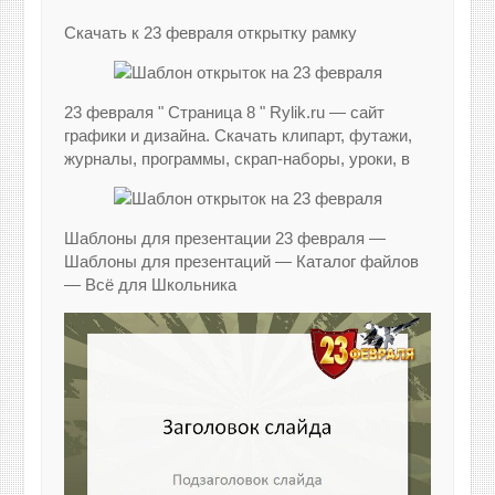
Скачать к 23 февраля открытку рамку
23 февраля " Страница 8 " Rylik.ru — сайт
графики и дизайна. Скачать клипарт, футажи,
журналы, программы, скрап-наборы, уроки, в
Шаблоны для презентации 23 февраля —
Шаблоны для презентаций — Каталог файлов
— Всё для Школьника