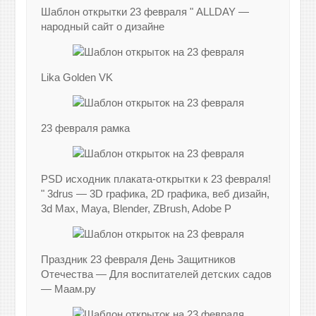
Шаблон открытки 23 февраля " ALLDAY —
народный сайт о дизайне
Lika Golden VK
23 февраля рамка
PSD исходник плаката-открытки к 23 февраля!
" 3drus — 3D графика, 2D графика, веб дизайн,
3d Max, Maya, Blender, ZBrush, Adobe P
Праздник 23 февраля День Защитников
Отечества — Для воспитателей детских садов
— Маам.ру