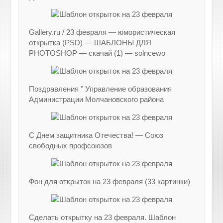
Gallery.ru / 23 февраля — юмористическая
открытка (PSD) — ШАБЛОНЫ ДЛЯ
PHOTOSHOP — скачай (1) — solncewo
Поздравления " Управление образования
Администрации Молчановского района
С Днем защитника Отечества! — Союз
свободных профсоюзов
Фон для открыток на 23 февраля (33 картинки)
Сделать открытку на 23 февраля. Шаблон