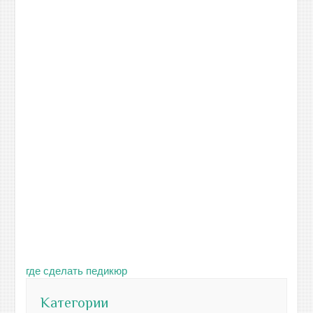
где сделать педикюр
Категории