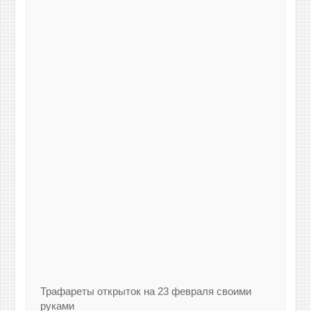
Трафареты открыток на 23 февраля своими
руками