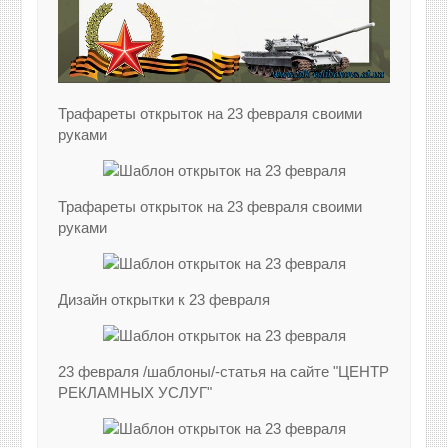
Трафареты открыток на 23 февраля своими
руками
Трафареты открыток на 23 февраля своими
руками
Дизайн открытки к 23 февраля
23 февраля /шаблоны/-статья на сайте "ЦЕНТР
РЕКЛАМНЫХ УСЛУГ"