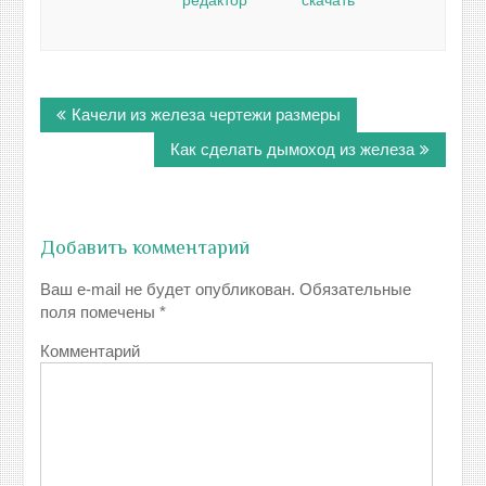
редактор
скачать
Навигация
Качели из железа чертежи размеры
по
записям
Как сделать дымоход из железа
Добавить комментарий
Ваш e-mail не будет опубликован.
Обязательные
поля помечены
*
Комментарий