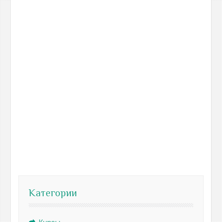
Категории