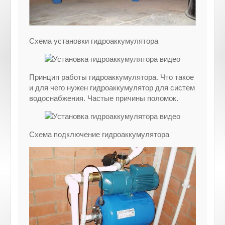
Схема установки гидроаккумулятора
Принцип работы гидроаккумулятора. Что такое
и для чего нужен гидроаккумулятор для систем
водоснабжения. Частые причины поломок.
Схема подключение гидроаккумулятора