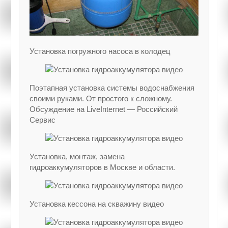
Установка погружного насоса в колодец
Поэтапная установка системы водоснабжения
своими руками. От простого к сложному.
Обсуждение на LiveInternet — Российский
Сервис
Установка, монтаж, замена
гидроаккумуляторов в Москве и области.
Установка кессона на скважину видео