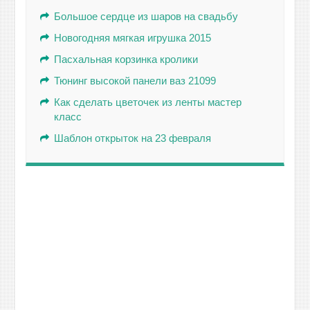
Большое сердце из шаров на свадьбу
Новогодняя мягкая игрушка 2015
Пасхальная корзинка кролики
Тюнинг высокой панели ваз 21099
Как сделать цветочек из ленты мастер
класс
Шаблон открыток на 23 февраля