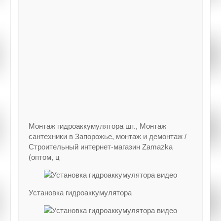
Монтаж гидроаккумулятора шт., Монтаж
сантехники в Запорожье, монтаж и демонтаж /
Строительный интернет-магазин Zamazka
(оптом, ц
Установка гидроаккумулятора