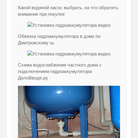
Какой водяной насос выбрать, на что обратить
внимание при покупке
Обвязка гидроаккумулятора в доме по
Дмитровскому ш.
Схема водоснабжения частного дома с
подключением гидроаккумулятора
ДелоВводе.ру