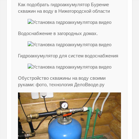
Как подобрать гидроаккумулятор Бурение
скважин на воду в Нижегородской области
Водоснабжение в загородных домах.
Гидроаккумулятор для систем водоснабжения
Обустройство скважины на воду своими
руками: фото, технология ДелоВводе.ру