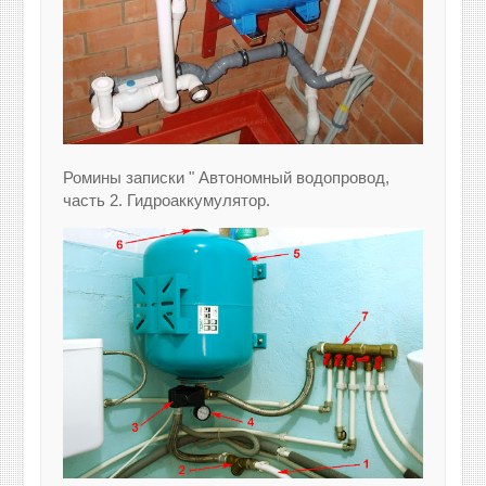
Ромины записки " Автономный водопровод,
часть 2. Гидроаккумулятор.