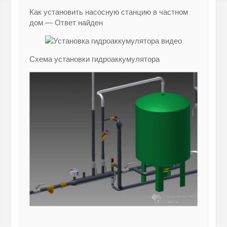
Как установить насосную станцию в частном
дом — Ответ найден
Схема установки гидроаккумулятора