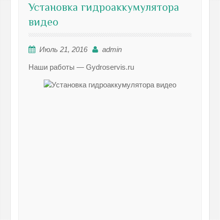
Установка гидроаккумулятора
видео
Июль 21, 2016
admin
Наши работы — Gydroservis.ru