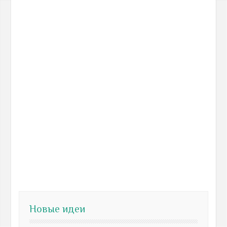
Новые идеи