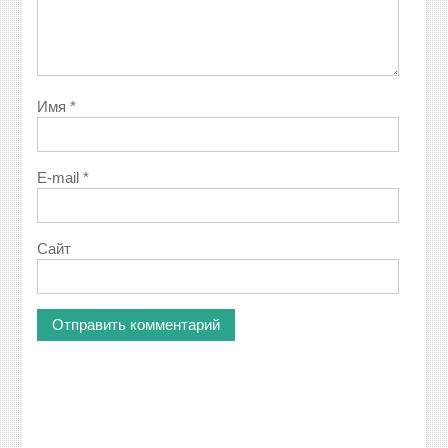
Имя
*
E-mail
*
Сайт