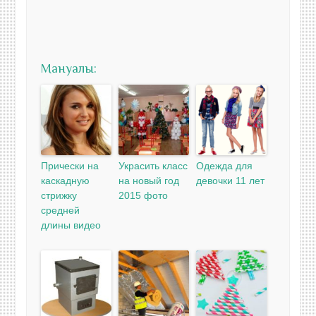
Мануалы:
Прически на
Украсить класс
Одежда для
каскадную
на новый год
девочки 11 лет
стрижку
2015 фото
средней
длины видео