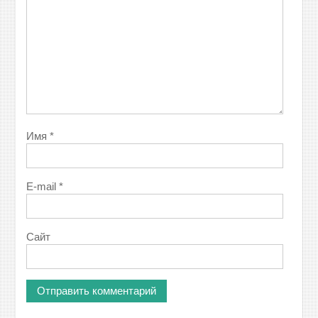
Имя
*
E-mail
*
Сайт