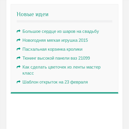
Новые идеи
Большое сердце из шаров на свадьбу
Новогодняя мягкая игрушка 2015
Пасхальная корзинка кролики
Тюнинг высокой панели ваз 21099
Как сделать цветочек из ленты мастер
класс
Шаблон открыток на 23 февраля