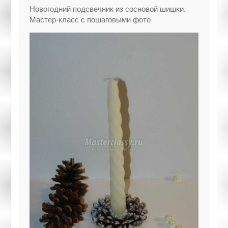
Новогодний подсвечник из сосновой шишки.
Мастер-класс с пошаговыми фото