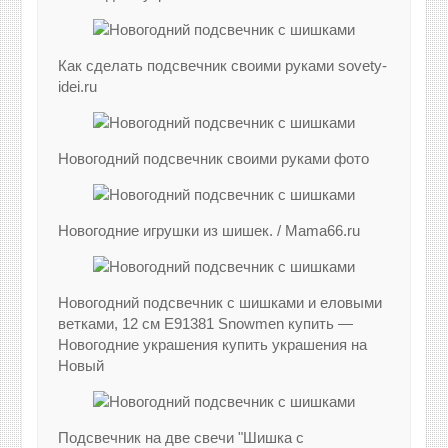
Как сделать подсвечник своими руками sovety-
idei.ru
Новогодний подсвечник своими руками фото
Новогодние игрушки из шишек. / Mama66.ru
Новогодний подсвечник с шишками и еловыми
ветками, 12 см Е91381 Snowmen купить —
Новогодние украшения купить украшения на
Новый
Подсвечник на две свечи "Шишка с