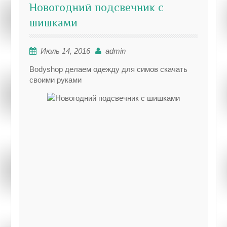
Новогодний подсвечник с
шишками
Июль 14, 2016
admin
Bodyshop делаем одежду для симов скачать
своими руками