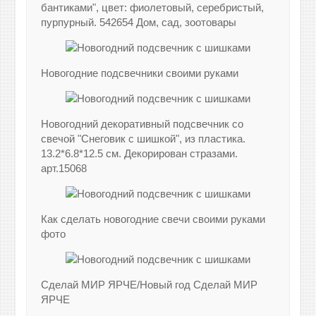
бантиками", цвет: фиолетовый, серебристый,
пурпурный. 542654 Дом, сад, зоотовары
Новогодние подсвечники своими руками
Новогодний декоративный подсвечник со
свечой "Снеговик с шишкой", из пластика.
13.2*6.8*12.5 см. Декорирован стразами.
арт.15068
Как сделать новогодние свечи своими руками
фото
Сделай МИР ЯРЧЕ/Новый год Сделай МИР
ЯРЧЕ