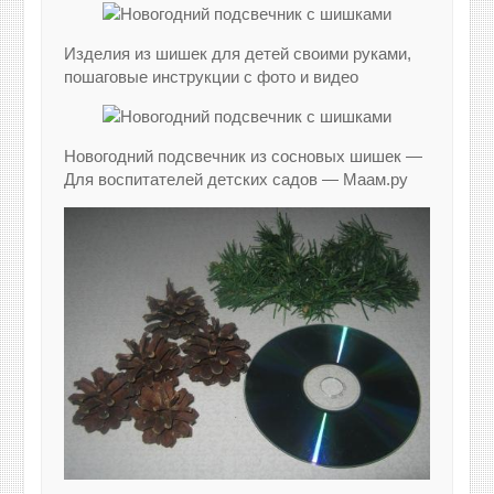
Изделия из шишек для детей своими руками,
пошаговые инструкции с фото и видео
Новогодний подсвечник из сосновых шишек —
Для воспитателей детских садов — Маам.ру