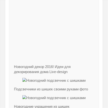
Новогодний декор 2016! Идеи для
декорирования дома Live-design
Подсвечники из шишек своими руками фото
Новогодние украшения из шишек