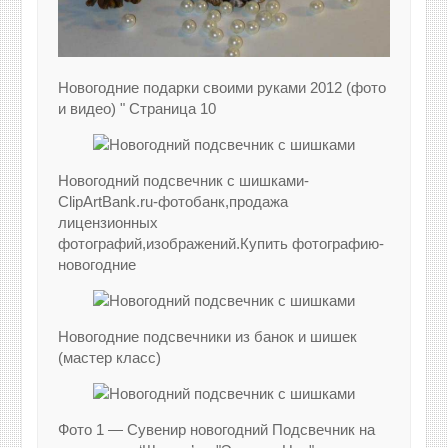
Новогодние подарки своими руками 2012 (фото
и видео) " Страница 10
Новогодний подсвечник с шишками-
ClipArtBank.ru-фотобанк,продажа
лицензионных
фотографий,изображений.Купить фотографию-
новогодние
Новогодние подсвечники из банок и шишек
(мастер класс)
Фото 1 — Сувенир новогодний Подсвечник на