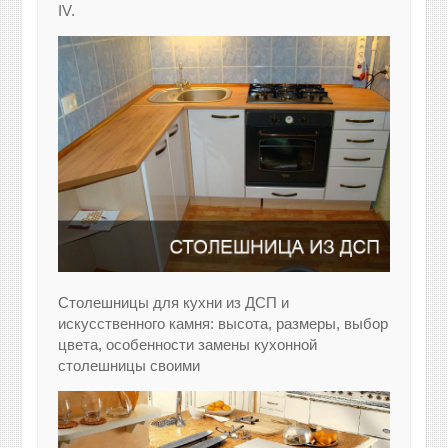
IV.
Столешницы для кухни из ДСП и
искусственного камня: высота, размеры, выбор
цвета, особенности замены кухонной
столешницы своими