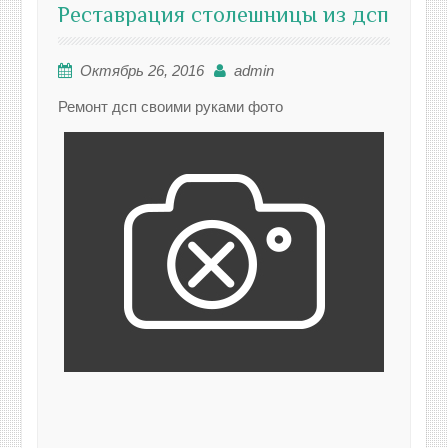
Реставрация столешницы из дсп
Октябрь 26, 2016
admin
Ремонт дсп своими руками фото