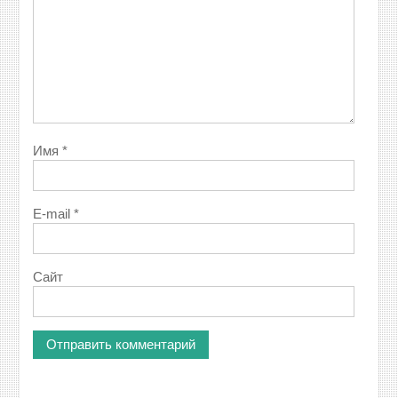
Имя
*
E-mail
*
Сайт