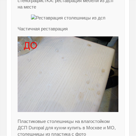
стенографистKA: реставрация мебели из дсп
на месте
Частичная реставрация
Пластиковые столешницы на влагостойком
ДСП Duropal для кухни купить в Москве и МО,
столешницы из пластика с фото