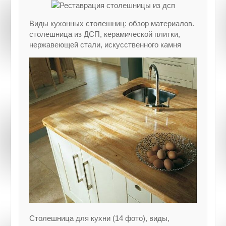
Виды кухонных столешниц: обзор материалов.
столешница из ДСП, керамической плитки,
нержавеющей стали, искусственного камня
Столешница для кухни (14 фото), виды,