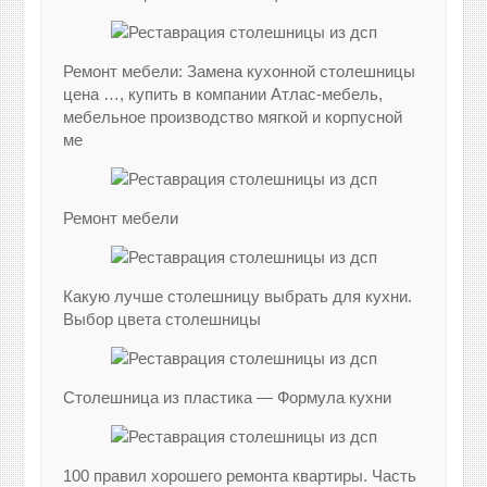
Ремонт мебели: Замена кухонной столешницы
цена …, купить в компании Атлас-мебель,
мебельное производство мягкой и корпусной
ме
Ремонт мебели
Какую лучше столешницу выбрать для кухни.
Выбор цвета столешницы
Столешница из пластика — Формула кухни
100 правил хорошего ремонта квартиры. Часть