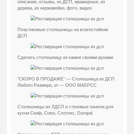
описания, отзывы, из ДСП, мраморные, из
дерева, из нержавейки, фото, видео
Пластиковые столешницы на влагостойком
ДСП
Сделать столешницу из камня своими руками
"СКОРО В ПРОДАЖЕ" — Столешница из ДСП
Любого Размера, от — ООО МАЕРСС
Столешницы из ЛДСП и стеновые панели для
кухни Скиф, Союз, Слотекс, Duropal