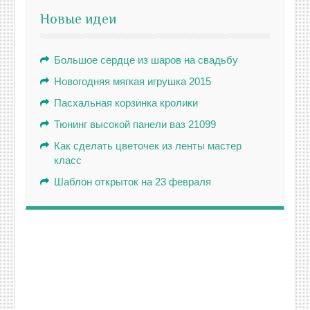
Новые идеи
Большое сердце из шаров на свадьбу
Новогодняя мягкая игрушка 2015
Пасхальная корзинка кролики
Тюнинг высокой панели ваз 21099
Как сделать цветочек из ленты мастер
класс
Шаблон открыток на 23 февраля