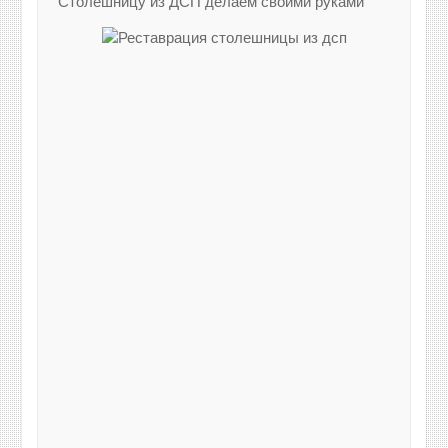
Столешницу из ДСП делаем своими руками