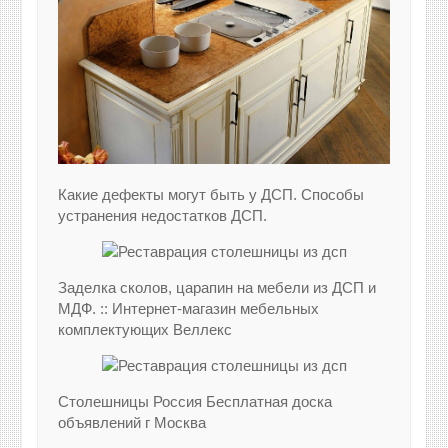
Какие дефекты могут быть у ДСП. Способы
устранения недостатков ДСП.
Заделка сколов, царапин на мебели из ДСП и
МДФ. :: Интернет-магазин мебельных
комплектующих Веллекс
Столешницы Россия Бесплатная доска
объявлений г Москва