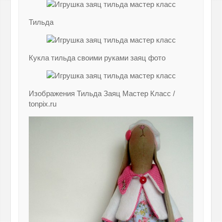
Тильда
Кукла тильда своими руками заяц фото
Изображения Тильда Заяц Мастер Класс /
tonpix.ru