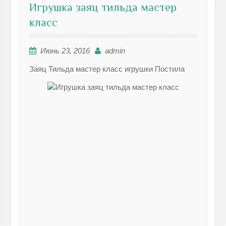
Игрушка заяц тильда мастер
класс
Июнь 23, 2016
admin
Заяц Тильда мастер класс игрушки Постила