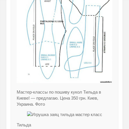
Мастер-классы по пошиву кукол Тильда в
Киеве! — предлагаю. Цена 350 грн. Киев,
Украина. Фото
Тильда