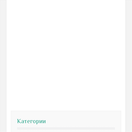
Категории