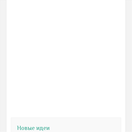
Новые идеи