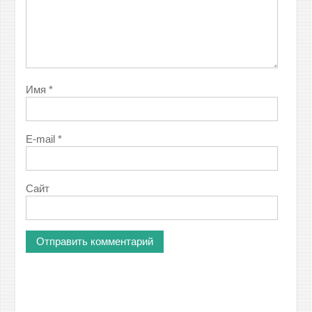
Имя
*
E-mail
*
Сайт