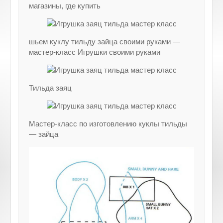
магазины, где купить
шьем куклу тильду зайца своими руками —
мастер-класс Игрушки своими руками
Тильда заяц
Мастер-класс по изготовлению куклы тильды
— зайца