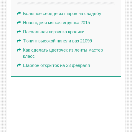
Большое сердце из шаров на свадьбу
Новогодняя мягкая игрушка 2015
Пасхальная корзинка кролики
Тюнинг высокой панели ваз 21099
Как сделать цветочек из ленты мастер
класс
Шаблон открыток на 23 февраля