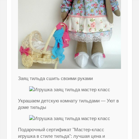
Заяц тильда сшить своими руками
Украшаем детскую комнату тильдами — Уют в
доме тильды
Подарочный сертификат "Мастер-класс
игрушка в стиле тильда": лучшая цена и