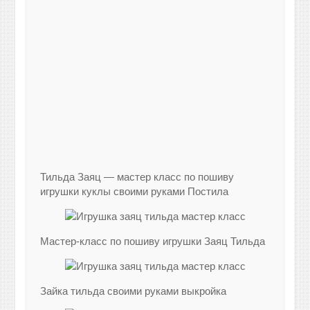
Тильда Заяц — мастер класс по пошиву
игрушки куклы своими руками Постила
Мастер-класс по пошиву игрушки Заяц Тильда
Зайка тильда своими руками выкройка