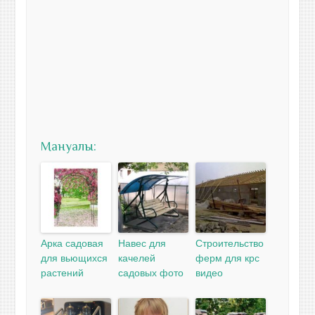
Мануалы:
Арка садовая
Навес для
Строительство
для вьющихся
качелей
ферм для крс
растений
садовых фото
видео