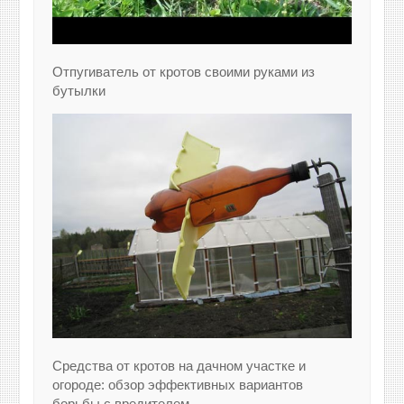
Отпугиватель от кротов своими руками из
бутылки
Средства от кротов на дачном участке и
огороде: обзор эффективных вариантов
борьбы с вредителем