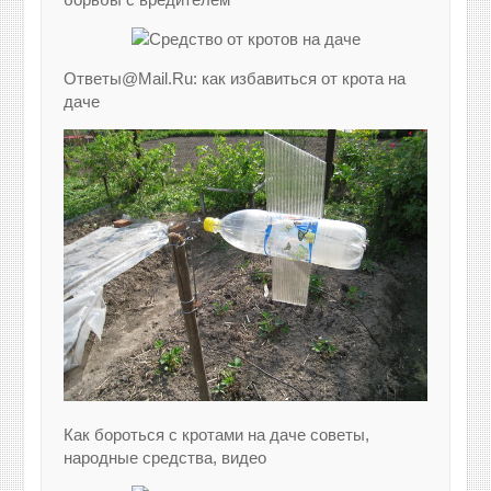
Ответы@Mail.Ru: как избавиться от крота на
даче
Как бороться с кротами на даче советы,
народные средства, видео