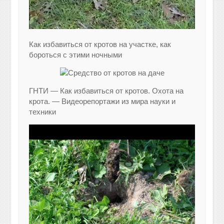
Как избавиться от кротов на участке, как
бороться с этими ночными
ГНТИ — Как избавиться от кротов. Охота на
крота. — Видеорепортажи из мира науки и
техники