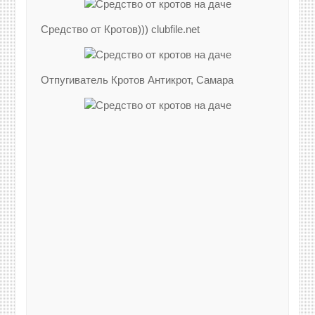
Средство от Кротов))) clubfile.net
Отпугиватель Кротов Антикрот, Самара