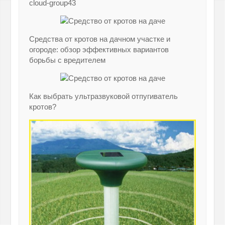
cloud-group43
Средства от кротов на дачном участке и
огороде: обзор эффективных вариантов
борьбы с вредителем
Как выбрать ультразвуковой отпугиватель
кротов?