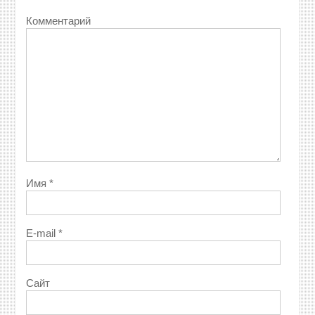
Комментарий
Имя
*
E-mail
*
Сайт