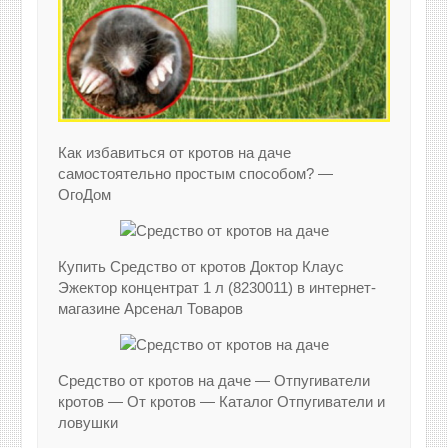
Как избавиться от кротов на даче
самостоятельно простым способом? —
ОгоДом
Купить Средство от кротов Доктор Клаус
Эжектор концентрат 1 л (8230011) в интернет-
магазине Арсенал Товаров
Средство от кротов на даче — Отпугиватели
кротов — От кротов — Каталог Отпугиватели и
ловушки