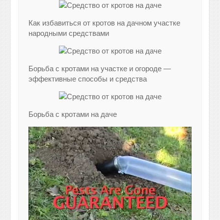
Как избавиться от кротов на дачном участке
народными средствами
Борьба с кротами на участке и огороде —
эффективные способы и средства
Борьба с кротами на даче