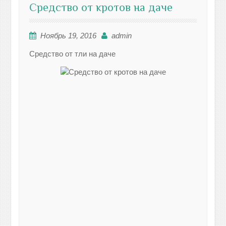
Средство от кротов на даче
Ноябрь 19, 2016
admin
Средство от тли на даче