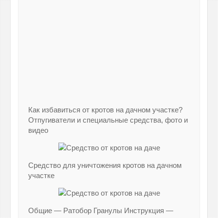
Как избавиться от кротов на дачном участке?
Отпугиватели и специальные средства, фото и
видео
Средство для уничтожения кротов на дачном
участке
Общие — Ратобор Гранулы Инструкция —