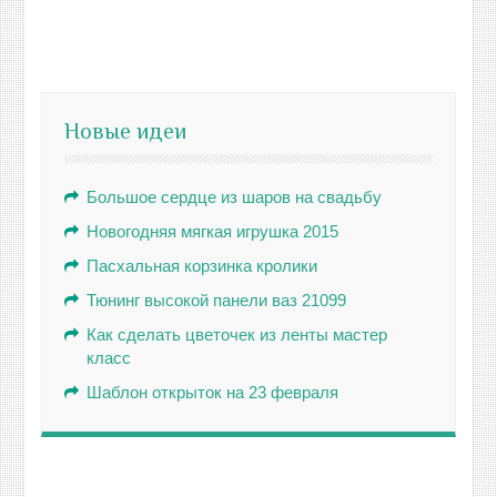
Новые идеи
Большое сердце из шаров на свадьбу
Новогодняя мягкая игрушка 2015
Пасхальная корзинка кролики
Тюнинг высокой панели ваз 21099
Как сделать цветочек из ленты мастер
класс
Шаблон открыток на 23 февраля