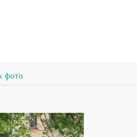
х фото