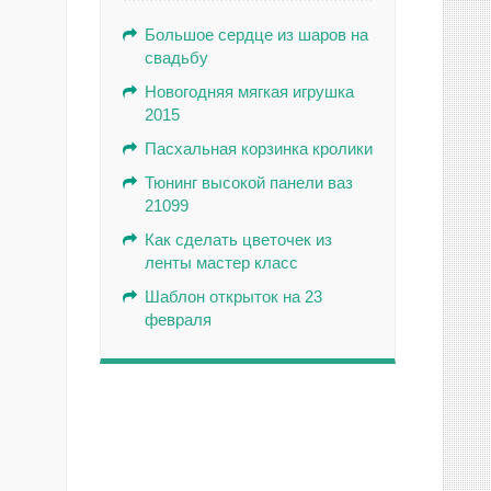
Большое сердце из шаров на
свадьбу
Новогодняя мягкая игрушка
2015
Пасхальная корзинка кролики
Тюнинг высокой панели ваз
21099
Как сделать цветочек из
ленты мастер класс
Шаблон открыток на 23
февраля