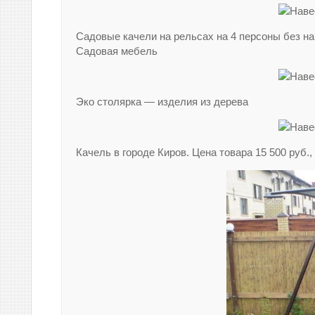
Садовые качели на рельсах на 4 персоны без навес
Садовая мебель
Эко столярка — изделия из дерева
Качель в городе Киров. Цена товара 15 500 руб.