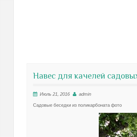
Навес для качелей садовы
Июль 21, 2016
admin
Садовые беседки из поликарбоната фото