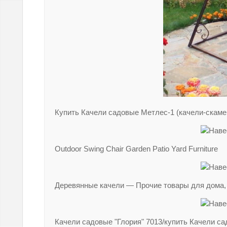
Купить Качели садовые Метлес-1 (качели-скамей
Outdoor Swing Chair Garden Patio Yard Furniture
Деревянные качели — Прочие товары для дома,
Качели садовые "Глория" 7013/купить Качели с