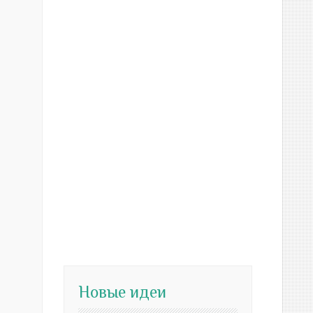
Новые идеи