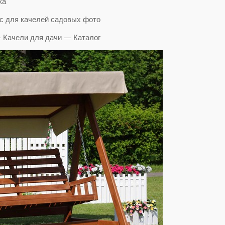
ка"
 Качели для дачи — Каталог