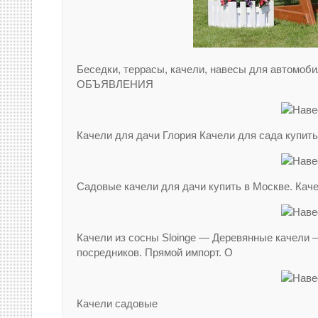
Беседки, террасы, качели, навесы для автомоби
ОБЪЯВЛЕНИЯ
Качели для дачи Глория Качели для сада купить
Садовые качели для дачи купить в Москве. Кач
Качели из сосны Sloinge — Деревянные качели —
посредников. Прямой импорт. О
Качели садовые