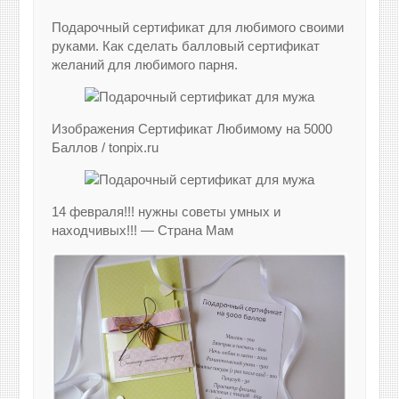
Подарочный сертификат для любимого своими
руками. Как сделать балловый сертификат
желаний для любимого парня.
Изображения Сертификат Любимому на 5000
Баллов / tonpix.ru
14 февраля!!! нужны советы умных и
находчивых!!! — Страна Мам