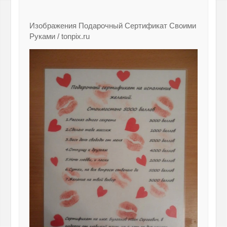
Изображения Подарочный Сертификат Своими
Руками / tonpix.ru