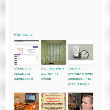
Мануалы:
Стоимость
Вертикальные
Замена
предмета
жалюзи из
пускового реле
сделанного
обоев
холодильника
атлант видео