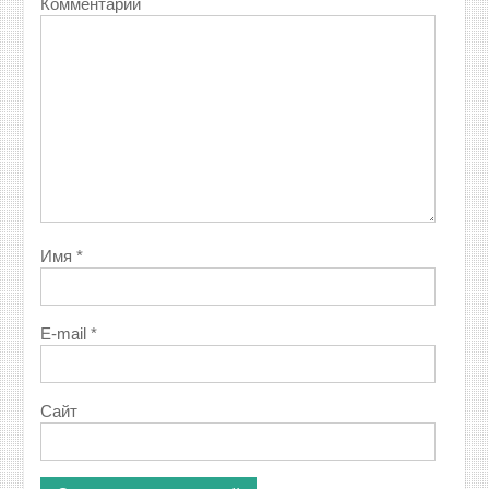
Комментарий
Имя
*
E-mail
*
Сайт