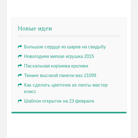
Новые идеи
Большое сердце из шаров на свадьбу
Новогодняя мягкая игрушка 2015
Пасхальная корзинка кролики
Тюнинг высокой панели ваз 21099
Как сделать цветочек из ленты мастер
класс
Шаблон открыток на 23 февраля