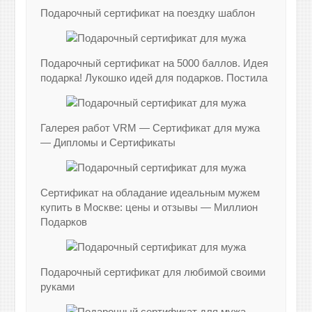
Подарочный сертификат на поездку шаблон
Подарочный сертификат на 5000 баллов. Идея
подарка! Лукошко идей для подарков. Постила
Галерея работ VRM — Сертификат для мужа
— Дипломы и Сертификаты
Сертификат на обладание идеальным мужем
купить в Москве: цены и отзывы — Миллион
Подарков
Подарочный сертификат для любимой своими
руками