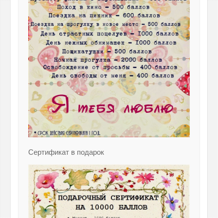
Сертификат в подарок