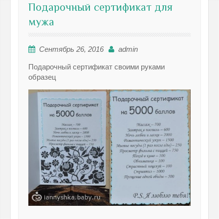
Подарочный сертификат для
мужа
Сентябрь 26, 2016
admin
Подарочный сертификат своими руками
образец