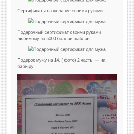
Сертификаты на желание своими руками
Подарочный сертификат своими руками
любимому на 5000 баллов шаблон
Подарок мужу на 14, ( фото) 2 часть! — на
бэби.ру