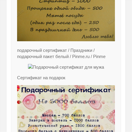
подарочный сертификат / Праздники /
подарочный пакет белый / Pinme.ru / Pinme
Сертификат на подарок