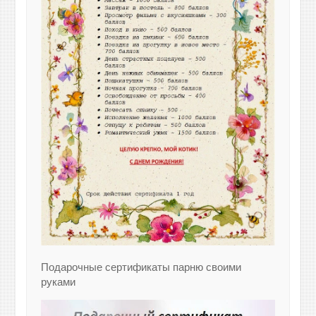
Подарочные сертификаты парню своими
руками