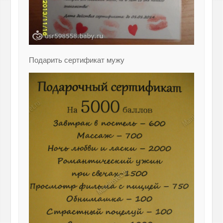
Подарить сертификат мужу