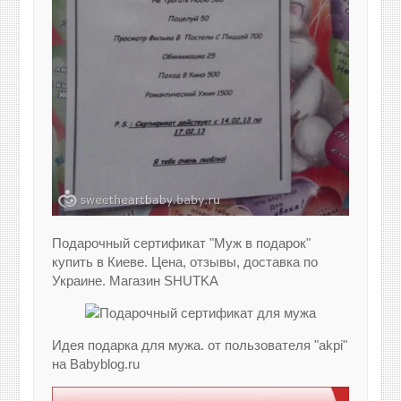
Подарочный сертификат "Муж в подарок"
купить в Киеве. Цена, отзывы, доставка по
Украине. Магазин SHUTKA
Идея подарка для мужа. от пользователя "akpi"
на Babyblog.ru