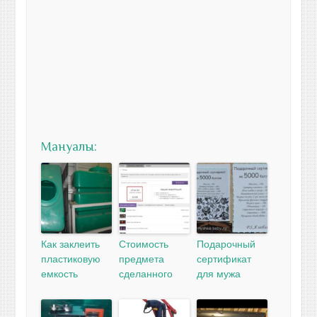
Мануалы:
Как заклеить
Стоимость
Подарочный
пластиковую
предмета
сертификат
емкость
сделанного
для мужа