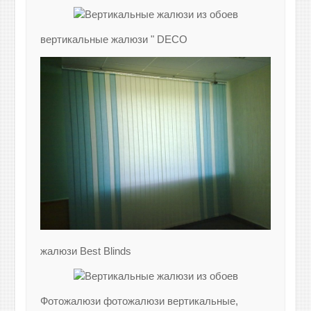
вертикальные жалюзи " DECO
жалюзи Best Blinds
Фотожалюзи фотожалюзи вертикальные,