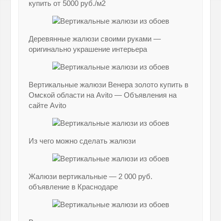
купить от 5000 руб./м2
Деревянные жалюзи своими руками —
оригинально украшение интерьера
Вертикальные жалюзи Венера золото купить в
Омской области на Avito — Объявления на
сайте Avito
Из чего можно сделать жалюзи
Жалюзи вертикальные — 2 000 руб.
объявление в Краснодаре