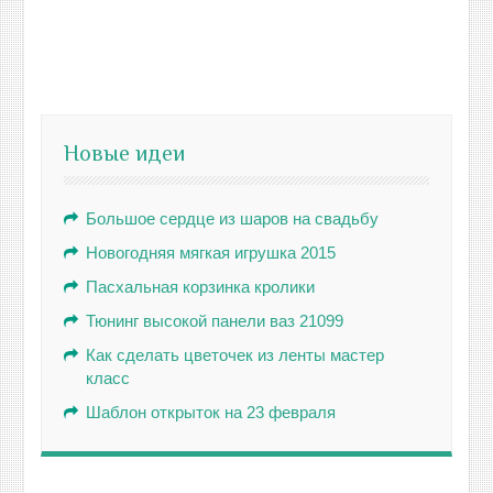
Новые идеи
Большое сердце из шаров на свадьбу
Новогодняя мягкая игрушка 2015
Пасхальная корзинка кролики
Тюнинг высокой панели ваз 21099
Как сделать цветочек из ленты мастер
класс
Шаблон открыток на 23 февраля