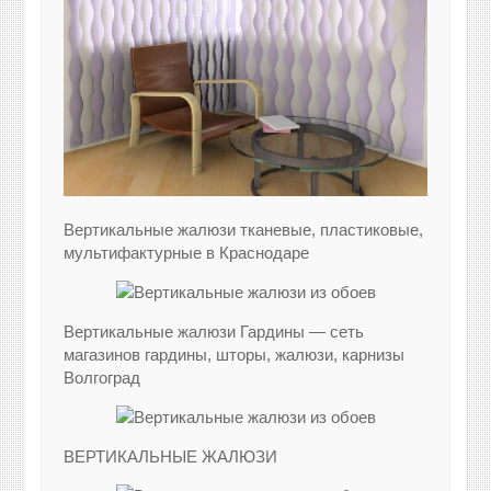
Вертикальные жалюзи тканевые, пластиковые,
мультифактурные в Краснодаре
Вертикальные жалюзи Гардины — сеть
магазинов гардины, шторы, жалюзи, карнизы
Волгоград
ВЕРТИКАЛЬНЫЕ ЖАЛЮЗИ