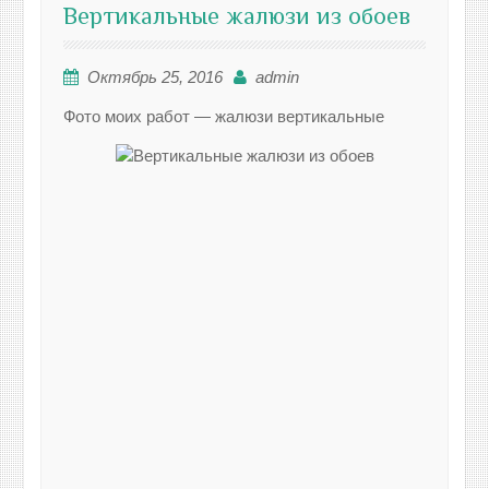
Вертикальные жалюзи из обоев
Октябрь 25, 2016
admin
Фото моих работ — жалюзи вертикальные