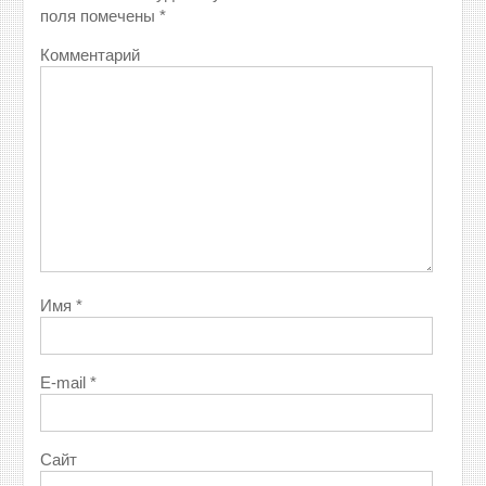
поля помечены
*
Комментарий
Имя
*
E-mail
*
Сайт