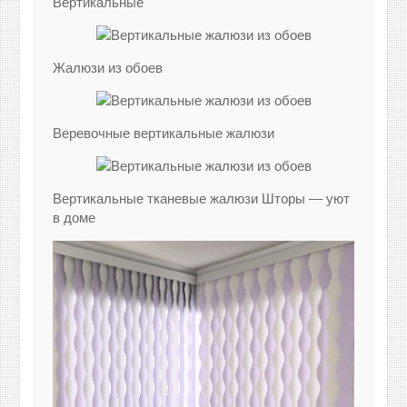
Вертикальные
Жалюзи из обоев
Веревочные вертикальные жалюзи
Вертикальные тканевые жалюзи Шторы — уют
в доме