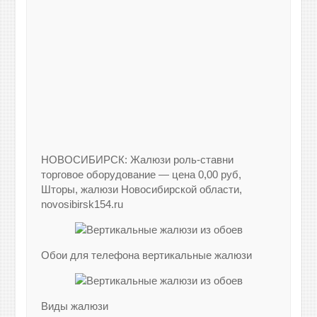
НОВОСИБИРСК: Жалюзи роль-ставни
торговое оборудование — цена 0,00 руб,
Шторы, жалюзи Новосибирской области,
novosibirsk154.ru
Обои для телефона вертикальные жалюзи
Виды жалюзи