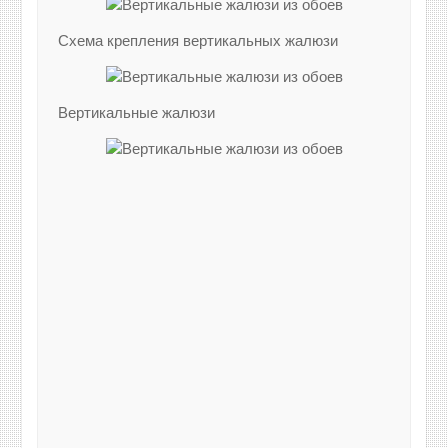
Схема крепления вертикальных жалюзи
Вертикальные жалюзи