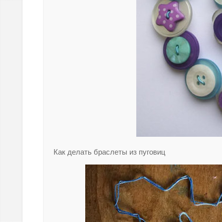
Как делать браслеты из пуговиц