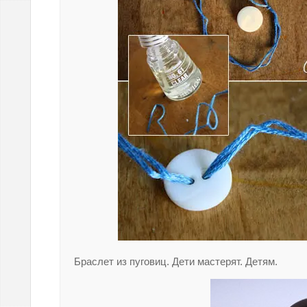
Браслет из пуговиц. Дети мастерят. Детям.