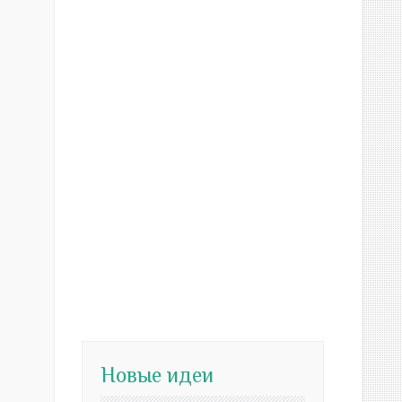
Новые идеи