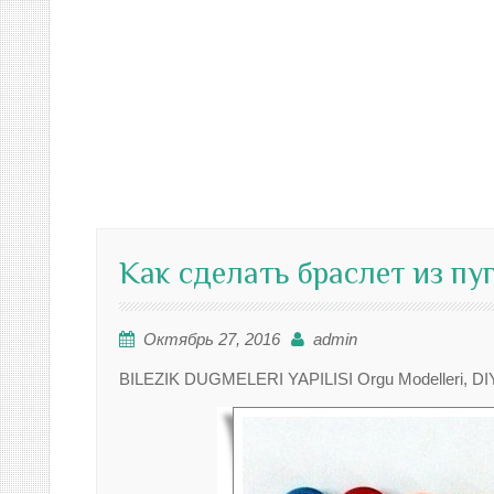
Как сделать браслет из пу
Октябрь 27, 2016
admin
BILEZIK DUGMELERI YAPILISI Orgu Modelleri, DIY, Ke