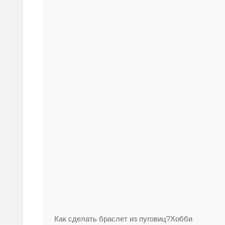
Как сделать браслет из пуговиц?Хобби