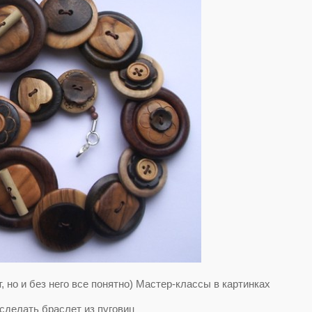
, но и без него все понятно) Мастер-классы в картинках