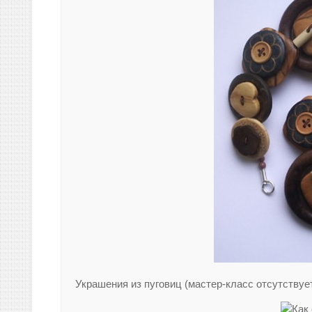
Украшения из пуговиц (мастер-класс отсутствует