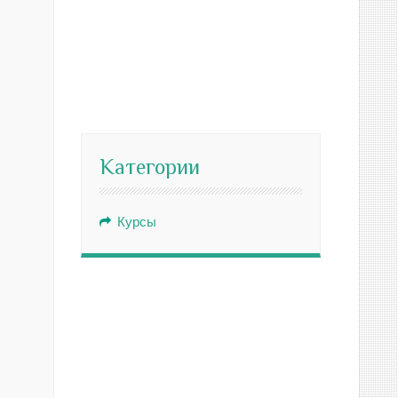
Категории
Курсы