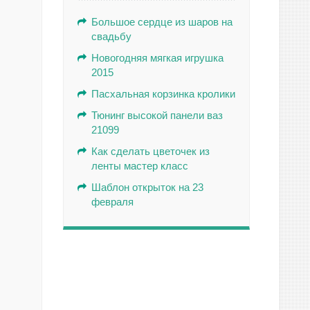
Большое сердце из шаров на
свадьбу
Новогодняя мягкая игрушка
2015
Пасхальная корзинка кролики
Тюнинг высокой панели ваз
21099
Как сделать цветочек из
ленты мастер класс
Шаблон открыток на 23
февраля