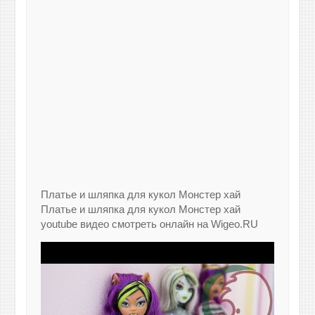
Платье и шляпка для кукол Монстер хай
Платье и шляпка для кукол Монстер хай
youtube видео смотреть онлайн на Wigeo.RU