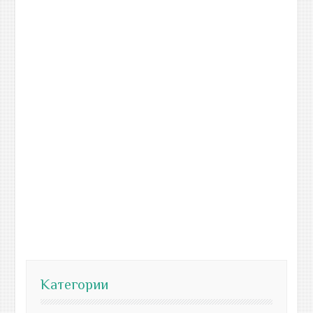
Категории