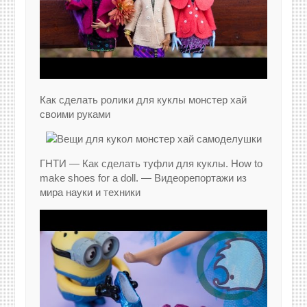
Как сделать ролики для куклы монстер хай
своими руками
ГНТИ — Как сделать туфли для куклы. How to
make shoes for a doll. — Видеорепортажи из
мира науки и техники