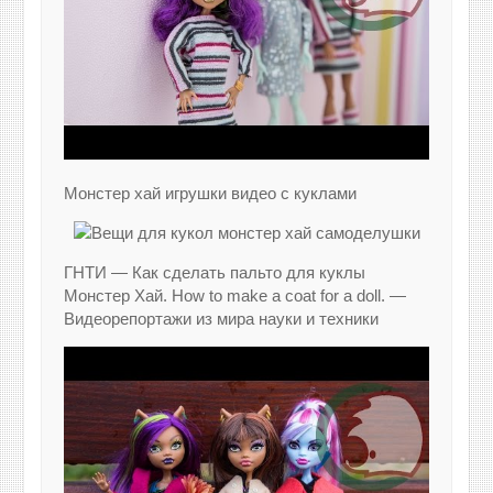
Монстер хай игрушки видео с куклами
ГНТИ — Как сделать пальто для куклы
Монстер Хай. How to make a coat for a doll. —
Видеорепортажи из мира науки и техники