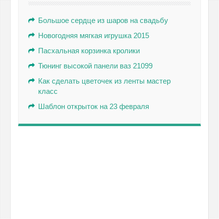
Большое сердце из шаров на свадьбу
Новогодняя мягкая игрушка 2015
Пасхальная корзинка кролики
Тюнинг высокой панели ваз 21099
Как сделать цветочек из ленты мастер
класс
Шаблон открыток на 23 февраля