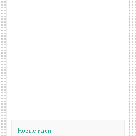
Новые идеи