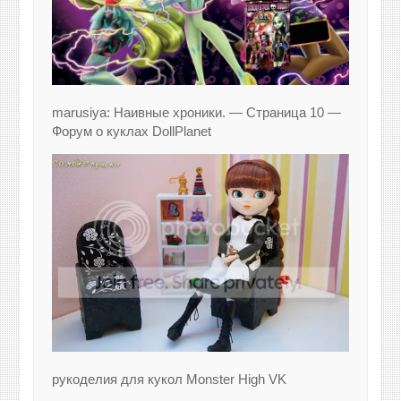
marusiya: Наивные хроники. — Страница 10 —
Форум о куклах DollPlanet
рукоделия для кукол Monster High VK