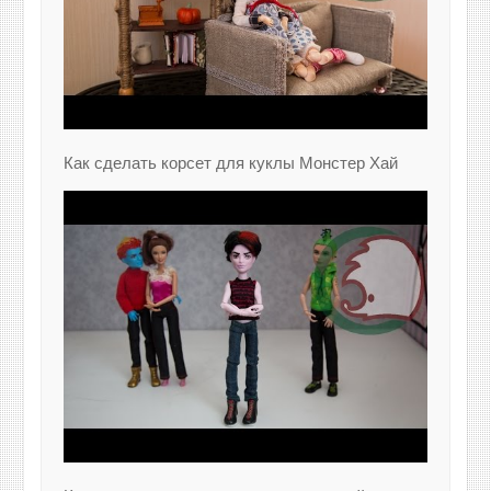
Как сделать корсет для куклы Монстер Хай