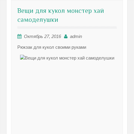
Вещи для кукол монстер хай
самоделушки
Октябрь 27, 2016
admin
Рюкзак для кукол своими руками