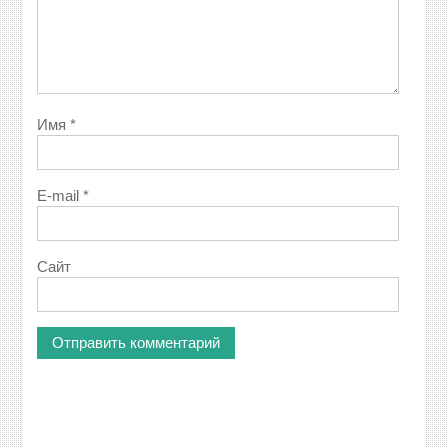
Имя
*
E-mail
*
Сайт