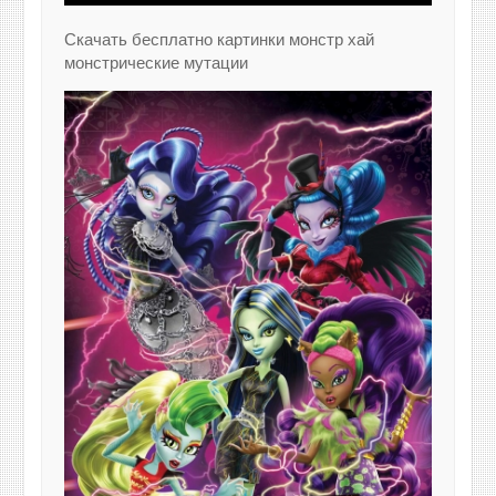
Скачать бесплатно картинки монстр хай
монстрические мутации