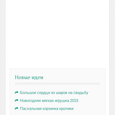
Новые идеи
Большое сердце из шаров на свадьбу
Новогодняя мягкая игрушка 2015
Пасхальная корзинка кролики