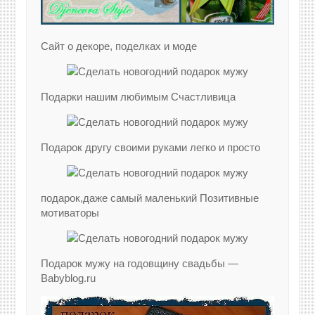
Сайт о декоре, поделках и моде
Подарки нашим любимым Счастливица
Подарок другу своими руками легко и просто
подарок,даже самый маленький Позитивные
мотиваторы
Подарок мужу на годовщину свадьбы —
Babyblog.ru