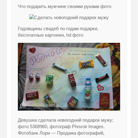
Что подарить мужчине своими руками фото
Годовщины свадеб по годам подарки,
бесплатные картинки, hd фото
Девушка сделала новогодний подарок мужу;
фото 5368960, фотограф Phovoir Images.
Фотобанк Лори — Продажа фотографий,