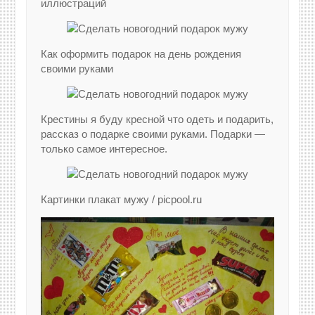
иллюстраций
Как оформить подарок на день рождения
своими руками
Крестины я буду кресной что одеть и подарить,
рассказ о подарке своими руками. Подарки —
только самое интересное.
Картинки плакат мужу / picpool.ru