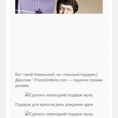
Вот такой банальный, но стильный подарок;)
Декупаж " ProstoDelkino.com — поделки своими
руками.
Подарок для мужа на день рождения идеи