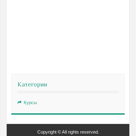
Категории
Курсы
Copyright © All rights reserved.