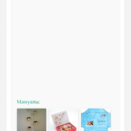
Мануалы: