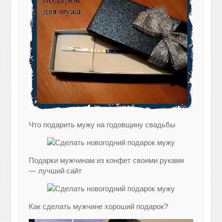
Что подарить мужу на годовщину свадьбы
Подарки мужчинам из конфет своими руками
— лучший сайт
Как сделать мужчине хороший подарок?