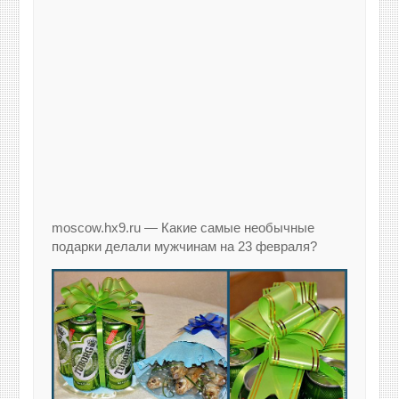
moscow.hx9.ru — Какие самые необычные
подарки делали мужчинам на 23 февраля?