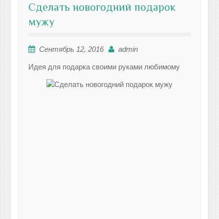
Сделать новогодний подарок
мужу
Сентябрь 12, 2016
admin
Идея для подарка своими руками любимому