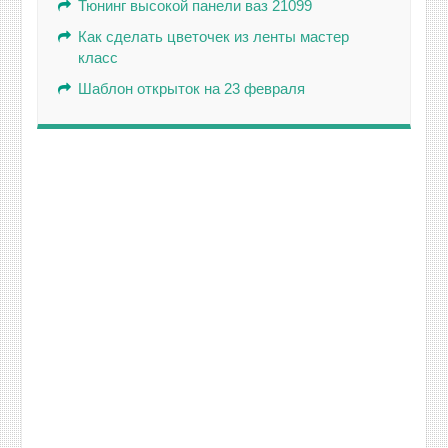
Тюнинг высокой панели ваз 21099
Как сделать цветочек из ленты мастер
класс
Шаблон открыток на 23 февраля