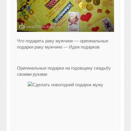
Что подарить раку мужчине — оригинальные
подарки раку мужчине — Идеи подарков
Оригинальные подарки на годовщину свадьбу
своими руками