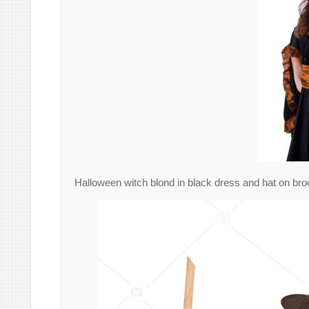
Halloween witch blond in black dress and hat on