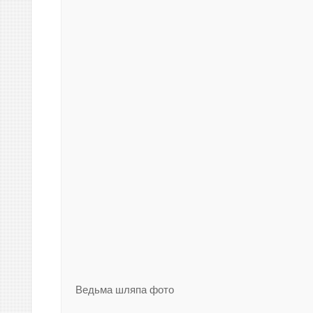
Ведьма шляпа фото