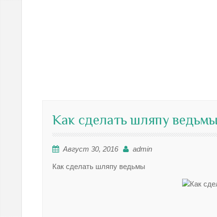
Как сделать шляпу ведьмы
Август 30, 2016
admin
Как сделать шляпу ведьмы