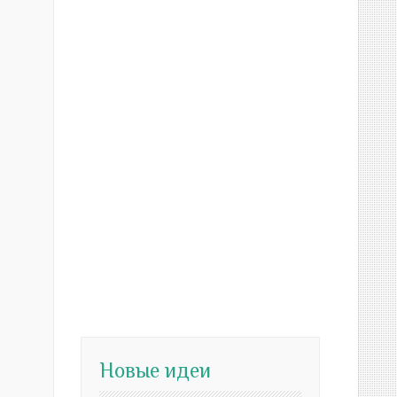
Новые идеи