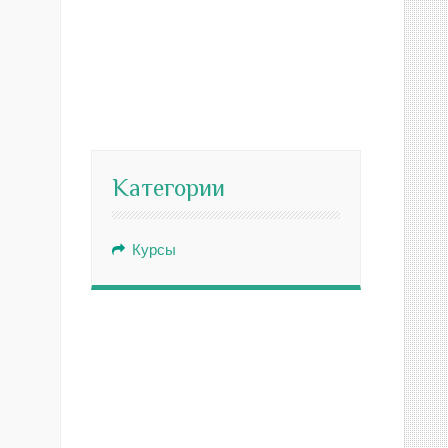
Категории
.
Курсы