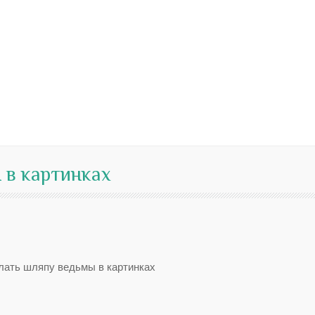
 в картинках