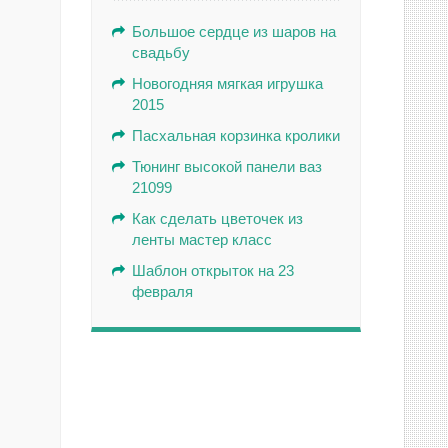
Большое сердце из шаров на
свадьбу
Новогодняя мягкая игрушка
2015
Пасхальная корзинка кролики
Тюнинг высокой панели ваз
21099
Как сделать цветочек из
ленты мастер класс
Шаблон открыток на 23
февраля