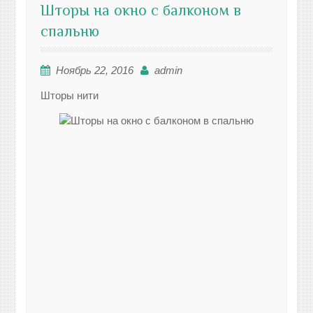
Шторы на окно с балконом в
спальню
Ноябрь 22, 2016
admin
Шторы нити