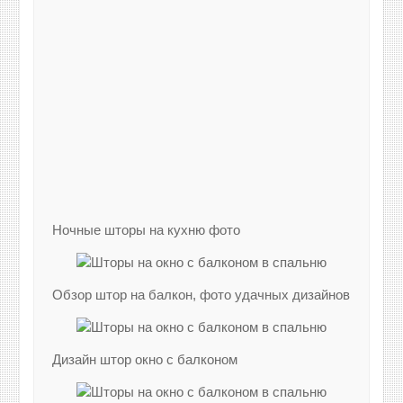
Ночные шторы на кухню фото
Обзор штор на балкон, фото удачных дизайнов
Дизайн штор окно с балконом