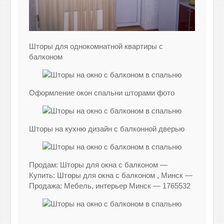
Шторы для однокомнатной квартиры с
балконом
Оформление окон спальни шторами фото
Шторы на кухню дизайн с балконной дверью
Продам: Шторы для окна с балконом —
Купить: Шторы для окна с балконом , Минск —
Продажа: Мебель, интерьер Минск — 1765532