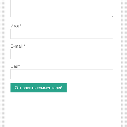
Имя
*
E-mail
*
Сайт