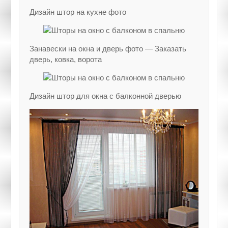
Дизайн штор на кухне фото
Занавески на окна и дверь фото — Заказать
дверь, ковка, ворота
Дизайн штор для окна с балконной дверью