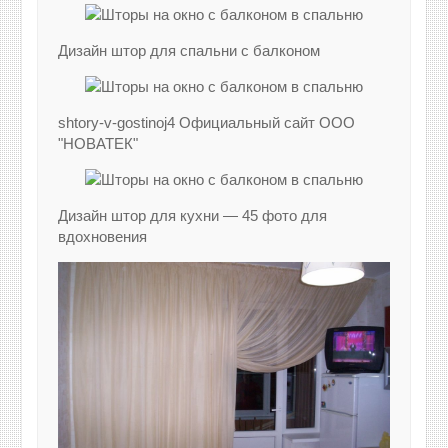
Дизайн штор для спальни с балконом
shtory-v-gostinoj4 Официальный сайт ООО
"НОВАТЕК"
Дизайн штор для кухни — 45 фото для
вдохновения