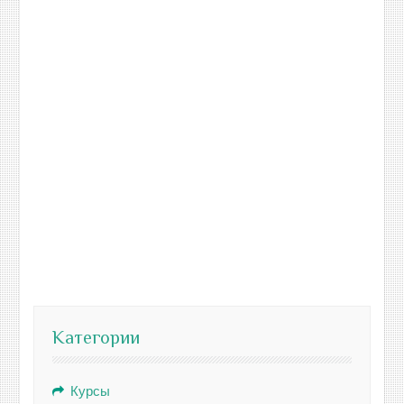
Категории
Курсы