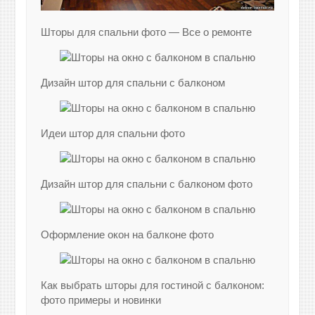
Шторы для спальни фото — Все о ремонте
Дизайн штор для спальни с балконом
Идеи штор для спальни фото
Дизайн штор для спальни с балконом фото
Оформление окон на балконе фото
Как выбрать шторы для гостиной с балконом:
фото примеры и новинки