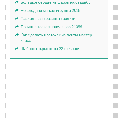
Большое сердце из шаров на свадьбу
Новогодняя мягкая игрушка 2015
Пасхальная корзинка кролики
Тюнинг высокой панели ваз 21099
Как сделать цветочек из ленты мастер
класс
Шаблон открыток на 23 февраля