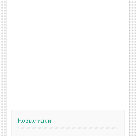
Новые идеи