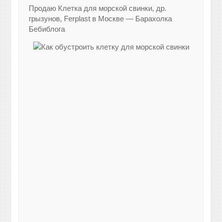
Продаю Клетка для морской свинки, др.
грызунов, Ferplast в Москве — Барахолка
Бебиблога