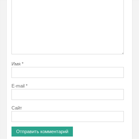
Имя
*
E-mail
*
Сайт