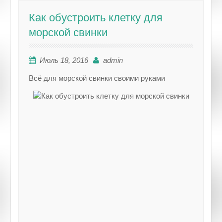
Как обустроить клетку для
морской свинки
Июль 18, 2016
admin
Всё для морской свинки своими руками