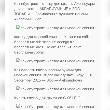
Как обустроить клетку для крысы. Аксессуары
для клеток. — АКВАРИУМНЫЕ и ЗОО
ТОВАРЫ — Зоомагазин с лучшими ценами.
Аквариумы и об
клетку для морской свинки в Казани на сайте
бесплатных объявлений adengo.ru:
бесплатные частные объявления, сайт
бесплатных объя
Как сделать клетку своими руками для
морской свинки. Видео как сделать. игру — 16
September 2015 — Blog — Aleksandrovin
Купить клетку для грызунов G-061 PIGI II