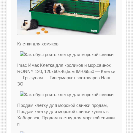
Клетки для хомяков
Imac Имак Клетка для кроликов и мор.свинок
RONNY 120, 120х60х46,5см IM-06550 — Клетки
— Грызунам — Гипермаркет зоотоваров Наш
ЗО
Продам клетку для морской свинки продам,
Продам клетку для морской свинки купить в
Хабаровск, Продам клетку для морской свинки
п