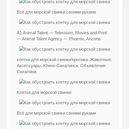
Всё для морской свинки своими руками
A1 Animal Talent — Television, Movies and Print
— Animal Talent Agency — Phoenix, Arizona
клетка для морской свинки/кролика. Животные.
Аксесcуары. Южно-Сахалинск. Объявления
Сахалина
Клетка для морской свинки
Всё для морской свинки своими руками