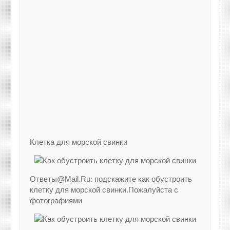
Клетка для морской свинки
Ответы@Mail.Ru: подскажите как обустроить
клетку для морской свинки.Пожалуйста с
фотографиями