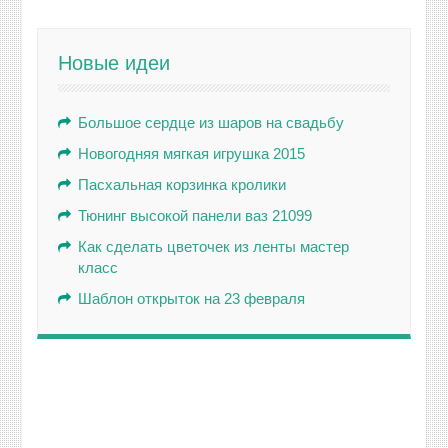
Новые идеи
Большое сердце из шаров на свадьбу
Новогодняя мягкая игрушка 2015
Пасхальная корзинка кролики
Тюнинг высокой панели ваз 21099
Как сделать цветочек из ленты мастер
класс
Шаблон открыток на 23 февраля