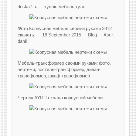
doska7.ru — куплю мебель туле
Фото Корпусная мебель своими руками 2012
скачать. — 16 September 2015 — Blog — Aser-
danil
Мебель-трансформер своими руками: фото,
чертежи, постель-трансформер, диван-
трансформер, шкаф-трансформер
Чертеж АУПП склада корпусной мебели