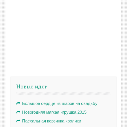
Новые идеи
Большое сердце из шаров на свадьбу
Новогодняя мягкая игрушка 2015
Пасхальная корзинка кролики