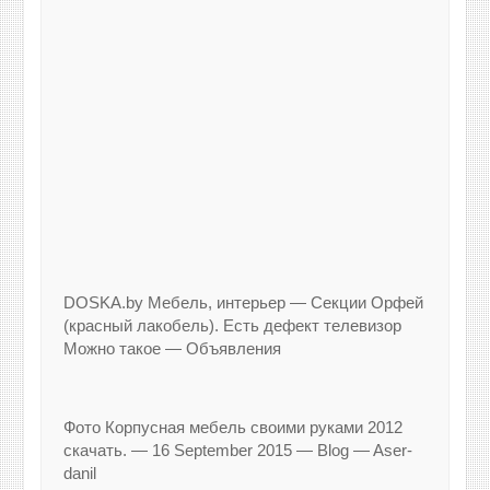
DOSKA.by Мебель, интерьер — Секции Орфей
(красный лакобель). Есть дефект телевизор
Можно такое — Объявления
Фото Корпусная мебель своими руками 2012
скачать. — 16 September 2015 — Blog — Aser-
danil