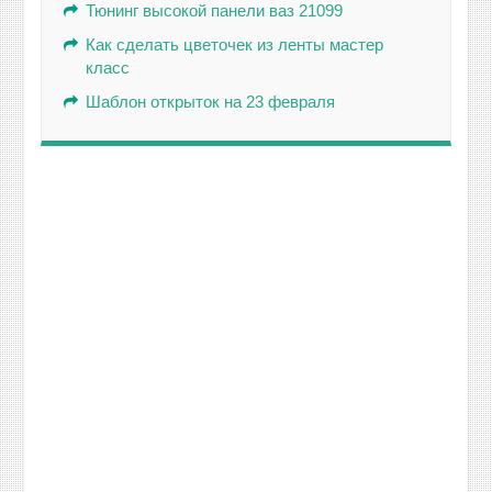
Тюнинг высокой панели ваз 21099
Как сделать цветочек из ленты мастер
класс
Шаблон открыток на 23 февраля