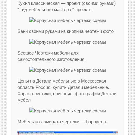
Кухня классическая — проект (своими руками)
* гид мебельного мастера * проекты
Бани своими руками из кирпича чертежи фото
Scotace Чертежи мебели для
самостоятельного изготовления.
Цены на Детали мебельные в Московская
область Россия: купить Детали мебельные.
Характеристики, описание, фотографии Детали
мебел
Мебель из ламината чертежи — happym.ru