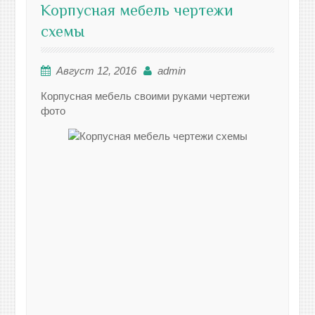
Корпусная мебель чертежи
схемы
Август 12, 2016
admin
Корпусная мебель своими руками чертежи
фото