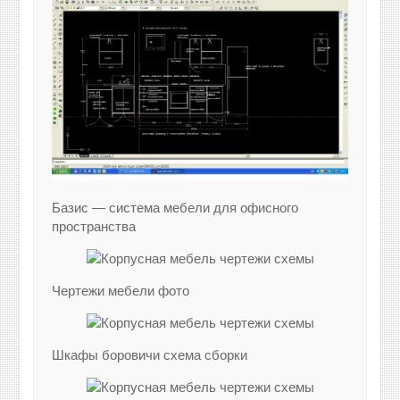
Базис — система мебели для офисного
пространства
Чертежи мебели фото
Шкафы боровичи схема сборки