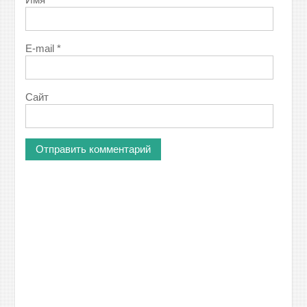
E-mail
*
Сайт