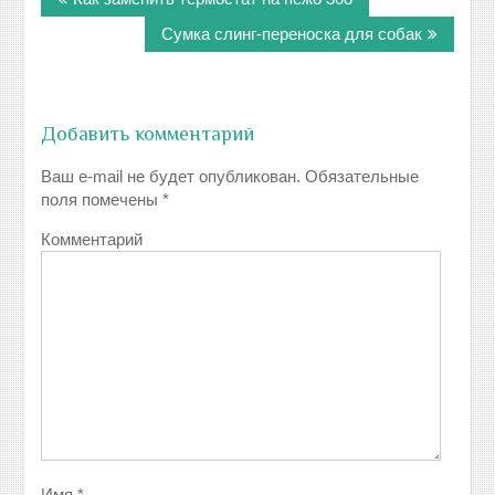
по
записям
Сумка слинг-переноска для собак
Добавить комментарий
Ваш e-mail не будет опубликован.
Обязательные
поля помечены
*
Комментарий
Имя
*