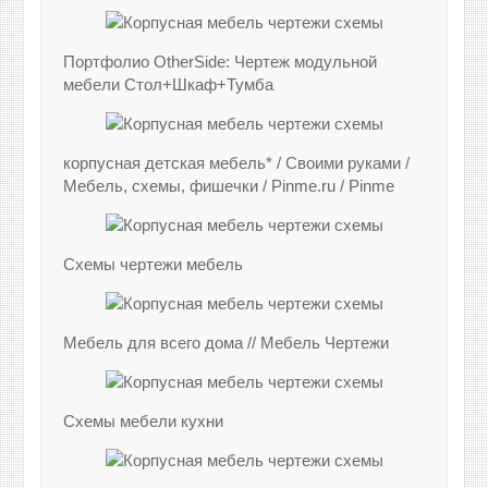
Портфолио OtherSide: Чертеж модульной
мебели Стол+Шкаф+Тумба
корпусная детская мебель* / Своими руками /
Мебель, схемы, фишечки / Pinme.ru / Pinme
Схемы чертежи мебель
Мебель для всего дома // Мебель Чертежи
Схемы мебели кухни