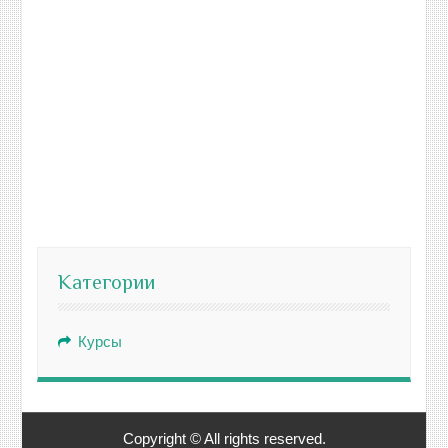
Категории
Курсы
Copyright © All rights reserved.