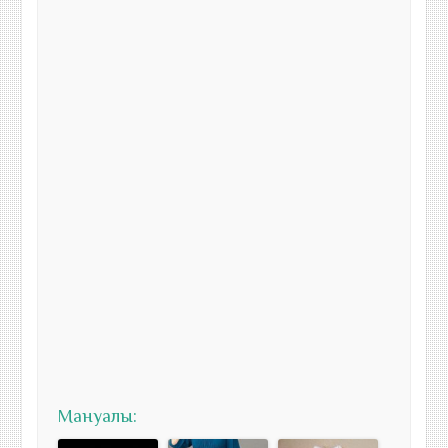
Мануалы: