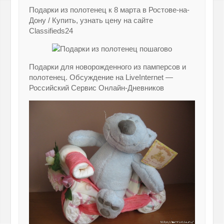
Подарки из полотенец к 8 марта в Ростове-на-
Дону / Купить, узнать цену на сайте
Classifieds24
Подарки для новорожденного из памперсов и
полотенец. Обсуждение на LiveInternet —
Российский Сервис Онлайн-Дневников