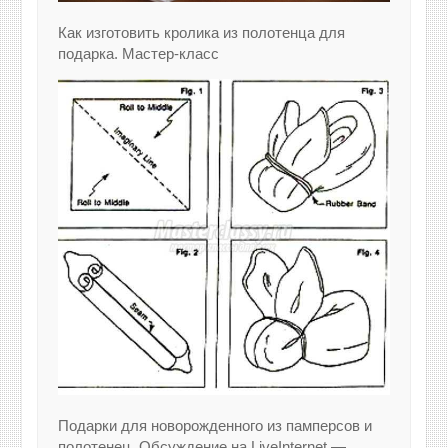
Как изготовить кролика из полотенца для
подарка. Мастер-класс
Подарки для новорожденного из памперсов и
полотенец. Обсуждение на LiveInternet —