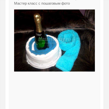
Мастер класс с пошаговым фото