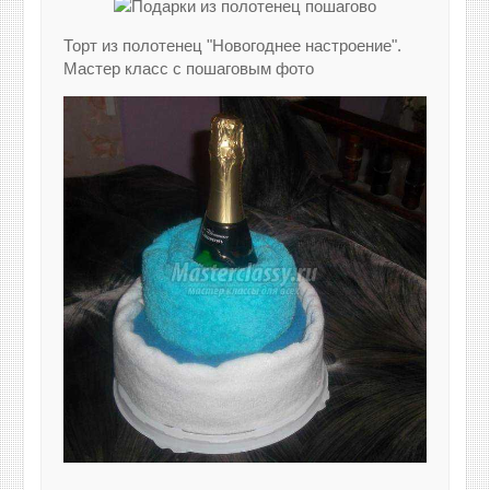
Торт из полотенец "Новогоднее настроение".
Мастер класс с пошаговым фото