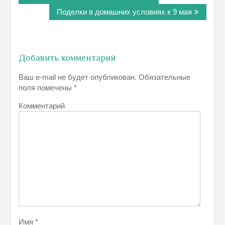
записям
Поделки в домашних условиях к 9 мая
Добавить комментарий
Ваш e-mail не будет опубликован.
Обязательные
поля помечены
*
Комментарий
Имя
*