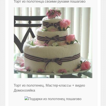
Торт из полотенца своими руками пошагово
Торт из полотенец. Мастер-классы + видео
Домохозяйка