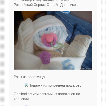
Российский Сервис Онлайн-Дневников
Розы из полотенца
Oshibori art или оригами из полотенец по-
японский