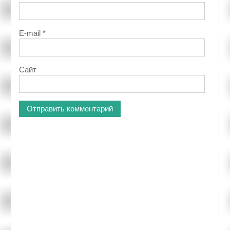
E-mail
*
Сайт