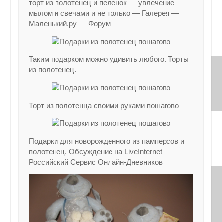
торт из полотенец и пеленок — увлечение
мылом и свечами и не только — Галерея —
Маленький.ру — Форум
Таким подарком можно удивить любого. Торты
из полотенец.
Торт из полотенца своими руками пошагово
Подарки для новорожденного из памперсов и
полотенец. Обсуждение на LiveInternet —
Российский Сервис Онлайн-Дневников