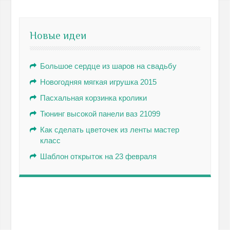
Новые идеи
Большое сердце из шаров на свадьбу
Новогодняя мягкая игрушка 2015
Пасхальная корзинка кролики
Тюнинг высокой панели ваз 21099
Как сделать цветочек из ленты мастер
класс
Шаблон открыток на 23 февраля