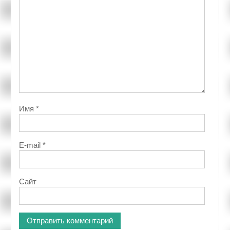
Имя
*
E-mail
*
Сайт