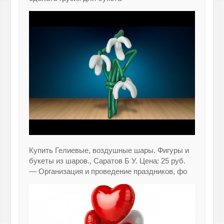
Купить Гелиевые, воздушные шары. Фигуры и
букеты из шаров., Саратов Б У. Цена: 25 руб.
— Организация и проведение праздников, фо