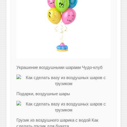
Украшение воздушными шарами Чудо-клуб
Подарки, воздушные шары
Грузик из воздушного шарика с водой Как
сделать грузик для букета