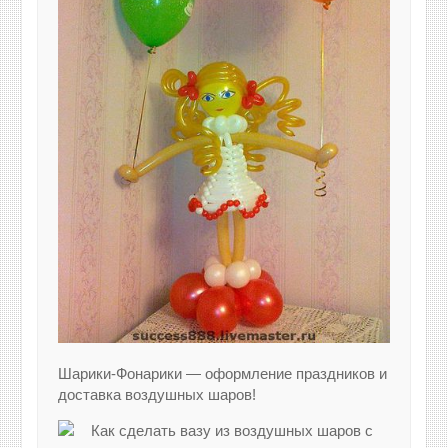
Шарики-Фонарики — оформление праздников и
доставка воздушных шаров!