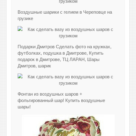
Воздушные шарики с гелием в Череповце на
грузике
Подарки Дмитров Сделать фото на кружках,
футболках, подушка в Дмитрове, Купить
подарок в Дмитрове, ТЦ ЛАРАН, Шары
Дмитров, шарик
Фонтан из воздушных шаров +
фольгированный шар! Купить воздушные
шары!