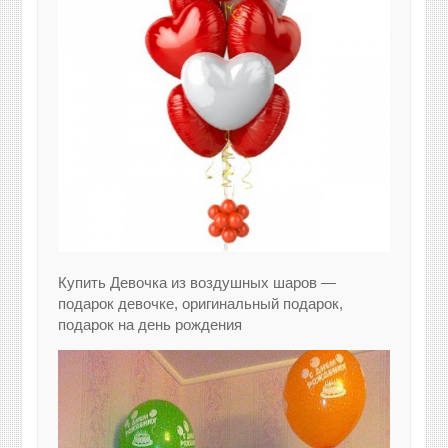
Купить Девочка из воздушных шаров —
подарок девочке, оригинальный подарок,
подарок на день рождения