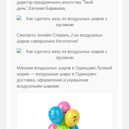
дирктор праздничного агентства "Твой
день",Евгения Баринова.
Смотреть онлайн Спираль 2 из воздушных
шаров совершенно бесплатно!
Магазин воздушных шаров в Одинцово Лунный
шарик — воздушные шары в Одинцово:
доставка, оформление и украшение
воздушными шарами