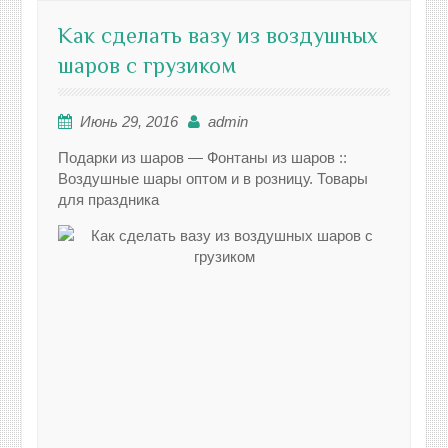
Как сделать вазу из воздушных
шаров с грузиком
Июнь 29, 2016
admin
Подарки из шаров — Фонтаны из шаров ::
Воздушные шары оптом и в розницу. Товары
для праздника