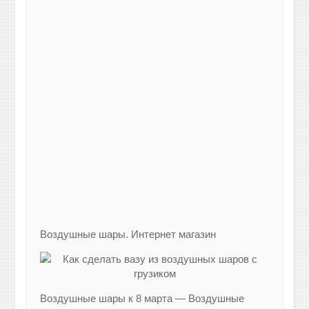
Воздушные шары. Интернет магазин
Воздушные шары к 8 марта — Воздушные