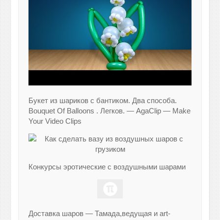
Букет из шариков с бантиком. Два способа.
Bouquet Of Balloons . Легков. — AgaClip — Make
Your Video Clips
Конкурсы эротические с воздушными шарами
Доставка шаров — Тамада,ведущая и art-