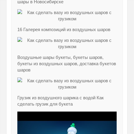
шары в Новосибирске
16 Галерея композиций из воздушных шаров
Воздушные шары букеты, букеты шаров,
букеты из воздушных шаров, доставка букетов
шаров
Грузик из воздушного шарика с водой Как
сделать грузик для букета