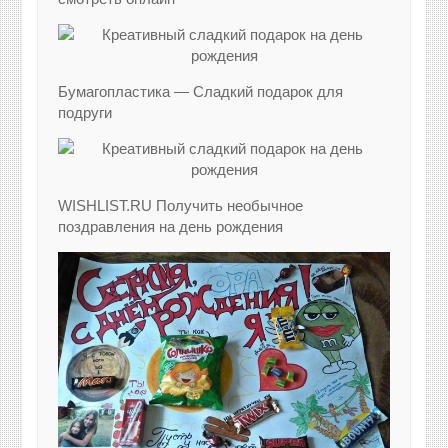
Бумагопластика — Сладкий подарок для
подруги
WISHLIST.RU Получить необычное
поздравления на день рождения