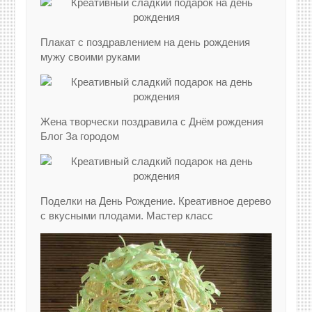
Плакат с поздравлением на день рождения
мужу своими руками
Жена творчески поздравила с Днём рождения
Блог За городом
Поделки на День Рождение. Креативное дерево
с вкусными плодами. Мастер класс