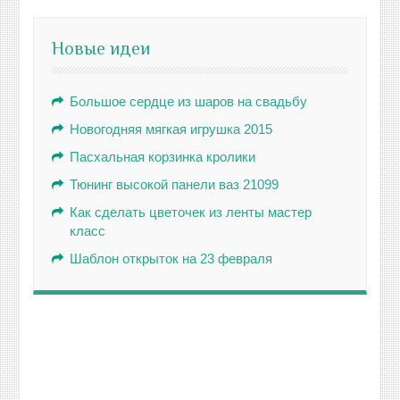
Новые идеи
Большое сердце из шаров на свадьбу
Новогодняя мягкая игрушка 2015
Пасхальная корзинка кролики
Тюнинг высокой панели ваз 21099
Как сделать цветочек из ленты мастер
класс
Шаблон открыток на 23 февраля