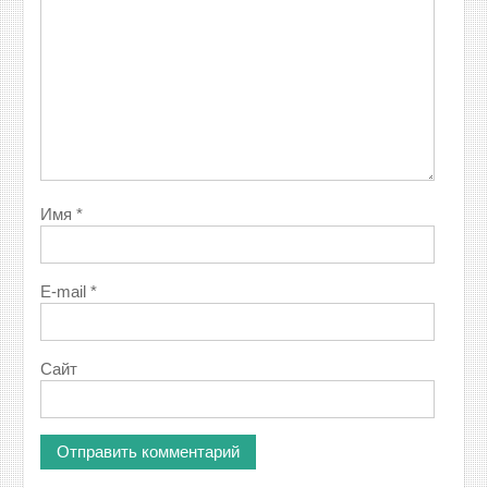
Имя
*
E-mail
*
Сайт