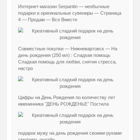
Интернет-магазин Serpantin — необычные
подарки и оригинальные сувениры — Страница
4 — Продам — Все Вместе
Совместные покупки — Нижневартовск — На
день рождения (250 мл) : Сладкая помощь
Сладкая помощь для любви, снятия стресса,
настро
Цифры на День Рождения по количеству лет
именинника "ДЕНЬ РОЖДЕНЬЕ" Постила
подарок мужу на день рождения своими руками
смотреть онлайн