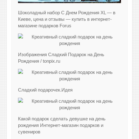
Шоколадный набор С Днем Рождения XL — в
Киеве, цена и отзывы — купить в интернет-
магазине подарков Forus
Изображения Сладкий Подарок на День
Рождения / tonpix.ru
Сладкий подарочек.Идея
Какой подарок сделать девушке на день
рождения Интернет-магазин подарков и
сувениров