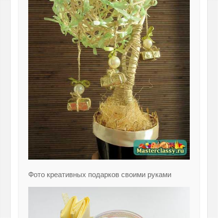
Фото креативных подарков своими руками