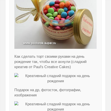
Как сделать торт своими руками на день
рождение так, чтобы все ахнули (сладкий
креатив от Paul’s Creative Cakes)
Подарок на др, фотосток, фотографии,
изображения