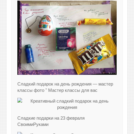
Сладкий подарок на день рождения — мастер
классы фото " Мастер классы для вас
Сладкие подарки на 23 февраля
СвоимиРуками