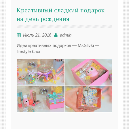
Креативный сладкий подарок
на день рождения
Июль 21, 2016
admin
Идеи креативных подарков — MsSlivki —
lifestyle блог