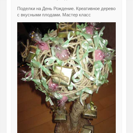
Поделки на День Рождение. Креативное дерево
с вкусными плодами. Мастер класс