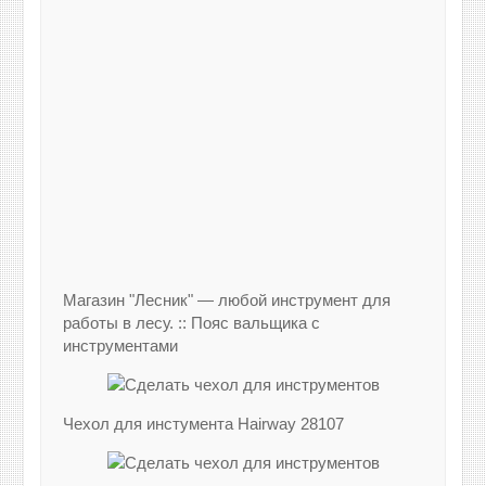
Магазин "Лесник" — любой инструмент для
работы в лесу. :: Пояс вальщика с
инструментами
Чехол для инстумента Hairway 28107