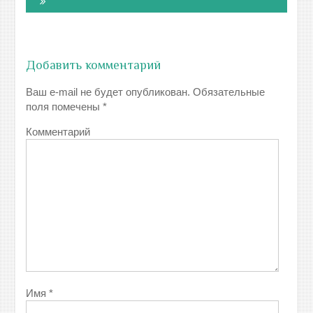
Добавить комментарий
Ваш e-mail не будет опубликован.
Обязательные
поля помечены
*
Комментарий
Имя
*