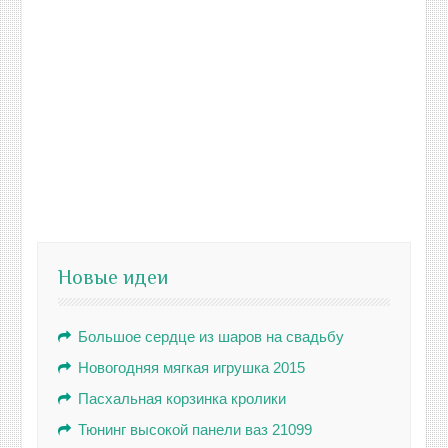
Новые идеи
Большое сердце из шаров на свадьбу
Новогодняя мягкая игрушка 2015
Пасхальная корзинка кролики
Тюнинг высокой панели ваз 21099