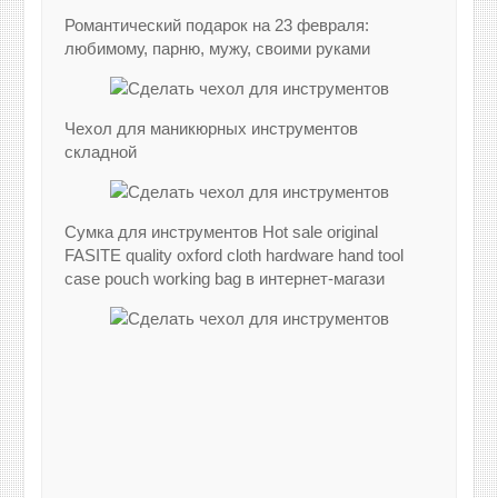
Романтический подарок на 23 февраля:
любимому, парню, мужу, своими руками
Чехол для маникюрных инструментов
складной
Сумка для инструментов Hot sale original
FASITE quality oxford cloth hardware hand tool
case pouch working bag в интернет-магази