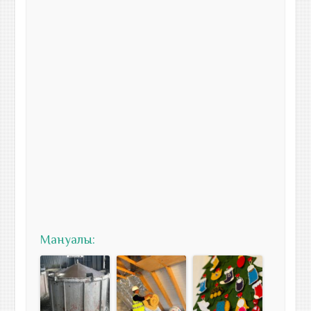
Мануалы: