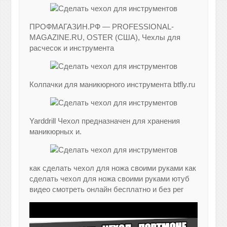
ПРОФМАГАЗИН.РФ — PROFESSIONAL-
MAGAZINE.RU, OSTER (США), Чехлы для
расчесок и инструмента
Колпачки для маникюрного инструмента btfly.ru
Yarddrill Чехол предназначен для хранения
маникюрных и.
как сделать чехол для ножа своими руками как
сделать чехол для ножа своими руками ютуб
видео смотреть онлайн бесплатно и без рег