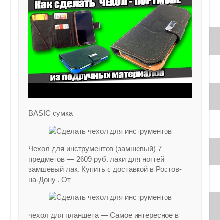
BASIC сумка
Чехол для инструментов (замшевый) 7
предметов — 2609 руб. лаки для ногтей
замшевый лак. Купить с доставкой в Ростов-
на-Дону . От
чехол для планшета — Самое интересное в