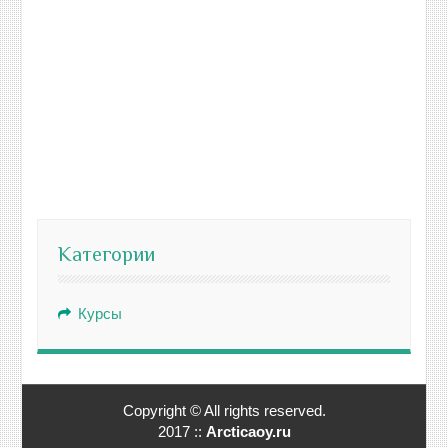
Категории
Курсы
Copyright © All rights reserved.
2017 ::
Arcticaoy.ru