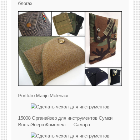
блогах
Portfolio Marijn Molenaar
15008 Органайзер для инструментов Сумки
ВолгаЭнергоКомплект — Самара