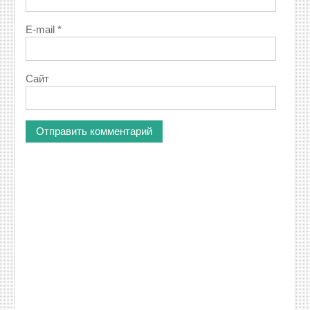
E-mail
*
Сайт