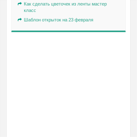
Как сделать цветочек из ленты мастер
класс
Шаблон открыток на 23 февраля