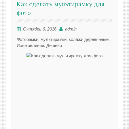
Как сделать мультирамку для
фото
Октябрь 6, 2016
admin
Фоторамки, мультирамки, колажи деревянные.
Изготовление. Дешево