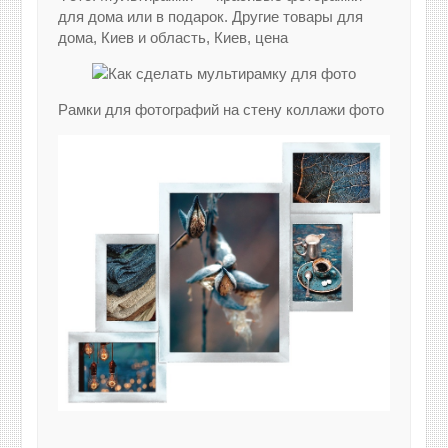
для дома или в подарок. Другие товары для
дома, Киев и область, Киев, цена
Рамки для фотографий на стену коллажи фото