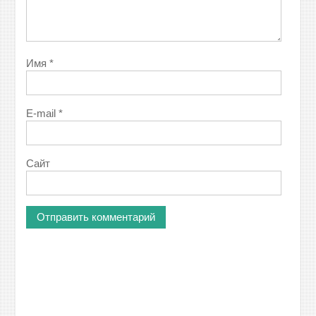
Имя
*
E-mail
*
Сайт