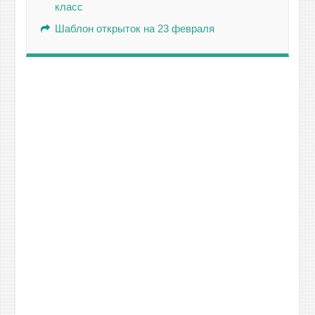
класс
Шаблон открыток на 23 февраля