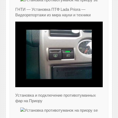
ГНТИ — Установка ПТФ Lada Priora —
Видеорепортажи из мира науки и техники
Установка и подключение противотуманных
фар на Приору