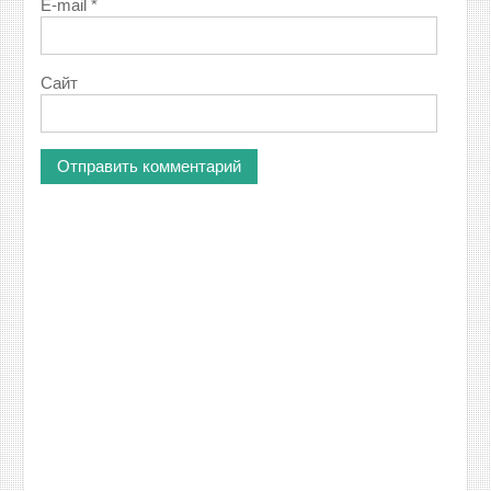
E-mail
*
Сайт