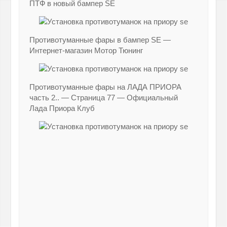
ПТФ в новый бампер SE
Противотуманные фары в бампер SE —
Интернет-магазин Мотор Тюнинг
Противотуманные фары на ЛАДА ПРИОРА
часть 2.. — Страница 77 — Официальный
Лада Приора Клуб