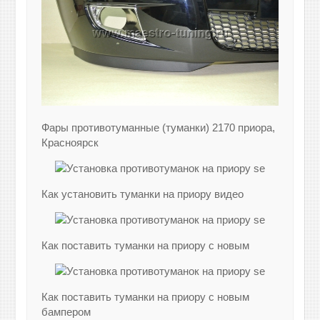
Фары противотуманные (туманки) 2170 приора,
Красноярск
Как установить туманки на приору видео
Как поставить туманки на приору с новым
Как поставить туманки на приору с новым
бампером