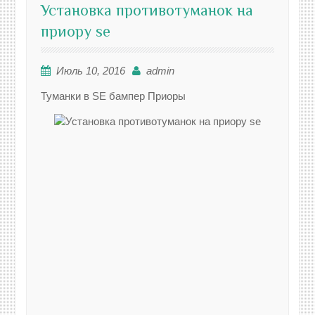
Установка противотуманок на
приору se
Июль 10, 2016
admin
Туманки в SE бампер Приоры