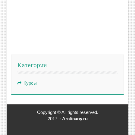
Категории
Курсы
Copyright © All rights reserved.
2017 ::
Arcticaoy.ru