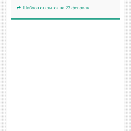
Шаблон открыток на 23 февраля