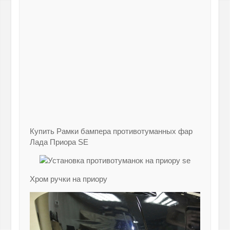
Купить Рамки бампера противотуманных фар
Лада Приора SE
Хром ручки на приору