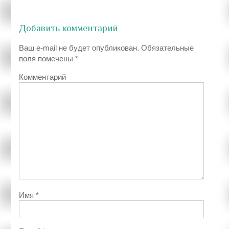
Добавить комментарий
Ваш e-mail не будет опубликован.
Обязательные
поля помечены
*
Комментарий
Имя
*