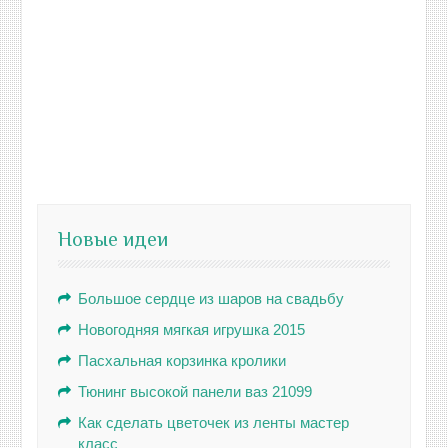
Новые идеи
Большое сердце из шаров на свадьбу
Новогодняя мягкая игрушка 2015
Пасхальная корзинка кролики
Тюнинг высокой панели ваз 21099
Как сделать цветочек из ленты мастер
класс