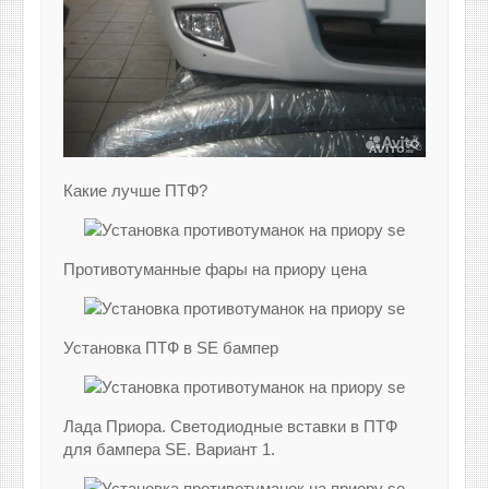
Какие лучше ПТФ?
Противотуманные фары на приору цена
Установка ПТФ в SE бампер
Лада Приора. Светодиодные вставки в ПТФ
для бампера SE. Вариант 1.