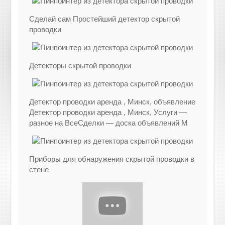
Сделай сам Простейший детектор скрытой
проводки
Детекторы скрытой проводки
Детектор проводки аренда , Минск, объявление
Детектор проводки аренда , Минск, Услуги —
разное на ВсеСделки — доска объявлений М
Приборы для обнаружения скрытой проводки в
стене