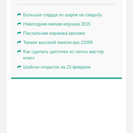
Большое сердце из шаров на свадьбу
Новогодняя мягкая игрушка 2015
Пасхальная корзинка кролики
Тюнинг высокой панели ваз 21099
Как сделать цветочек из ленты мастер
класс
Шаблон открыток на 23 февраля