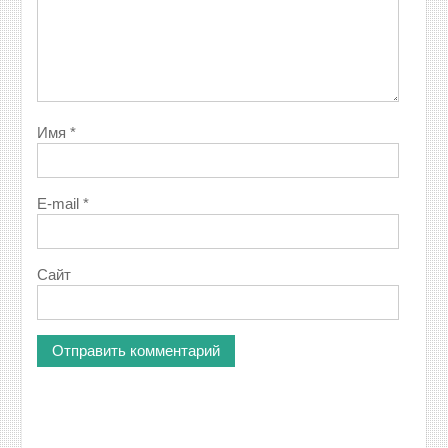
Имя
*
E-mail
*
Сайт