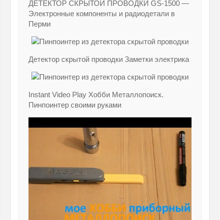
ДЕТЕКТОР СКРЫТОЙ ПРОВОДКИ GS-1500 —
Электронные компоненты и радиодетали в
Перми
Детектор скрытой проводки Заметки электрика
Instant Video Play Хобби Металлопоиск.
Пинпоинтер своими руками