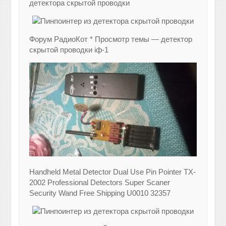
детектора скрытой проводки
Форум РадиоКот * Просмотр темы — детектор
скрытой проводки іф-1
Handheld Metal Detector Dual Use Pin Pointer TX-
2002 Professional Detectors Super Scaner
Security Wand Free Shipping U0010 32357