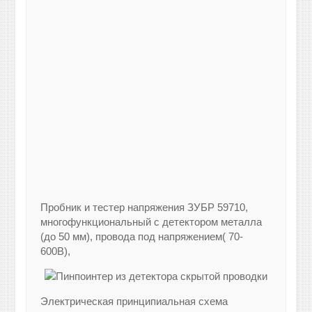
Пробник и тестер напряжения ЗУБР 59710,
многофункциональный с детектором металла
(до 50 мм), провода под напряжением( 70-
600В),
Электрическая принципиальная схема