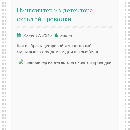
Пинпоинтер из детектора
скрытой проводки
Июль 17, 2016
admin
Как выбрать цифровой и аналоговый
мультиметр для дома и для автомобиля