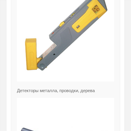
Детекторы металла, проводки, дерева