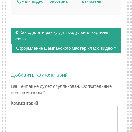
бумаги видео
бассейна
двигатель
Навигация
Как сделать рамку для модульной картины
по
фото
записям
Оформление шампанского мастер класс видео
Добавить комментарий
Ваш e-mail не будет опубликован.
Обязательные
поля помечены
*
Комментарий