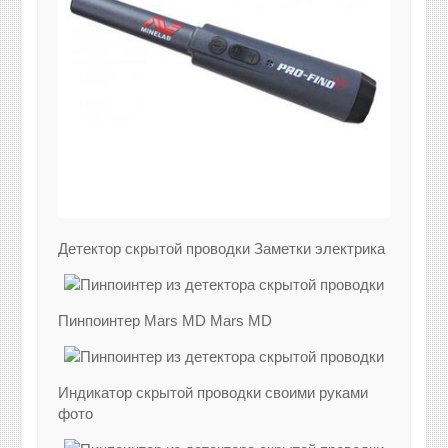
Детектор скрытой проводки Заметки электрика
Пинпоинтер Mars MD Mars MD
Индикатор скрытой проводки своими руками
фото