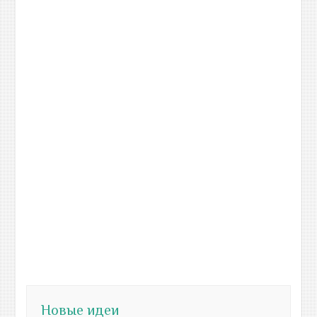
Новые идеи