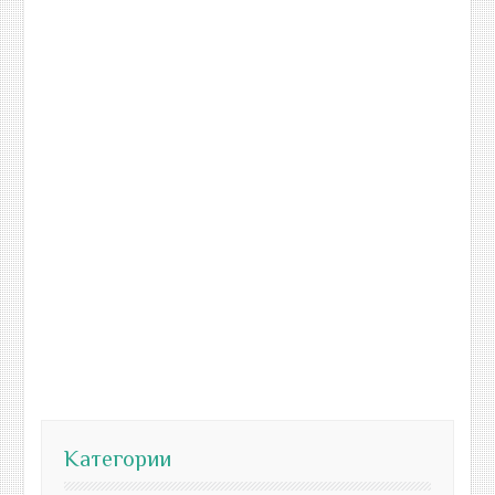
Категории