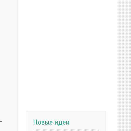
Новые идеи
—