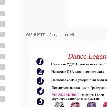
WISHLIST.RU Лак для ногтей