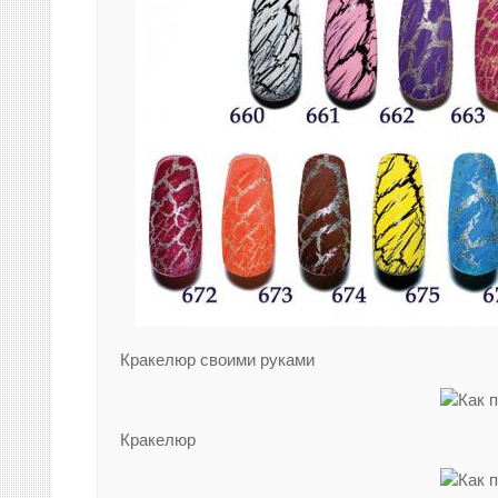
Кракелюр своими руками
Кракелюр