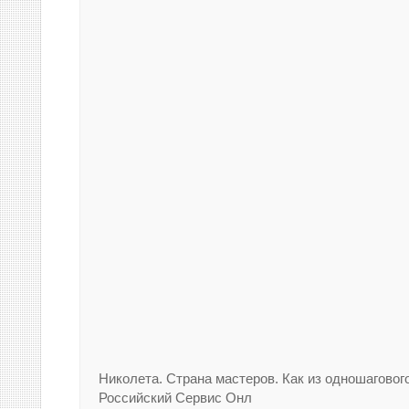
Николета. Страна мастеров. Как из одношаговог
Российский Сервис Онл