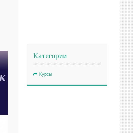
Категории
Курсы