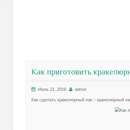
Как приготовить кракелюр
Июль 21, 2016
admin
Как сделать кракелюрный лак :: кракелюрный лак