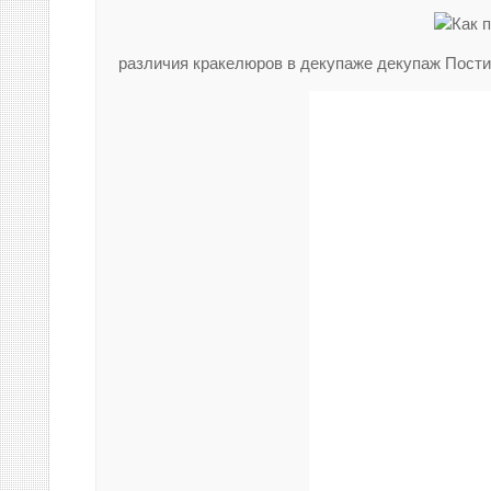
различия кракелюров в декупаже декупаж Пост