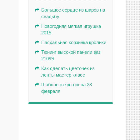
Большое сердце из шаров на
свадьбу
Новогодняя мягкая игрушка
2015
Пасхальная корзинка кролики
Тюнинг высокой панели ваз
21099
Как сделать цветочек из
ленты мастер класс
Шаблон открыток на 23
февраля