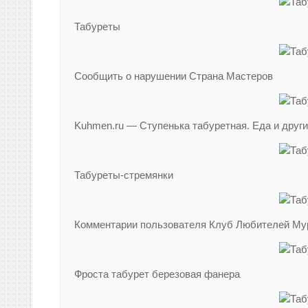
Табуреты
Сообщить о нарушении Страна Мастеров
Kuhmen.ru — Ступенька табуретная. Еда и друг
Табуреты-стремянки
Комментарии пользователя Клуб Любителей Му
Фроста табурет березовая фанера