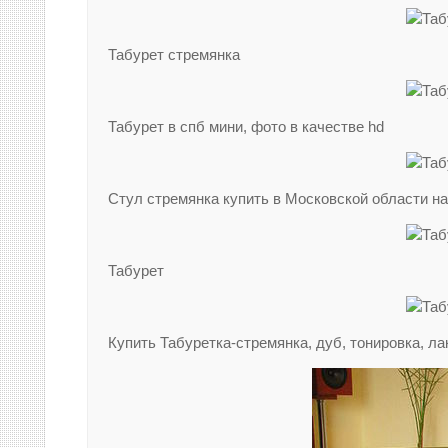
Табурет стремянка
Табурет в спб мини, фото в качестве hd
Стул стремянка купить в Московской области на
Табурет
Купить Табуретка-стремянка, дуб, тонировка, ла