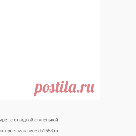
нтернет магазине ds2558.ru