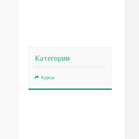
Категории
Курсы