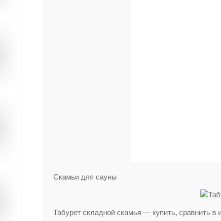
Скамьи для сауны
Табурет складной скамья — купить, сравнить в и