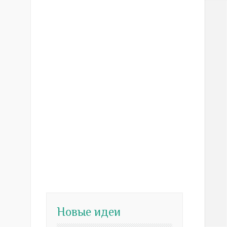
Новые идеи