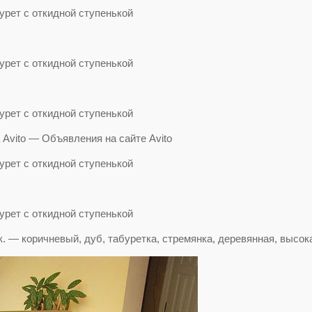
 Avito — Объявления на сайте Avito
к. — коричневый, дуб, табуретка, стремянка, деревянная, высок