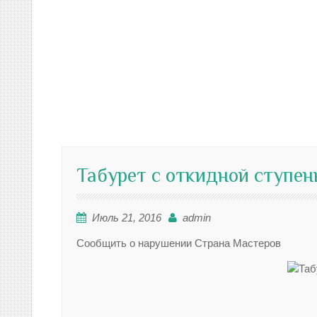
Табурет с откидной ступен
Июль 21, 2016
admin
Сообщить о нарушении Страна Мастеров