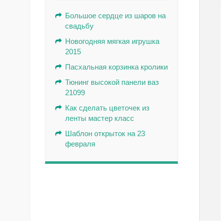
Большое сердце из шаров на
свадьбу
Новогодняя мягкая игрушка
2015
Пасхальная корзинка кролики
Тюнинг высокой панели ваз
21099
Как сделать цветочек из
ленты мастер класс
Шаблон открыток на 23
февраля