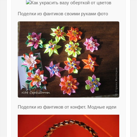
Поделки из фантиков своими руками фото
Поделки из фантиков от конфет. Модные идеи