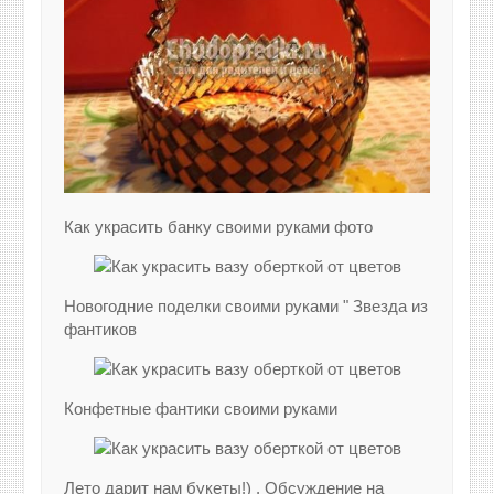
Как украсить банку своими руками фото
Новогодние поделки своими руками " Звезда из
фантиков
Конфетные фантики своими руками
Лето дарит нам букеты!) . Обсуждение на