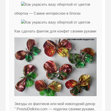
обертка — Самое интересное в блогах
Как сделать фантик для конфет своими руками
Звезды из фантиков или мой новогодний декор
" ProstoDelkino.com — поделки своими руками.