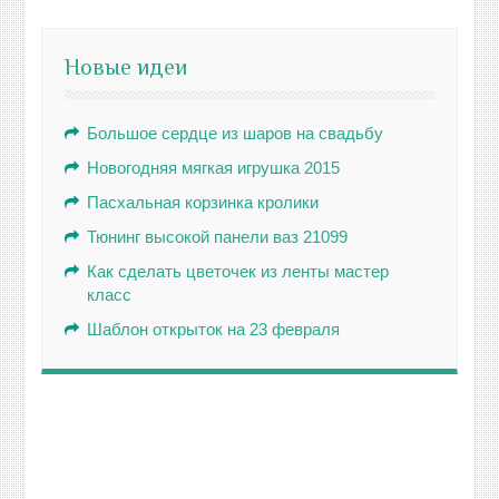
Новые идеи
Большое сердце из шаров на свадьбу
Новогодняя мягкая игрушка 2015
Пасхальная корзинка кролики
Тюнинг высокой панели ваз 21099
Как сделать цветочек из ленты мастер
класс
Шаблон открыток на 23 февраля