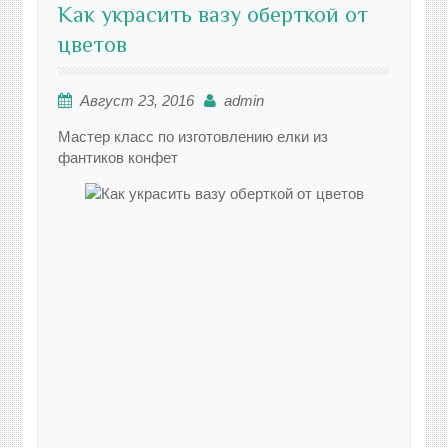
Как украсить вазу оберткой от
цветов
Август 23, 2016
admin
Мастер класс по изготовлению елки из
фантиков конфет