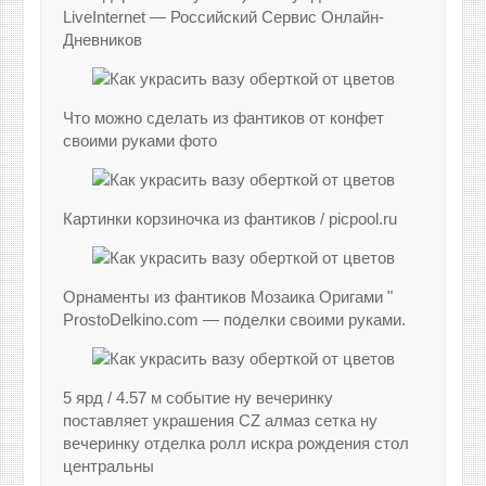
LiveInternet — Российский Сервис Онлайн-
Дневников
Что можно сделать из фантиков от конфет
своими руками фото
Картинки корзиночка из фантиков / picpool.ru
Орнаменты из фантиков Мозаика Оригами "
ProstoDelkino.com — поделки своими руками.
5 ярд / 4.57 м событие ну вечеринку
поставляет украшения CZ алмаз сетка ну
вечеринку отделка ролл искра рождения стол
центральны