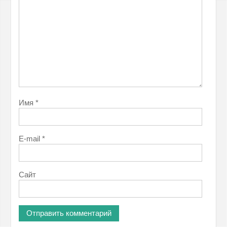
Имя
*
E-mail
*
Сайт