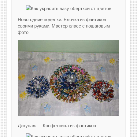
Новогодние поделки. Елочка из фантиков
своими руками. Мастер класс с пошаговым
фото
Декупаж — Конфетница из фантиков