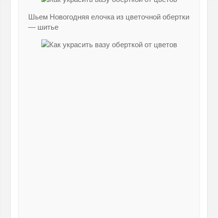
Шьем Новогодняя елочка из цветочной обертки
— шитье