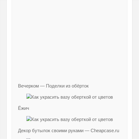
Вечерком — Поделки из обёрток
Ёжич
Декор бутылок своими руками — Cheapcase.ru