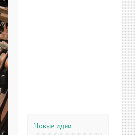
Новые идеи