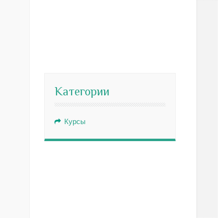
Категории
Курсы