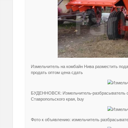
Измельчитель на комбайн Нива разместить пода
продать оптом цена сдать
БУДЕННОВСК: Измельчитель-разбрасыватель со
Ставропольского края, buy
Фото к объявлению: измельчитель разбрасыват