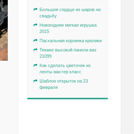
Большое сердце из шаров на
свадьбу
Новогодняя мягкая игрушка
2015
Пасхальная корзинка кролики
Тюнинг высокой панели ваз
21099
Как сделать цветочек из
ленты мастер класс
Шаблон открыток на 23
февраля