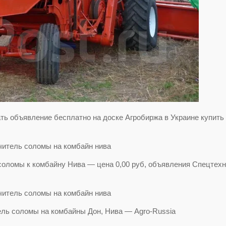
ть объявление бесплатно на доске Агробиржа в Украине купить
ломы к комбайну Нива — цена 0,00 руб, объявления Спецтехн
ель соломы на комбайны Дон, Нива — Agro-Russia