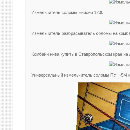
Измельчитель соломы Енисей 1200
Измельчитель разбрасыватель соломы на комба
Комбайн нива купить в Ставропольском крае на 
Универсальный измельчитель соломы ПУН-5М