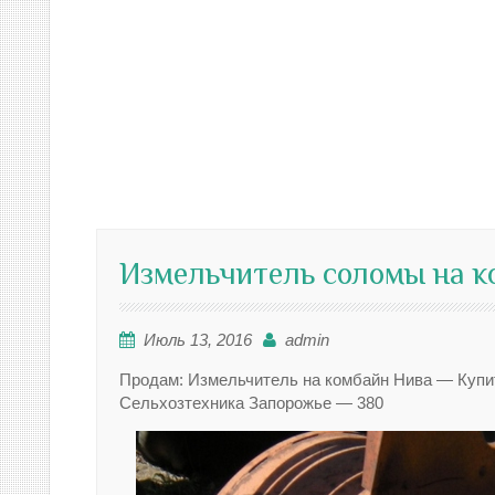
Измельчитель соломы на к
Июль 13, 2016
admin
Продам: Измельчитель на комбайн Нива — Купи
Сельхозтехника Запорожье — 380