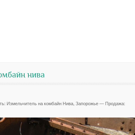
омбайн нива
ть: Измельчитель на комбайн Нива, Запорожье — Продажа: