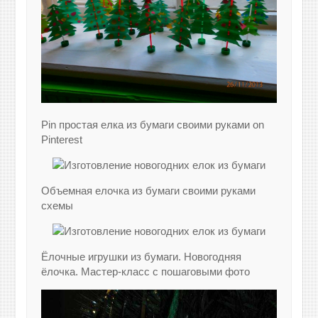
Pin простая елка из бумаги своими руками on
Pinterest
Объемная елочка из бумаги своими руками
схемы
Ёлочные игрушки из бумаги. Новогодняя
ёлочка. Мастер-класс с пошаговыми фото