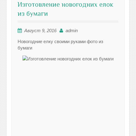
Изготовление новогодних елок
из бумаги
Август 9, 2016
admin
Новогодние елку своими руками фото из
бумаги