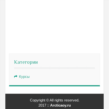
Категории
Курсы
Copyright © All rights reserved.
2017 ::
Arcticaoy.ru