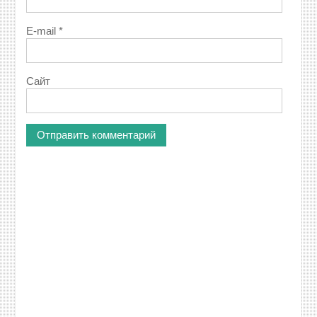
E-mail
*
Сайт