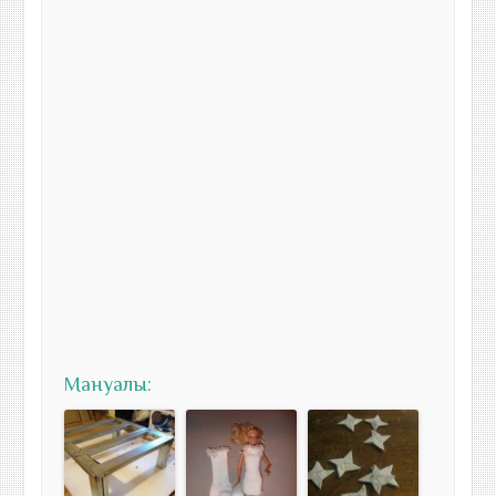
Мануалы: