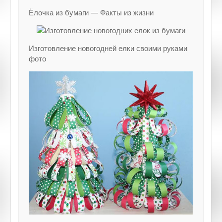
Ёлочка из бумаги — Факты из жизни
Изготовление новогодней елки своими руками
фото