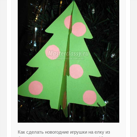
Как сделать новогодние игрушки на елку из