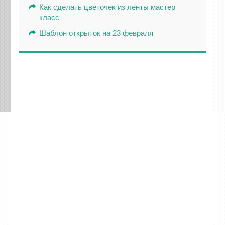
Как сделать цветочек из ленты мастер
класс
Шаблон открыток на 23 февраля