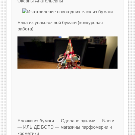
Оксаны Анатольевны
Елка из упаковочной бумаги (конкурсная
работа).
Елочки из бумаги — Сделано руками — Блоги
— ИЛЬ ДЕ БОТЭ — магазины парфюмерии и
косметики