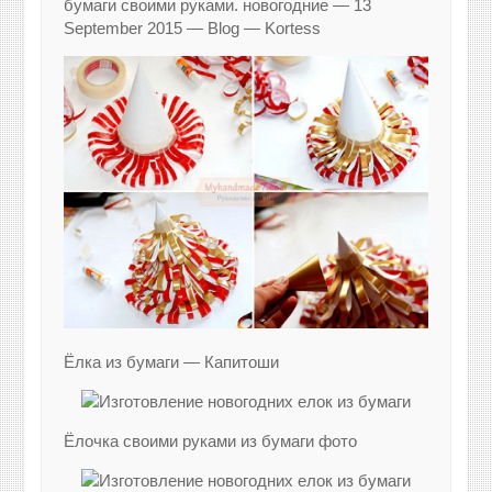
бумаги своими руками. новогодние — 13
September 2015 — Blog — Kortess
Ёлка из бумаги — Капитоши
Ёлочка своими руками из бумаги фото