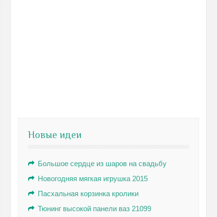
Новые идеи
Большое сердце из шаров на свадьбу
Новогодняя мягкая игрушка 2015
Пасхальная корзинка кролики
Тюнинг высокой панели ваз 21099