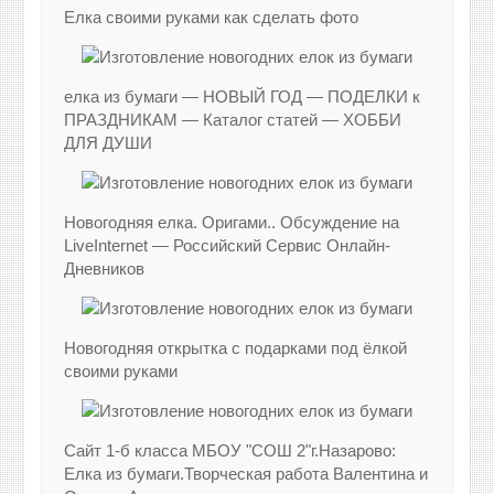
Елка своими руками как сделать фото
елка из бумаги — НОВЫЙ ГОД — ПОДЕЛКИ к
ПРАЗДНИКАМ — Каталог статей — ХОББИ
ДЛЯ ДУШИ
Новогодняя елка. Оригами.. Обсуждение на
LiveInternet — Российский Сервис Онлайн-
Дневников
Новогодняя открытка с подарками под ёлкой
своими руками
Сайт 1-б класса МБОУ "СОШ 2"г.Назарово:
Елка из бумаги.Творческая работа Валентина и