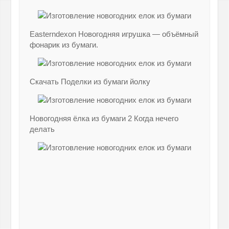
Easterndexon Новогодняя игрушка — объёмный
фонарик из бумаги.
Скачать Поделки из бумаги йолку
Новогодняя ёлка из бумаги 2 Когда нечего
делать