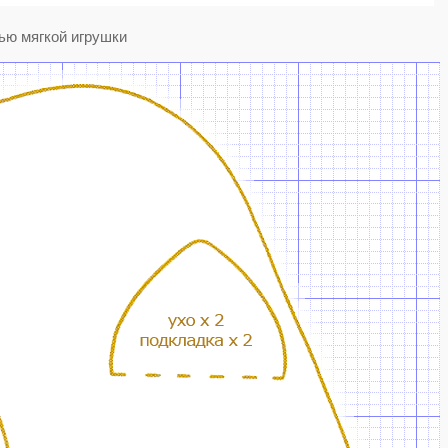
ью мягкой игрушки