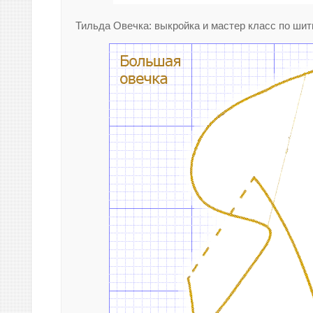
Тильда Овечка: выкройка и мастер класс по шит