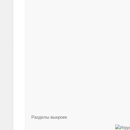
Разделы выкроек