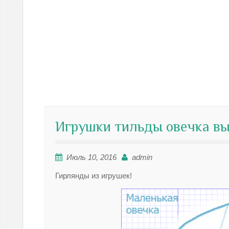
Игрушки тильды овечка в
Июль 10, 2016
admin
Гирлянды из игрушек!