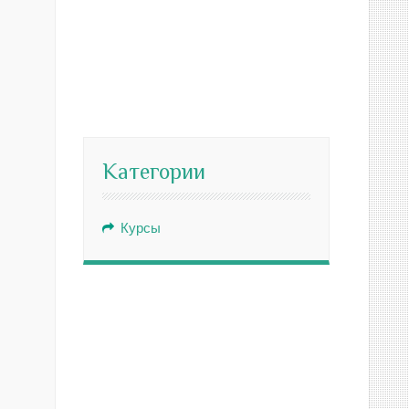
Категории
Курсы