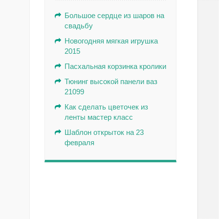
Большое сердце из шаров на
свадьбу
Новогодняя мягкая игрушка
2015
Пасхальная корзинка кролики
Тюнинг высокой панели ваз
21099
Как сделать цветочек из
ленты мастер класс
Шаблон открыток на 23
февраля