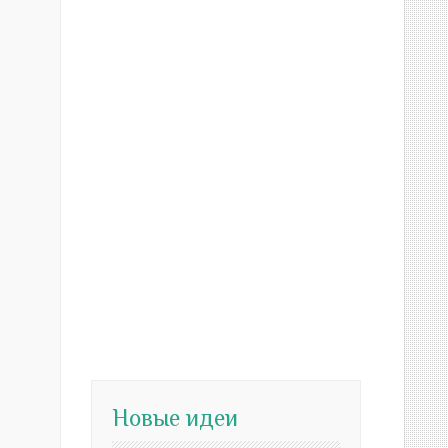
Новые идеи