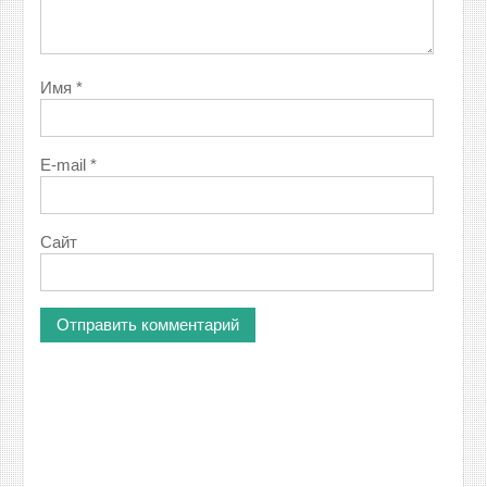
Имя
*
E-mail
*
Сайт