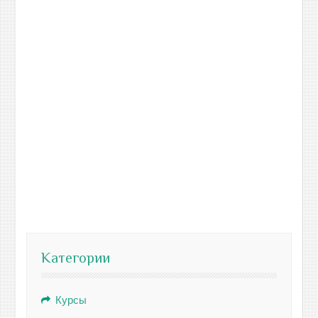
Категории
Курсы