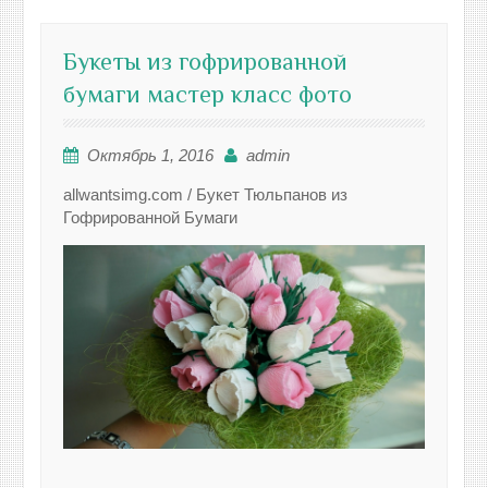
Букеты из гофрированной
бумаги мастер класс фото
Октябрь 1, 2016
admin
allwantsimg.com / Букет Тюльпанов из
Гофрированной Бумаги