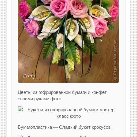
Цветы из гофрированной бумаги и конфет
своими руками фото
Бумагопластика — Сладкий букет крокусов