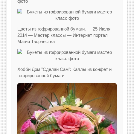
фото
Цветы из гофрированной бумаги. — 25 Июля
2014 — Мастер классы — Интернет портал
Магия Творчества
Хобби Дом "Сделай Сам": Каллы из конфет и
гофрированной бумаги