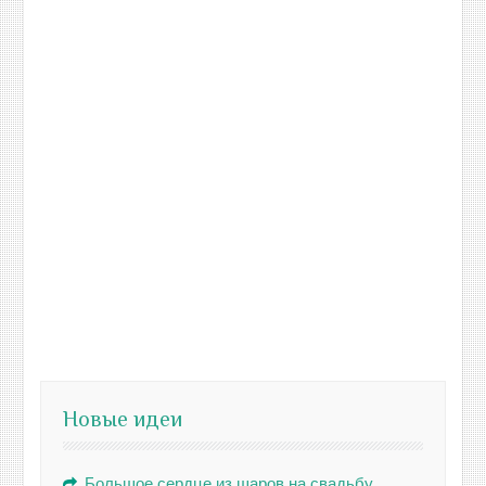
Новые идеи
Большое сердце из шаров на свадьбу