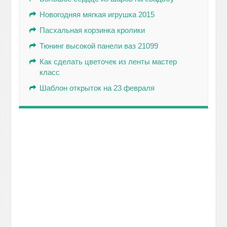
Новогодняя мягкая игрушка 2015
Пасхальная корзинка кролики
Тюнинг высокой панели ваз 21099
Как сделать цветочек из ленты мастер
класс
Шаблон открыток на 23 февраля