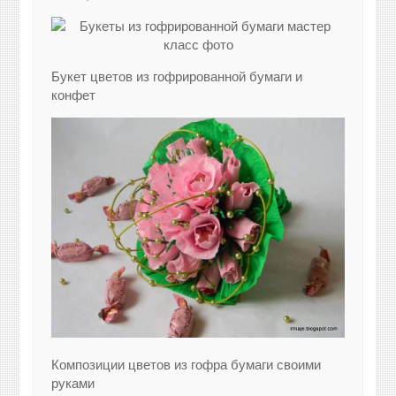
Букет цветов из гофрированной бумаги и
конфет
Композиции цветов из гофра бумаги своими
руками