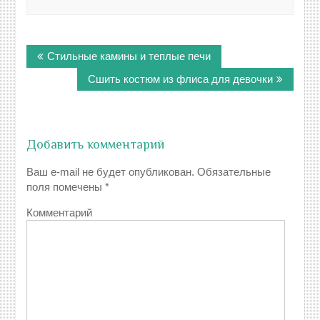
Навигация
Стильные камины и теплые печи
по
записям
Сшить костюм из флиса для девочки
Добавить комментарий
Ваш e-mail не будет опубликован.
Обязательные
поля помечены
*
Комментарий