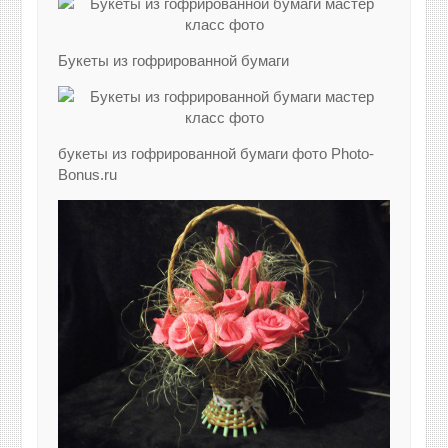
Букеты из гофрированной бумаги
букеты из гофрированной бумаги фото Photo-
Bonus.ru