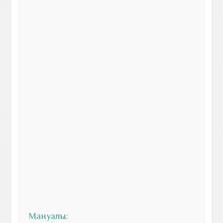
Мануалы: