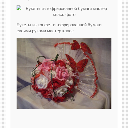
Букеты из конфет и гофрированной бумаги
своими руками мастер класс