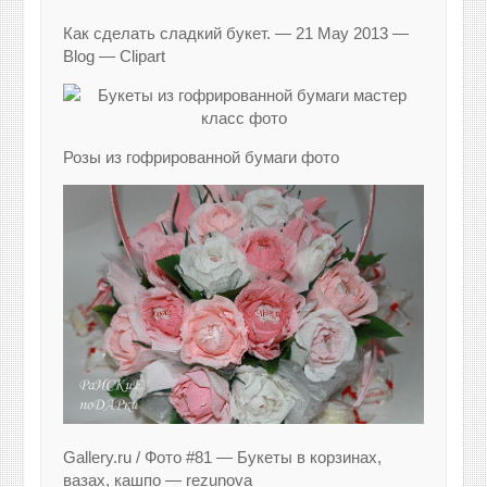
Как сделать сладкий букет. — 21 May 2013 —
Blog — Clipart
Розы из гофрированной бумаги фото
Gallery.ru / Фото #81 — Букеты в корзинах,
вазах, кашпо — rezunova