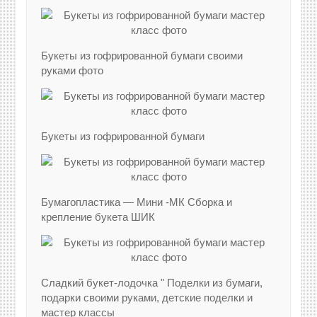
Букеты из гофрированной бумаги своими
руками фото
Букеты из гофрированной бумаги
Бумагопластика — Мини -МК Сборка и
крепление букета ШИК
Сладкий букет-лодочка " Поделки из бумаги,
подарки своими руками, детские поделки и
мастер классы