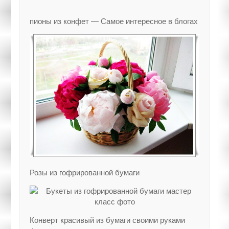
пионы из конфет — Самое интересное в блогах
Розы из гофрированной бумаги
Конверт красивый из бумаги своими руками