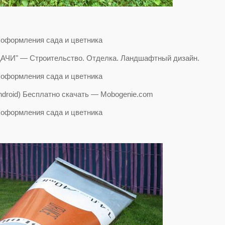
ДАЧИ" — Строительство. Отделка. Ландшафтный дизайн.
 (Android) Бесплатно скачать — Mobogenie.com