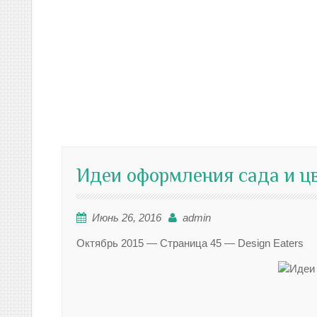
Идеи оформления сада и ц
Июнь 26, 2016
admin
Октябрь 2015 — Страница 45 — Design Eaters