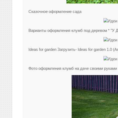
Сказочное оформление сада
Варианты оформления клумб под деревом * "У 
Ideas for garden Загрузить- Ideas for garden 1.0
Фото оформления клумб на даче своими руками