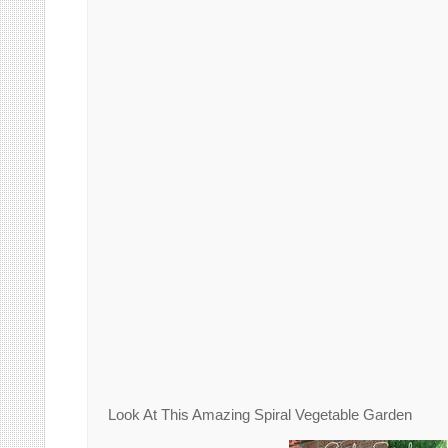
Look At This Amazing Spiral Vegetable Garden