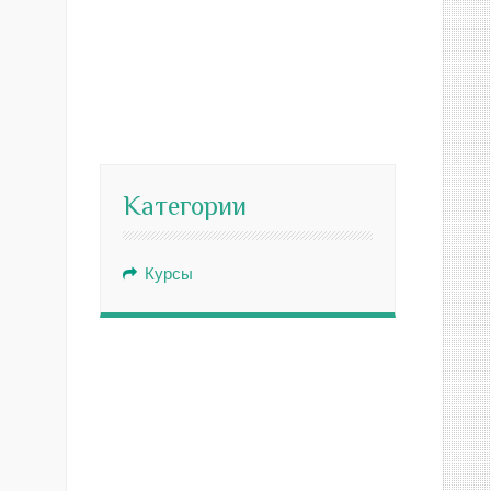
Категории
Курсы