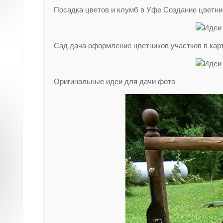
Посадка цветов и клумб в Уфе Создание цветни
Сад дача оформление цветников участков в кар
Оригинальные идеи для дачи фото