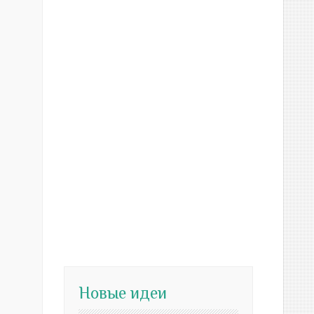
Новые идеи