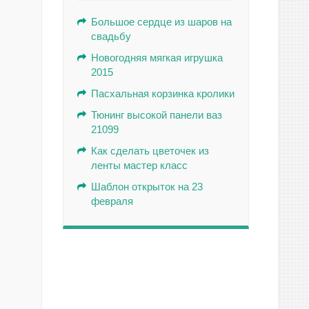
Большое сердце из шаров на
свадьбу
Новогодняя мягкая игрушка
2015
Пасхальная корзинка кролики
Тюнинг высокой панели ваз
21099
Как сделать цветочек из
ленты мастер класс
Шаблон открыток на 23
февраля