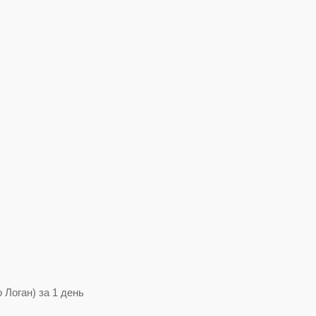
 Логан) за 1 день