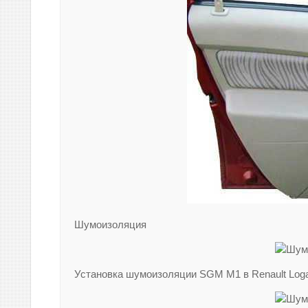
Шумоизоляция
Установка шумоизоляции SGM M1 в Renault Log