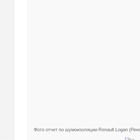
Фото отчет по шумоизоляции Renault Logan (Рено