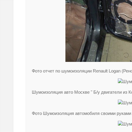
Фото отчет по шумоизоляции Renault Logan (Рено
Шумоизоляция авто Москве " Б/у двигатели из К
Фото Шумоизоляция автомобиля своими руками ре