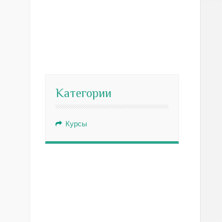
Категории
Курсы