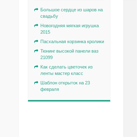
Большое сердце из шаров на
свадьбу
Новогодняя мягкая игрушка
2015
Пасхальная корзинка кролики
Тюнинг высокой панели ваз
21099
Как сделать цветочек из
ленты мастер класс
Шаблон открыток на 23
февраля