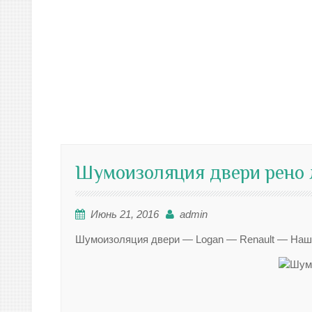
Шумоизоляция двери рено 
Июнь 21, 2016
admin
Шумоизоляция двери — Logan — Renault — Наши