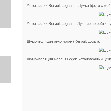
Фотографии Renault Logan — Шумка (фото с мо
Фотографии Renault Logan — Лучшие по рейтин
Шумоизоляция рено логан (Renault Logan).
Шумоизоляция Renault Logan Установочный центр