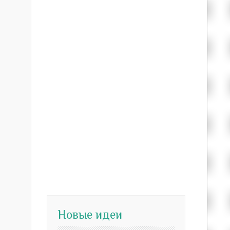
Новые идеи