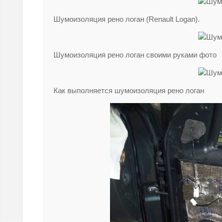
Шумоизоляция рено логан (Renault Logan).
Шумоизоляция рено логан своими руками фото
Как выполняется шумоизоляция рено логан