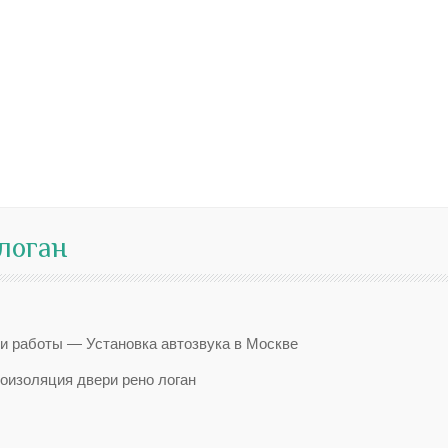
логан
 работы — Установка автозвука в Москве