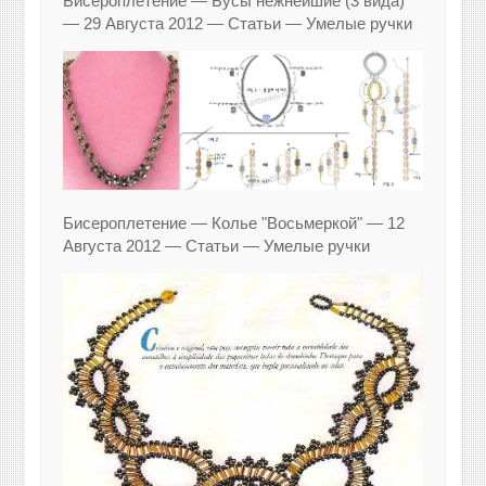
Бисероплетение — Бусы нежнейшие (3 вида)
— 29 Августа 2012 — Статьи — Умелые ручки
Бисероплетение — Колье "Восьмеркой" — 12
Августа 2012 — Статьи — Умелые ручки