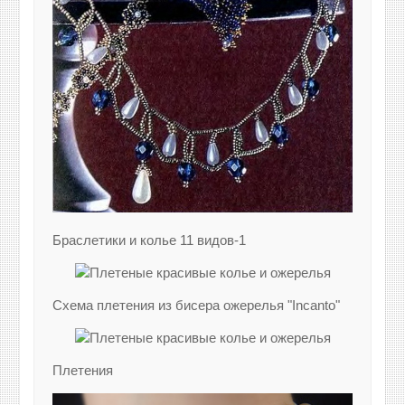
Браслетики и колье 11 видов-1
Схема плетения из бисера ожерелья "Incanto"
Плетения