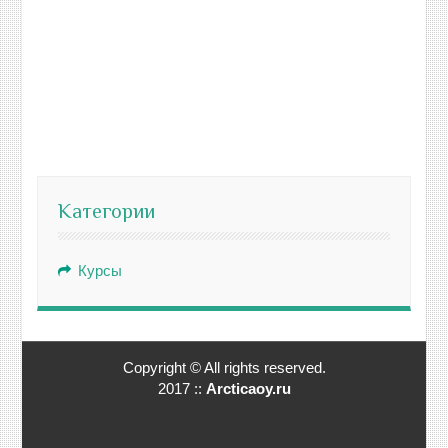
Категории
Курсы
Copyright © All rights reserved.
2017 ::
Arcticaoy.ru