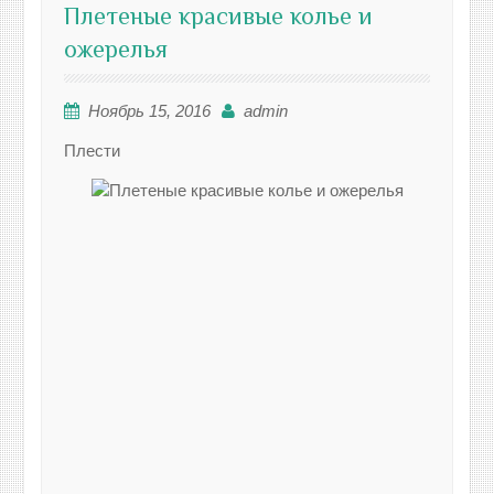
Плетеные красивые колье и
ожерелья
Ноябрь 15, 2016
admin
Плести