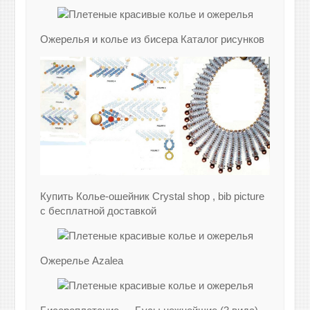
Ожерелья и колье из бисера Каталог рисунков
Купить Колье-ошейник Crystal shop , bib picture
с бесплатной доставкой
Ожерелье Azalea