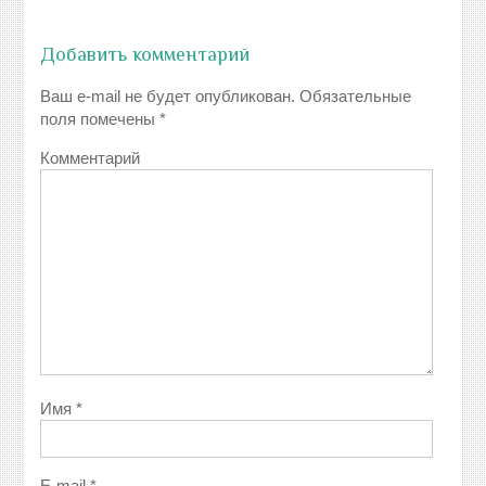
Добавить комментарий
Ваш e-mail не будет опубликован.
Обязательные
поля помечены
*
Комментарий
Имя
*
E-mail
*