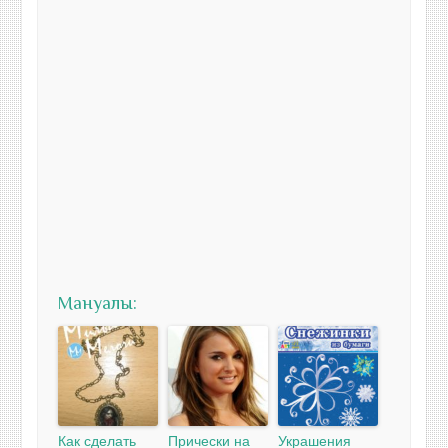
Мануалы:
Как сделать
Прически на
Украшения