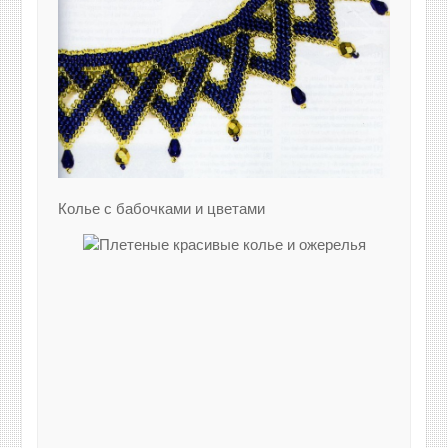
Колье с бабочками и цветами