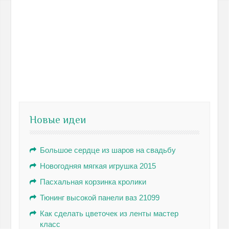
Новые идеи
Большое сердце из шаров на свадьбу
Новогодняя мягкая игрушка 2015
Пасхальная корзинка кролики
Тюнинг высокой панели ваз 21099
Как сделать цветочек из ленты мастер
класс