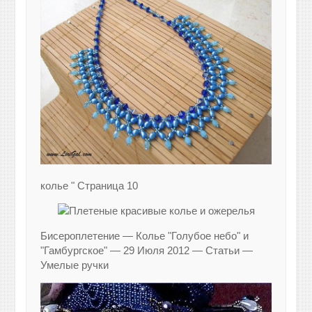
колье " Страница 10
Бисероплетение — Колье "Голубое небо" и
"Гамбургское" — 29 Июля 2012 — Статьи —
Умелые ручки