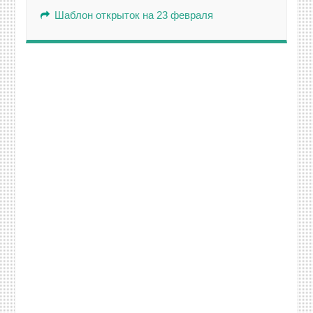
Шаблон открыток на 23 февраля