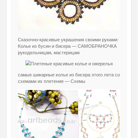
Сказочно-красивые украшения своими руками:
Колье из бусин и бисера — САМОБРАНОЧКА
рукодельницам, мастерицам
самые шикарные колье из бисера этого лета со
схемами их плетения — Схемы