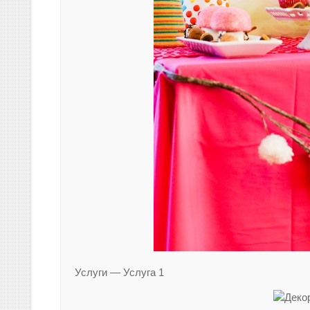
Услуги — Услуга 1