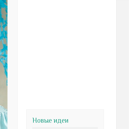
Новые идеи