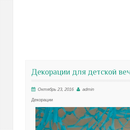
Декорации для детской ве
Октябрь 23, 2016
admin
Декорации