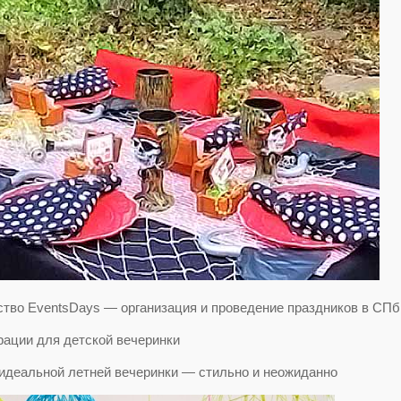
тво EventsDays — организация и проведение праздников в СПб
 идеальной летней вечеринки — стильно и неожиданно