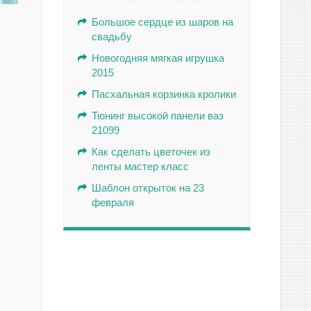
Большое сердце из шаров на
свадьбу
Новогодняя мягкая игрушка
2015
Пасхальная корзинка кролики
Тюнинг высокой панели ваз
21099
Как сделать цветочек из
ленты мастер класс
Шаблон открыток на 23
февраля