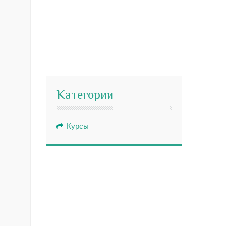
Категории
Курсы