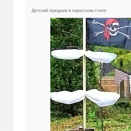
Детский праздник в пиратском стиле