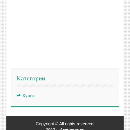
Категории
Курсы
Copyright © All rights reserved.
2017 ::
Arcticaoy.ru