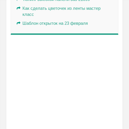
Как сделать цветочек из ленты мастер
класс
Шаблон открыток на 23 февраля