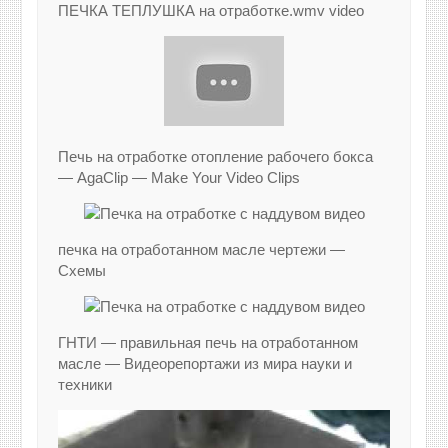
ПЕЧКА ТЕПЛУШКА на отработке.wmv video
Печь на отработке отопление рабочего бокса
— AgaClip — Make Your Video Clips
печка на отработанном масле чертежи —
Схемы
ГНТИ — правильная печь на отработанном
масле — Видеорепортажи из мира науки и
техники