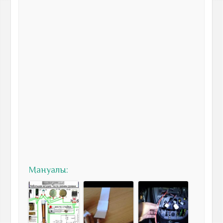
Мануалы: