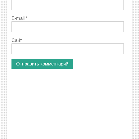
E-mail
*
Сайт