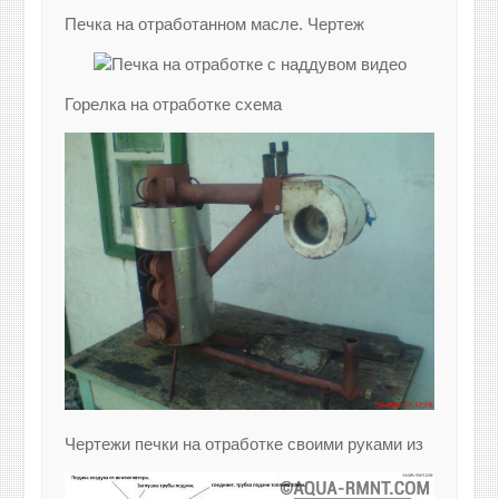
Печка на отработанном масле. Чертеж
Горелка на отработке схема
Чертежи печки на отработке своими руками из