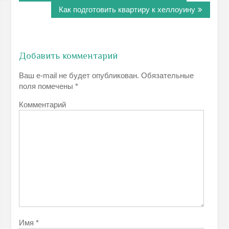
записям
Как подготовить квартиру к хеллоуину
Добавить комментарий
Ваш e-mail не будет опубликован.
Обязательные
поля помечены
*
Комментарий
Имя
*