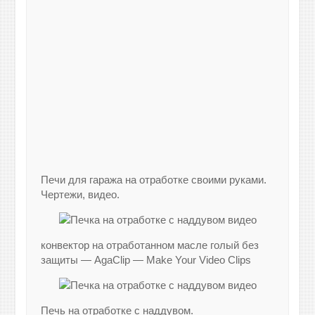
Печи для гаража на отработке своими руками.
Чертежи, видео.
конвектор на отработанном масле голый без
защиты — AgaClip — Make Your Video Clips
Печь на отработке с наддувом.