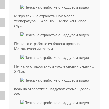
Микро печь на отработанном масле
температура — AgaClip — Make Your Video
Clips
Печка на отработке из балона пропана —
Металлический форум
Печка на отработанном масле своими руками ::
SYL.ru
печь на отработке с наддувом схема Сделай
сам