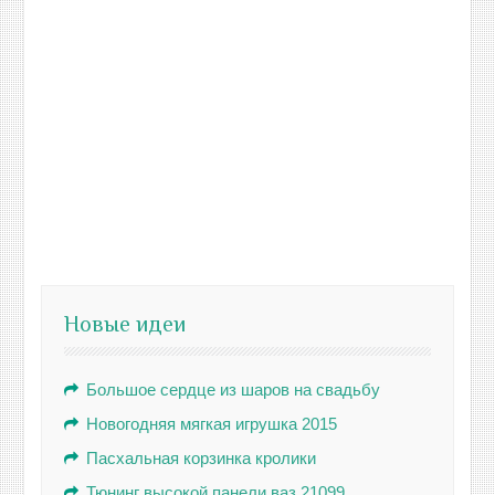
Новые идеи
Большое сердце из шаров на свадьбу
Новогодняя мягкая игрушка 2015
Пасхальная корзинка кролики
Тюнинг высокой панели ваз 21099