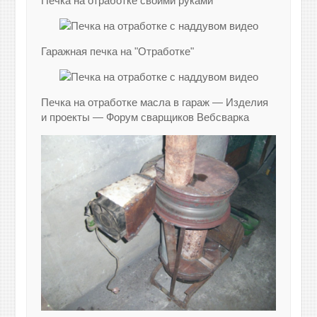
Печка на отработке своими руками
Гаражная печка на "Отработке"
Печка на отработке масла в гараж — Изделия
и проекты — Форум сварщиков Вебсварка