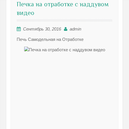
Печка на отработке с наддувом
видео
Сентябрь 30, 2016
admin
Печь Самодельная на Отработке