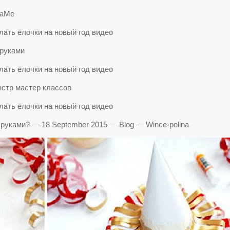
NaMe
 руками
стр мастер классов
 руками? — 18 September 2015 — Blog — Wince-polina