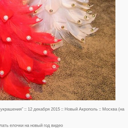
крашения" :: 12 декабря 2015 :: Новый Акрополь :: Москва (на