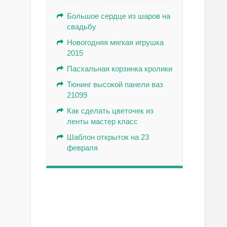
Большое сердце из шаров на
свадьбу
Новогодняя мягкая игрушка
2015
Пасхальная корзинка кролики
Тюнинг высокой панели ваз
21099
Как сделать цветочек из
ленты мастер класс
Шаблон открыток на 23
февраля