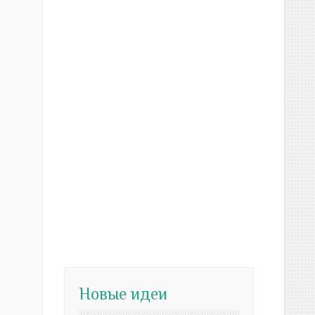
Новые идеи