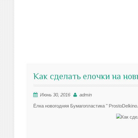
Как сделать елочки на нов
Июнь 30, 2016
admin
Ёлка новогодняя Бумагопластика " ProstoDelkin