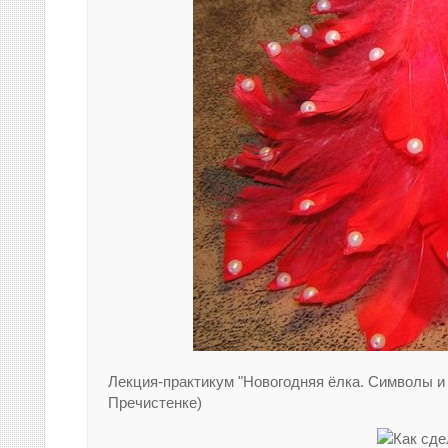
Лекция-практикум "Новогодняя ёлка. Символы и у
Пречистенке)