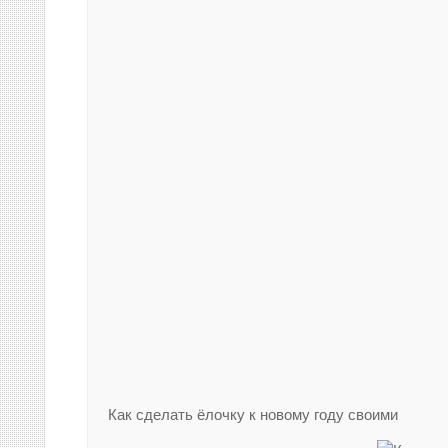
Как сделать ёлочку к новому году своими