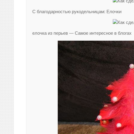
С благодарностью рукодельницам: Елочки
елочка из перьев — Самое интересное в блогах