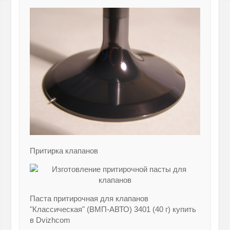
Притирка клапанов
Паста притирочная для клапанов
"Классическая" (ВМП-АВТО) 3401 (40 г) купить
в Dvizhcom