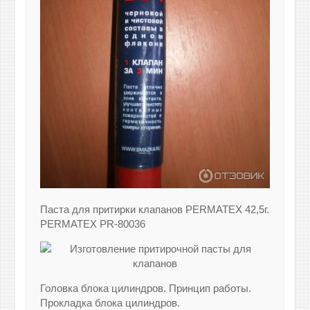
Паста для притирки клапанов PERMATEX 42,5г.
PERMATEX PR-80036
Головка блока цилиндров. Принцип работы.
Прокладка блока цилиндров.