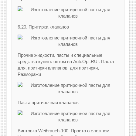
6.20. Притирка клапанов
Прочие жидкости, пасты и специальные
средства купить оптом на AutoOpt.RU!: Паста
для, притирки клапанов, для притирки,
Разморажи
Паста притирочная клапанов
Винтовка Weihrauch-100. Просто о сложном. —