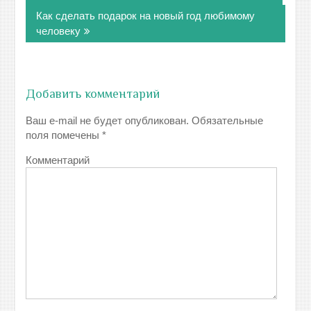
записям
Как сделать подарок на новый год любимому
человеку
Добавить комментарий
Ваш e-mail не будет опубликован.
Обязательные
поля помечены
*
Комментарий