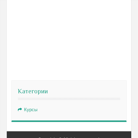
Категории
Курсы