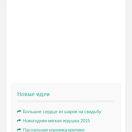
Новые идеи
Большое сердце из шаров на свадьбу
Новогодняя мягкая игрушка 2015
Пасхальная корзинка кролики