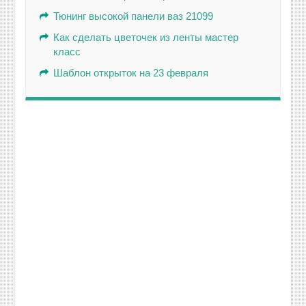
Тюнинг высокой панели ваз 21099
Как сделать цветочек из ленты мастер
класс
Шаблон открыток на 23 февраля