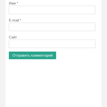
Имя
*
E-mail
*
Сайт