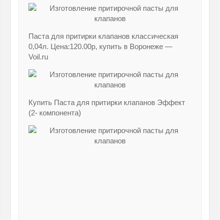
Паста для притирки клапанов классическая
0,04л. Цена:120.00р, купить в Воронеже —
Voil.ru
Купить Паста для притирки клапанов Эффект
(2- компонента)