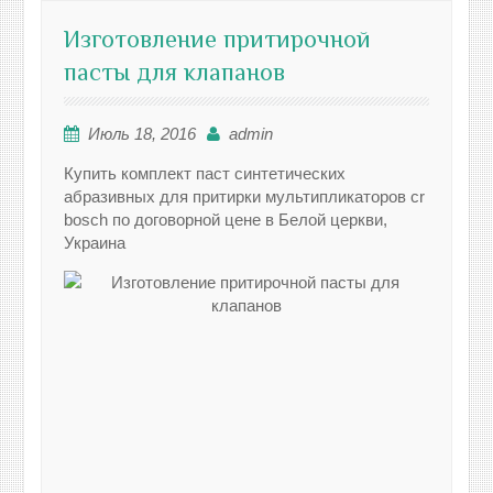
Изготовление притирочной
пасты для клапанов
Июль 18, 2016
admin
Купить комплект паст синтетических
абразивных для притирки мультипликаторов cr
bosch по договорной цене в Белой церкви,
Украина