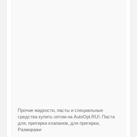
Прочие жидкости, пасты и специальные
средства купить оптом на AutoOpt.RU!: Паста
для, притирки клапанов, для притирки,
Разморажи