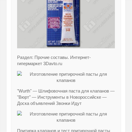
Раздел: Прочие составы. Интернет-
гипермаркет 3Davto.ru
"Wurth" — Шлифовочная паста для клапанов —
"Вюрт" — Инструменты в Новороссийске —
Доска объявлений Звонки Идут
Притирка клапанов и тест притирочной пасты