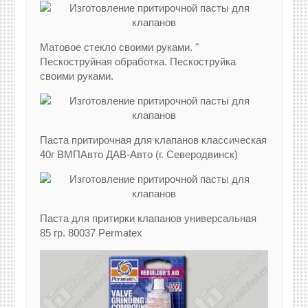
Матовое стекло своими руками. "
Пескоструйная обработка. Пескоструйка
своими руками.
Паста притирочная для клапанов классическая
40г ВМПАвто ДАВ-Авто (г. Северодвинск)
Паста для притирки клапанов универсальная
85 гр. 80037 Permatex