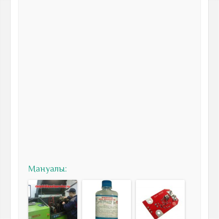
Мануалы: