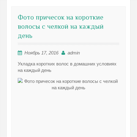
Фото причесок на короткие
волосы с челкой на каждый
день
Ноябрь 17, 2016
admin
Укладка коротких волос в домашних условиях
на каждый день