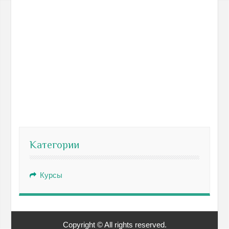
Категории
Курсы
Copyright © All rights reserved.