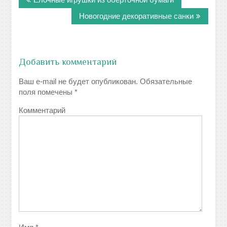
по
записям
Новогодние декоративные санки
Добавить комментарий
Ваш e-mail не будет опубликован.
Обязательные
поля помечены
*
Комментарий