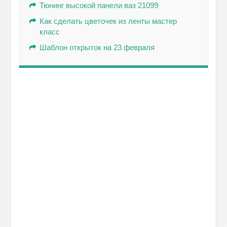
Тюнинг высокой панели ваз 21099
Как сделать цветочек из ленты мастер
класс
Шаблон открыток на 23 февраля