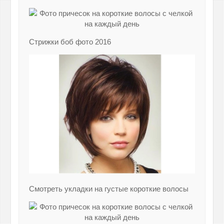
Стрижки боб фото 2016
Смотреть укладки на густые короткие волосы