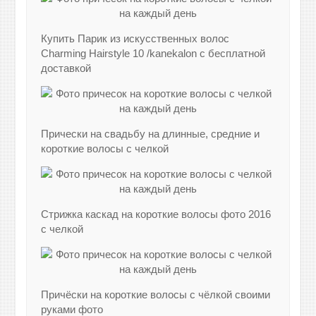
Купить Парик из искусственных волос
Charming Hairstyle 10 /kanekalon с бесплатной
доставкой
Прически на свадьбу на длинные, средние и
короткие волосы с челкой
Стрижка каскад на короткие волосы фото 2016
с челкой
Причёски на короткие волосы с чёлкой своими
руками фото