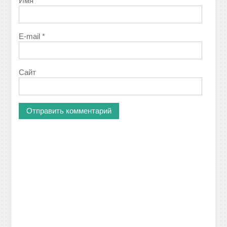
Имя
*
E-mail
*
Сайт