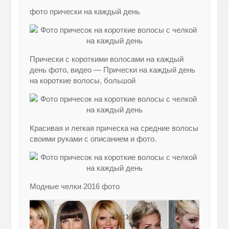
фото прически на каждый день
Прически с короткими волосами на каждый
день фото, видео — Прически на каждый день
на короткие волосы, большой
Красивая и легкая прическа на средние волосы
своими руками с описанием и фото.
Модные челки 2016 фото