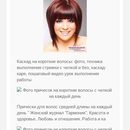
Каскад на короткие волосы: фото, техника
выполнения стрижки с челкой и без, каскад-
каре, пошаговый видео урок выполнения
работы
Прически для волос средней длины на каждый
день " Женский журнал "Гармония". Красота и
здоровье. Любовь и отношения. Работа и ка