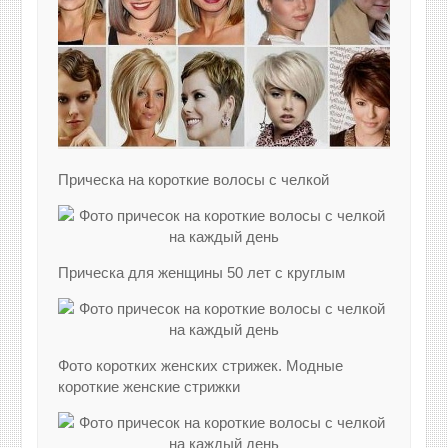
Прическа на короткие волосы с челкой
Прическа для женщины 50 лет с круглым
Фото коротких женских стрижек. Модные
короткие женские стрижки