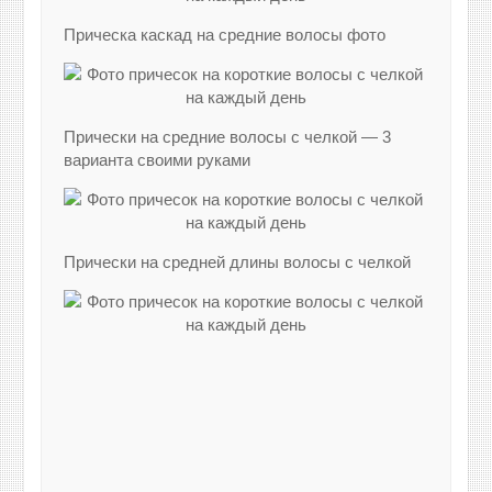
Прическа каскад на средние волосы фото
Прически на средние волосы с челкой — 3
варианта своими руками
Прически на средней длины волосы с челкой