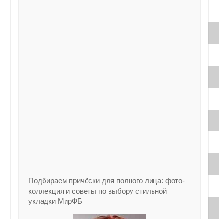
Подбираем причёски для полного лица: фото-
коллекция и советы по выбору стильной
укладки МирФБ