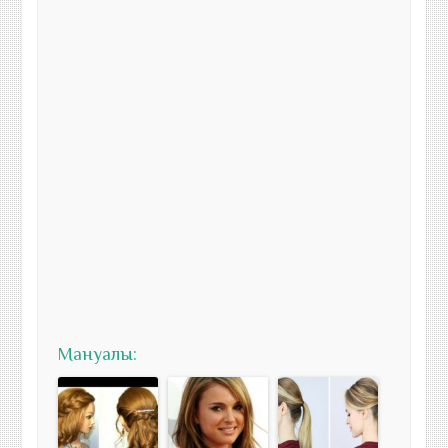
Мануалы: