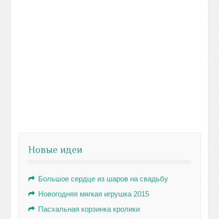
Новые идеи
Большое сердце из шаров на свадьбу
Новогодняя мягкая игрушка 2015
Пасхальная корзинка кролики