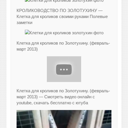
КРОЛИКОВОДСТВО ПО ЗОЛОТУХИНУ —
Клетка для кроликов своими руками Полевые
заметки
Клетка для кроликов по Золотухину. (февраль-
март 2013)
Клетка для кроликов по Золотухину. (февраль-
март 2013) — Cмотреть видео онлайн с
youtube, скачать бесплатно с ютуба