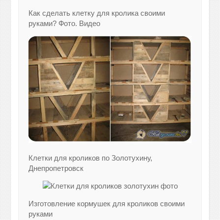
Как сделать клетку для кролика своими
руками? Фото. Видео
Клетки для кроликов по Золотухину,
Днепропетровск
Изготовление кормушек для кроликов своими
руками