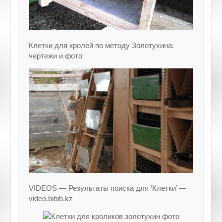
Клетки для кролей по методу Золотухина:
чертежи и фото
VIDEOS — Результаты поиска для ‘Клетки’ —
video.bibib.kz