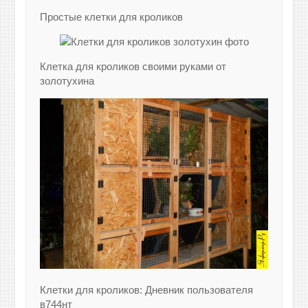
Простые клетки для кроликов
Клетка для кроликов своими руками от
золотухина
Клетки для кроликов: Дневник пользователя
в744нт