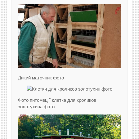
Дикий маточник фото
Фото питомец " клетка для кроликов
золотухина фото