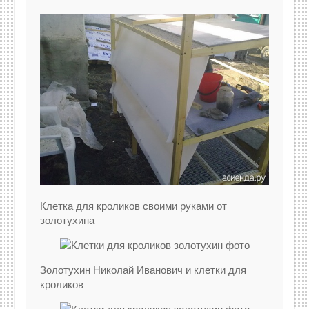
Клетка для кроликов своими руками от
золотухина
Золотухин Николай Иванович и клетки для
кроликов