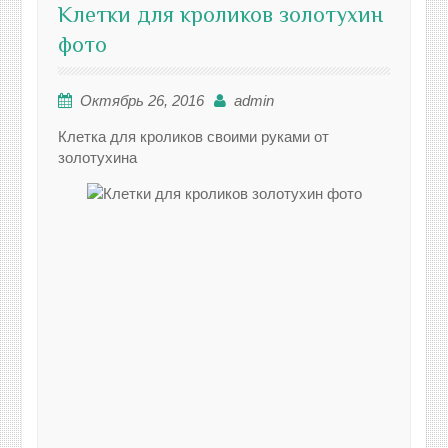
Клетки для кроликов золотухин
фото
Октябрь 26, 2016
admin
Клетка для кроликов своими руками от
золотухина