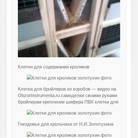
Клетки для содержания кроликов
Клетка для бройлеров из коробов — видео на
ObzorInstrumenta.ru самоделки своими руками
бройлерам крепление шифера ПВХ клетки для
Гнездовье для крольчихи от Н.И.Золотухина