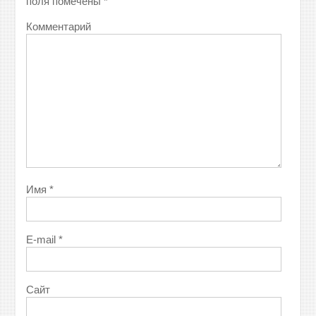
поля помечены
*
Комментарий
Имя
*
E-mail
*
Сайт