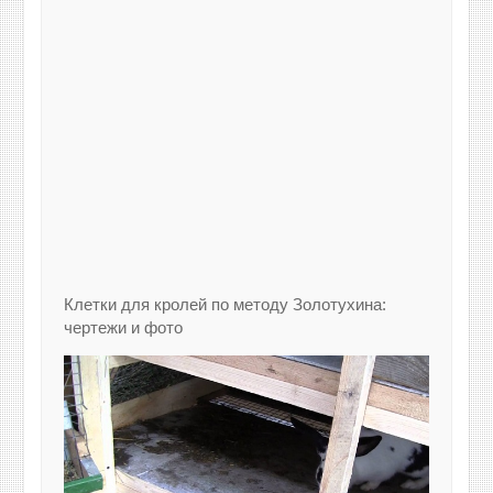
Клетки для кролей по методу Золотухина:
чертежи и фото