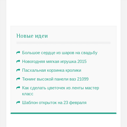
Новые идеи
Большое сердце из шаров на свадьбу
Новогодняя мягкая игрушка 2015
Пасхальная корзинка кролики
Тюнинг высокой панели ваз 21099
Как сделать цветочек из ленты мастер
класс
Шаблон открыток на 23 февраля