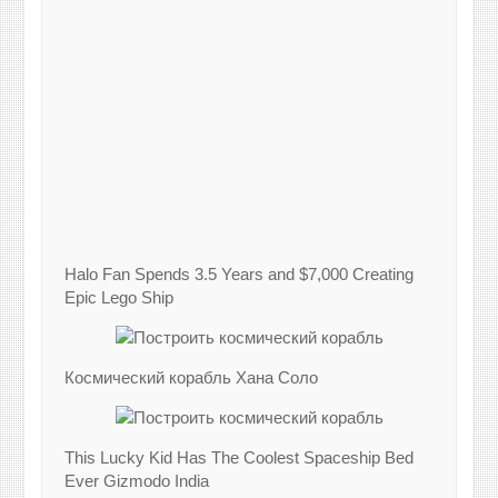
Halo Fan Spends 3.5 Years and $7,000 Creating
Epic Lego Ship
Космический корабль Хана Соло
This Lucky Kid Has The Coolest Spaceship Bed
Ever Gizmodo India