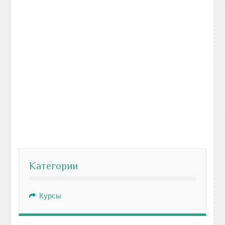
Категории
Курсы