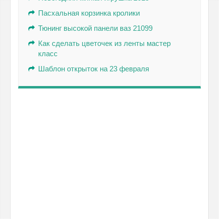
Пасхальная корзинка кролики
Тюнинг высокой панели ваз 21099
Как сделать цветочек из ленты мастер
класс
Шаблон открыток на 23 февраля