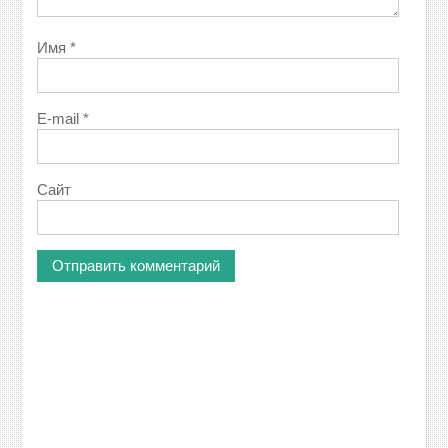
Имя
*
E-mail
*
Сайт