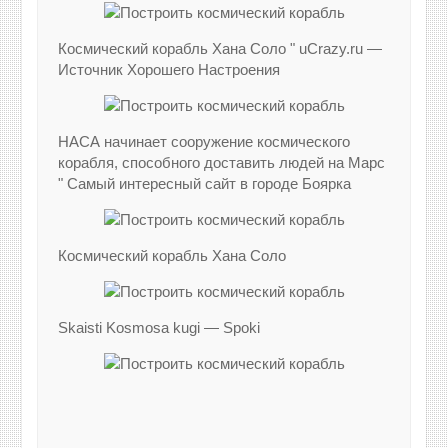
Космический корабль Хана Соло " uCrazy.ru —
Источник Хорошего Настроения
НАСА начинает сооружение космического
корабля, способного доставить людей на Марс
" Самый интересный сайт в городе Боярка
Космический корабль Хана Соло
Skaisti Kosmosa kugi — Spoki