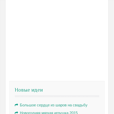
Новые идеи
Большое сердце из шаров на свадьбу
Новогодняя мягкая игрушка 2015