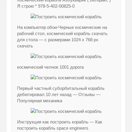
Я строю * 978-5-402-00825-0
На компьютер обои-Черные космические на
рабочий стол, космический корабль скачать
для стола — с размерами 1024 x 768 px
скачать
космический челнок 1001 дорога
Первый частный суборбитальный корабль
дебютировал 10 лет назад — Отзывы —
Популярная механика
Инструкция как построить корабль — Как
построить корабль space engineers