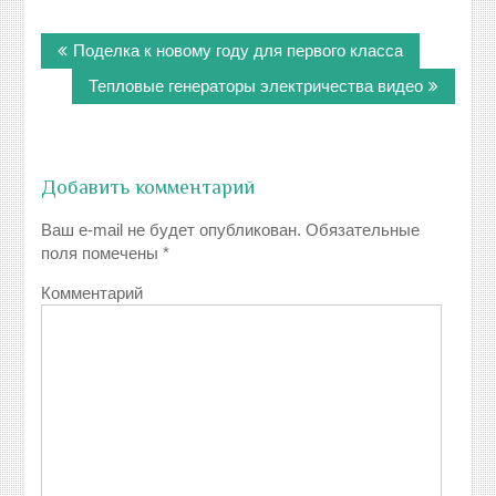
Навигация
Поделка к новому году для первого класса
по
записям
Тепловые генераторы электричества видео
Добавить комментарий
Ваш e-mail не будет опубликован.
Обязательные
поля помечены
*
Комментарий