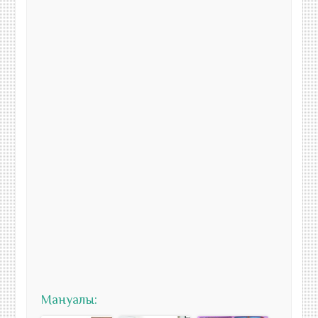
Мануалы: