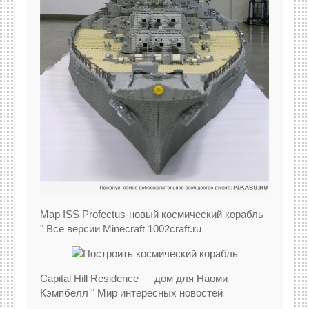
Map ISS Profectus-новый космический корабль
" Все версии Minecraft 1002craft.ru
Capital Hill Residence — дом для Наоми
Кэмпбелл " Мир интересных новостей