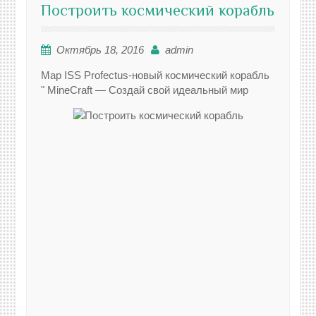
Построить космический корабль
Октябрь 18, 2016
admin
Map ISS Profectus-новый космический корабль
" MineCraft — Создай свой идеальный мир