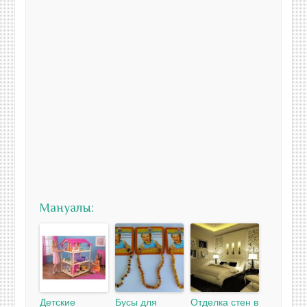
Мануалы:
Детские
Бусы для
Отделка стен в