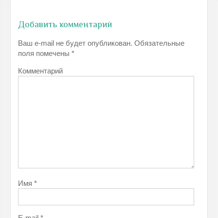
Добавить комментарий
Ваш e-mail не будет опубликован.
Обязательные
поля помечены
*
Комментарий
Имя
*
E-mail
*