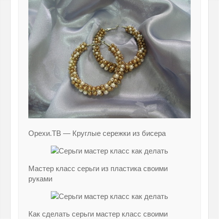
Орехи.ТВ — Круглые сережки из бисера
Мастер класс серьги из пластика своими
руками
Как сделать серьги мастер класс своими