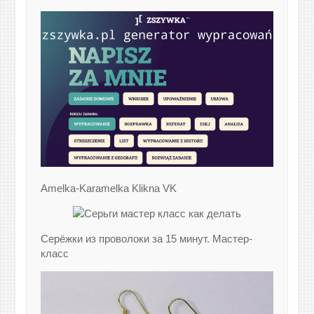
Amelka-Karamelka Klikna VK
Серёжки из проволоки за 15 минут. Мастер-
класс