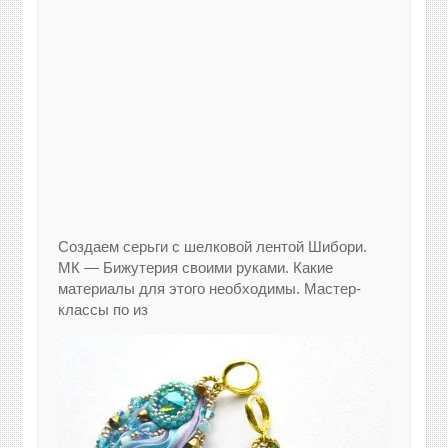
Создаем серьги с шелковой лентой Шибори.
МК — Бижутерия своими руками. Какие
материалы для этого необходимы. Мастер-
классы по из