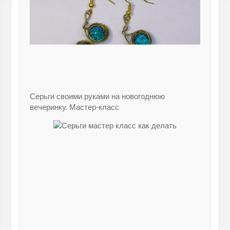
Серьги своими руками на новогоднюю
вечеринку. Мастер-класс