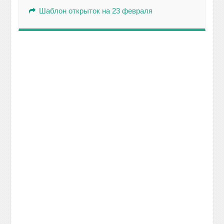
Шаблон открыток на 23 февраля