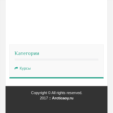
Категории
Курсы
Copyright © All rights reserved.
2017 ::
Arcticaoy.ru