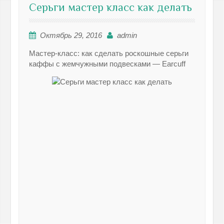
Серьги мастер класс как делать
Октябрь 29, 2016
admin
Мастер-класс: как сделать роскошные серьги
каффы с жемчужными подвесками — Earcuff