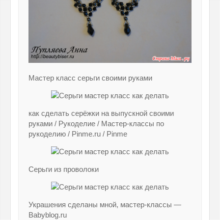
Мастер класс серьги своими руками
как сделать серёжки на выпускной своими
руками / Рукоделие / Мастер-классы по
рукоделию / Pinme.ru / Pinme
Серьги из проволоки
Украшения сделаны мной, мастер-классы —
Babyblog.ru