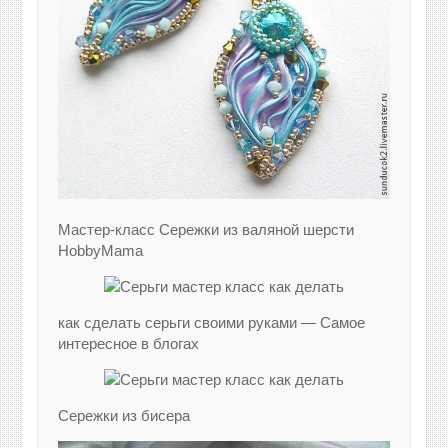
Мастер-класс Сережки из валяной шерсти
HobbyMama
как сделать серьги своими руками — Самое
интересное в блогах
Сережки из бисера