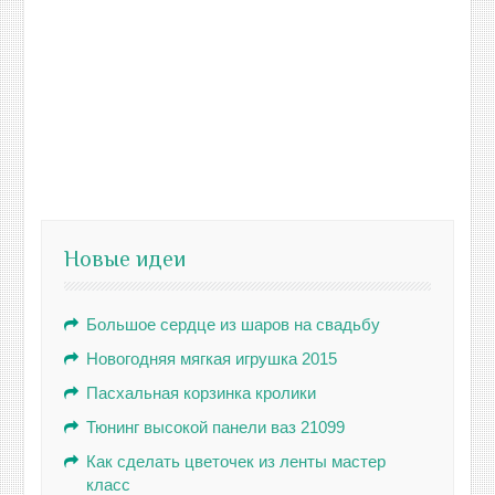
Новые идеи
Большое сердце из шаров на свадьбу
Новогодняя мягкая игрушка 2015
Пасхальная корзинка кролики
Тюнинг высокой панели ваз 21099
Как сделать цветочек из ленты мастер
класс