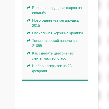
Большое сердце из шаров на
свадьбу
Новогодняя мягкая игрушка
2015
Пасхальная корзинка кролики
Тюнинг высокой панели ваз
21099
Как сделать цветочек из
ленты мастер класс
Шаблон открыток на 23
февраля