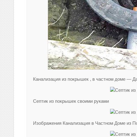
Канализация из покрышек , в частном доме — Да
Септик из покрышек своими руками
Изображения Канализация в Частном Доме из Пок