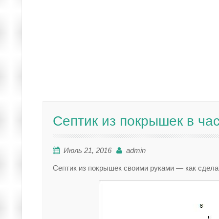
Септик из покрышек в ча
Июль 21, 2016
admin
Септик из покрышек своими руками — как сдела