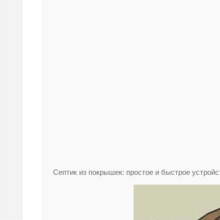
Септик из покрышек: простое и быстрое устройс