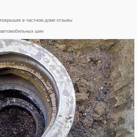
з автомобильных шин