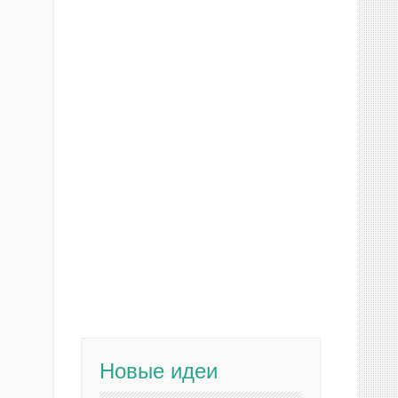
Новые идеи