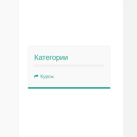
Категории
Курсы