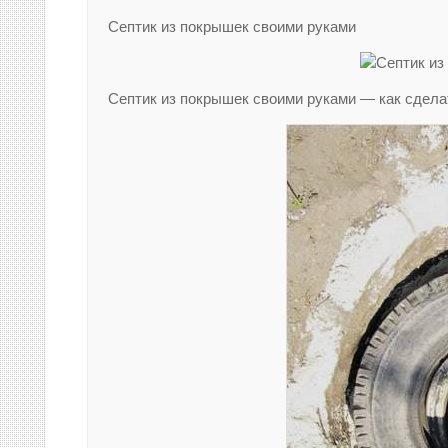
Септик из покрышек своими руками
Септик из покрышек своими руками — как сдела