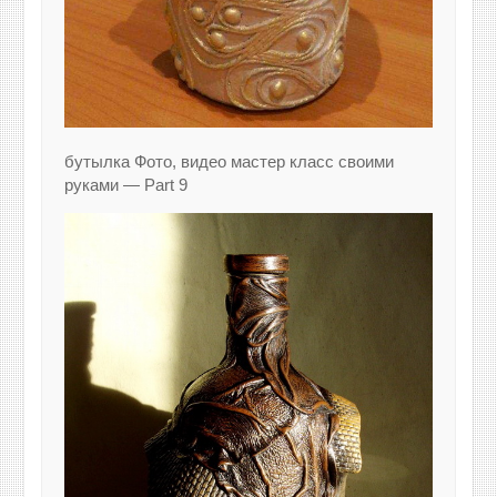
бутылка Фото, видео мастер класс своими
руками — Part 9