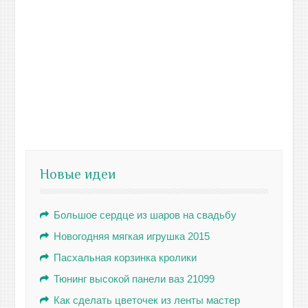
Новые идеи
Большое сердце из шаров на свадьбу
Новогодняя мягкая игрушка 2015
Пасхальная корзинка кролики
Тюнинг высокой панели ваз 21099
Как сделать цветочек из ленты мастер