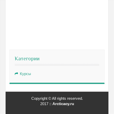
Категории
Курсы
Copyright © All rights reserved.
2017 ::
Arcticaoy.ru