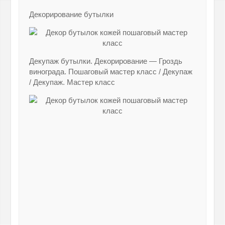
Декорирование бутылки
Декупаж бутылки. Декорирование — Гроздь
винограда. Пошаговый мастер класс / Декупаж
/ Декупаж. Мастер класс