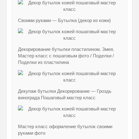
Своими руками — Бутылка (декор из кожи)
Декорирование бутылки пластилином. Змея.
Мастер класс с пошаговым фото / Поделки /
Поделки из пластилина
Декупаж бутылки Декорирование — Гроздь
винограда Пошаговый мастер класс
Мастер класс оформление бутылок своими
руками фото