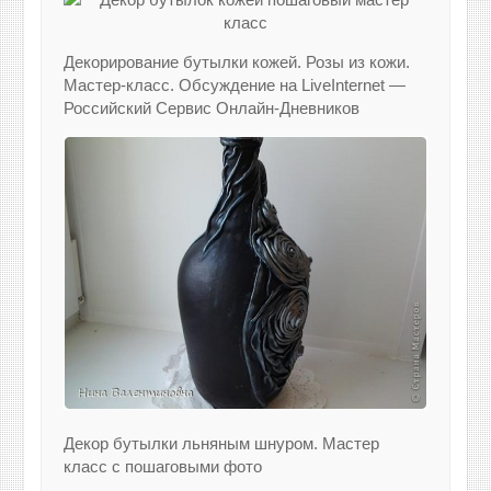
Декорирование бутылки кожей. Розы из кожи.
Мастер-класс. Обсуждение на LiveInternet —
Российский Сервис Онлайн-Дневников
Декор бутылки льняным шнуром. Мастер
класс с пошаговыми фото