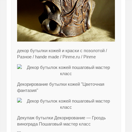
декор бутылки кожей и краски с позолотой /
Разное / hande made / Pinme.ru / Pinme
Декорирование бутылки кожей "Цветочная
фантазия"
Декупаж бутылки Декорирование — Гроздь
винограда Пошаговый мастер класс