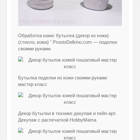
Обработка кожи: бутылка (декор из кожи)
(стекло, кожа) " ProstoDelkino.com — поделки
своими руками.
Бутылка поделки из кожи своими руками
мастер класс
Декор бутылки в технике декупаж и пейп-арт.
Декупаж с распечаткой HobbyMama