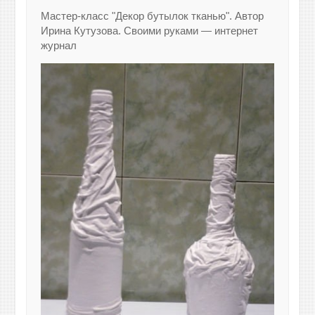
Мастер-класс "Декор бутылок тканью". Автор
Ирина Кутузова. Своими руками — интернет
журнал