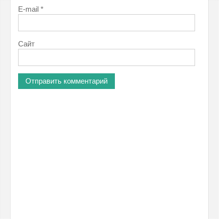
E-mail
*
Сайт