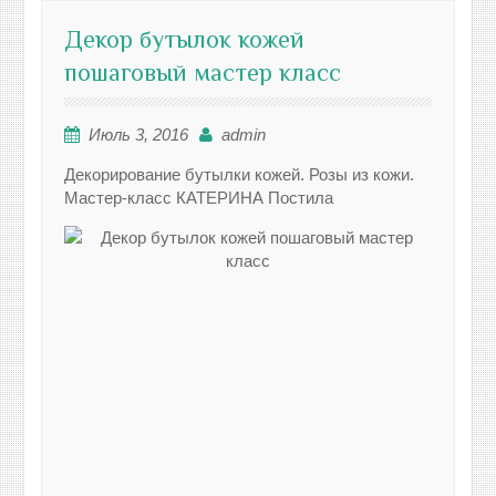
Декор бутылок кожей
пошаговый мастер класс
Июль 3, 2016
admin
Декорирование бутылки кожей. Розы из кожи.
Мастер-класс КАТЕРИНА Постила