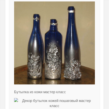
Бутылка из кожи мастер класс