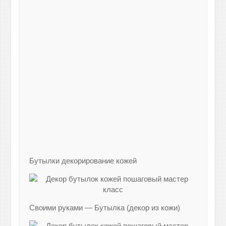
Бутылки декорирование кожей
Своими руками — Бутылка (декор из кожи)