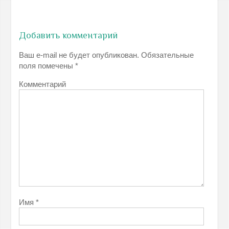
Добавить комментарий
Ваш e-mail не будет опубликован.
Обязательные
поля помечены
*
Комментарий
Имя
*