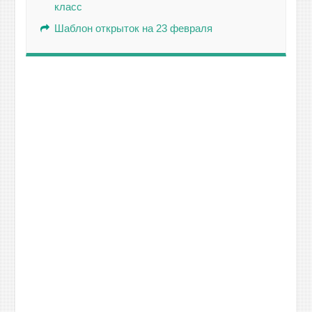
класс
Шаблон открыток на 23 февраля