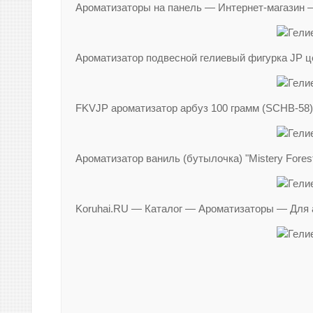
Ароматизаторы на панель — Интернет-магазин —
Ароматизатор подвесной гелиевый фигурка J
FKVJP ароматизатор арбуз 100 грамм (SCHB-58)
Ароматизатор ваниль (бутылочка) "Mistery Forest
Koruhai.RU — Каталог — Ароматизаторы — Для 