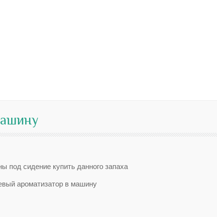
машину
ы под сидение купить данного запаха