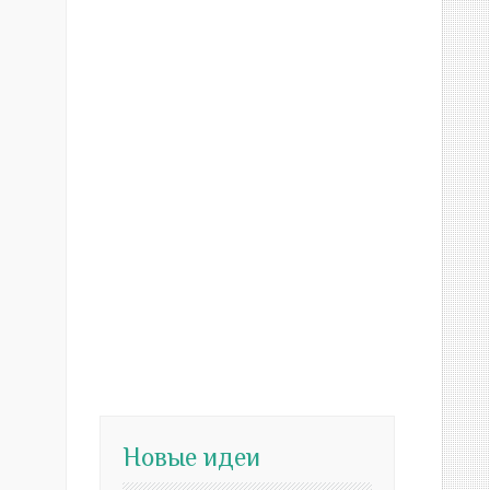
Новые идеи