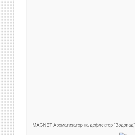
MAGNET Ароматизатор на дефлектор "Водопад" 