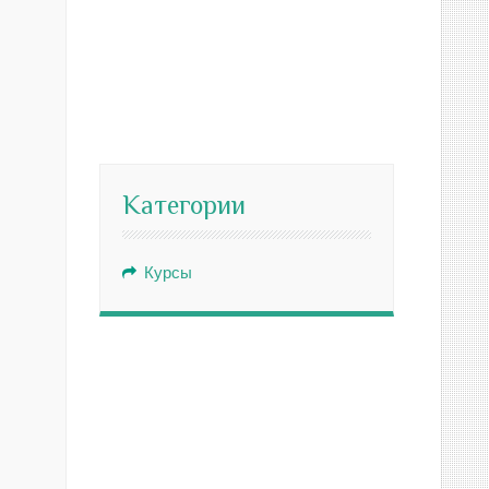
Категории
Курсы