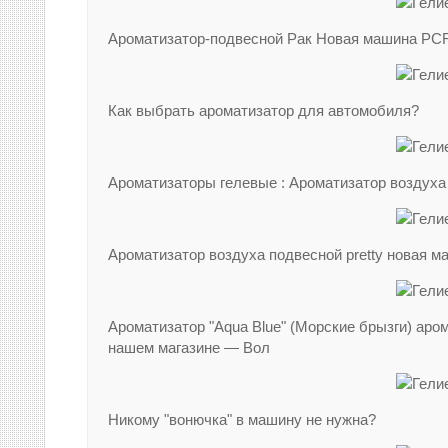
Ароматизатор-подвесной Рак Новая машина PC
Как выбрать ароматизатор для автомобиля?
Ароматизаторы гелевые : Ароматизатор воздуха
Ароматизатор воздуха подвесной pretty новая м
Ароматизатор "Aqua Blue" (Морские брызги) ар
нашем магазине — Вол
Никому "вонючка" в машину не нужна?