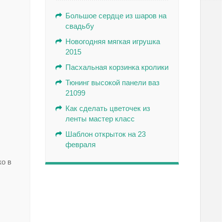
Большое сердце из шаров на
свадьбу
Новогодняя мягкая игрушка
2015
Пасхальная корзинка кролики
Тюнинг высокой панели ваз
21099
Как сделать цветочек из
ленты мастер класс
Шаблон открыток на 23
февраля
ко в