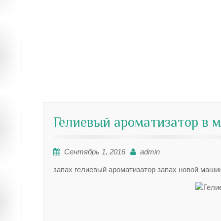
Гелиевый ароматизатор в 
Сентябрь 1, 2016
admin
запах гелиевый ароматизатор запах новой машин