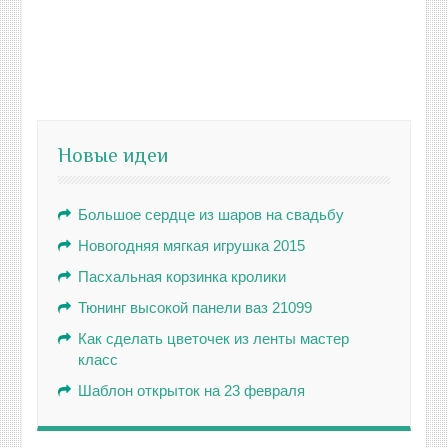
Новые идеи
Большое сердце из шаров на свадьбу
Новогодняя мягкая игрушка 2015
Пасхальная корзинка кролики
Тюнинг высокой панели ваз 21099
Как сделать цветочек из ленты мастер
класс
Шаблон открыток на 23 февраля