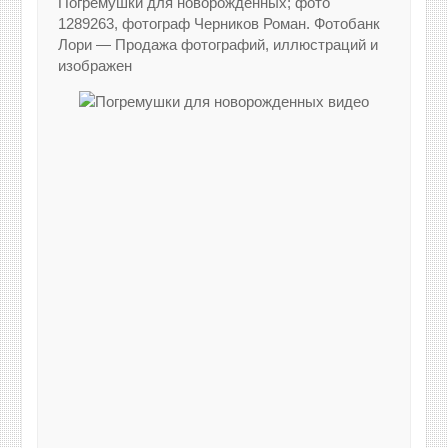
Погремушки для новорожденных; фото
1289263, фотограф Черников Роман. Фотобанк
Лори — Продажа фотографий, иллюстраций и
изображен