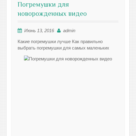
Погремушки для
новорожденных видео
Июнь 13, 2016
admin
Какие погремушки лучше Как правильно
выбрать погремушки для самых маленьких