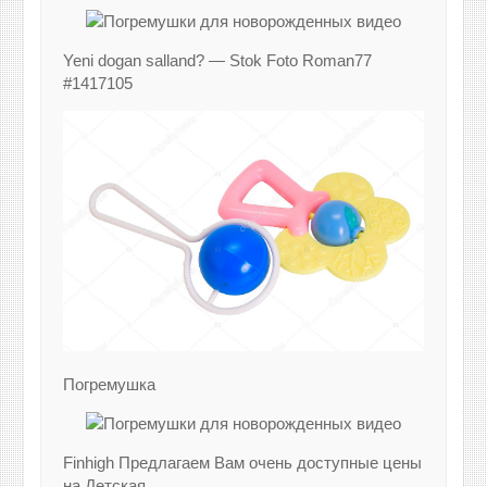
Yeni dogan salland? — Stok Foto Roman77
#1417105
Погремушка
Finhigh Предлагаем Вам очень доступные цены
на Детская.