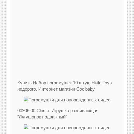
Купить Набор погремушек 10 штук, Huile Toys
недорого. Интернет магазин Coolbaby
00906.00 Chicco Игрушка развивающая
"Лягушонок подвижный"