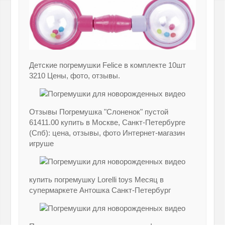
Детские погремушки Felice в комплекте 10шт
3210 Цены, фото, отзывы.
Отзывы Погремушка "Слоненок" пустой
61411.00 купить в Москве, Санкт-Петербурге
(Спб): цена, отзывы, фото Интернет-магазин
игруше
купить погремушку Lorelli toys Месяц в
супермаркете Антошка Санкт-Петербург