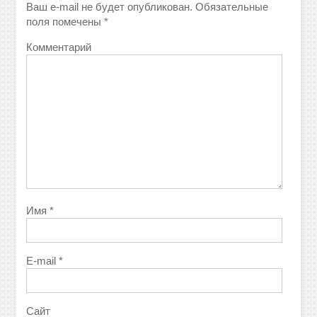
Ваш e-mail не будет опубликован.
Обязательные
поля помечены
*
Комментарий
Имя
*
E-mail
*
Сайт