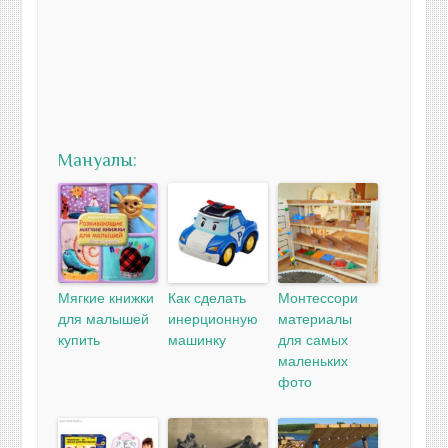
Мануалы:
Мягкие книжки
Как сделать
Монтессори
для малышей
инерционную
материалы
купить
машинку
для самых
маленьких
фото