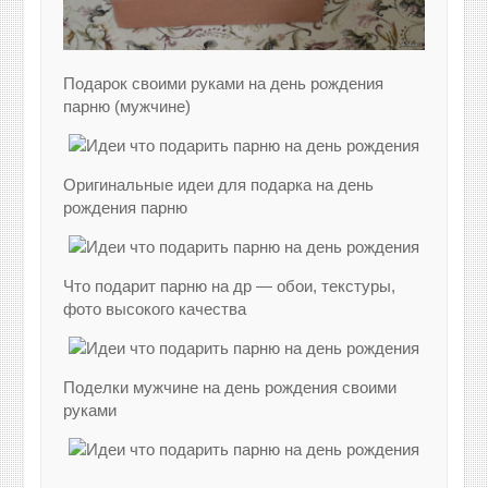
Подарок своими руками на день рождения
парню (мужчине)
Оригинальные идеи для подарка на день
рождения парню
Что подарит парню на др — обои, текстуры,
фото высокого качества
Поделки мужчине на день рождения своими
руками