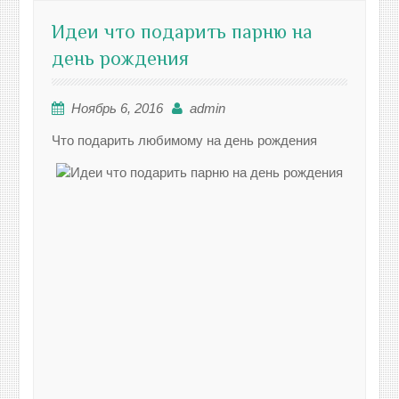
Идеи что подарить парню на
день рождения
Ноябрь 6, 2016
admin
Что подарить любимому на день рождения