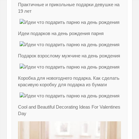
Практичные и прикольные подарки девушке на
19 лет
Идеи подарков на день рождения парня
Подарок взрослому мужчине на день рождения
Коробка для новогоднего подарка. Как сделать
красивую коробку для подарка из бумаги
Cool and Beautiful Decorating Ideas For Valentines
Day