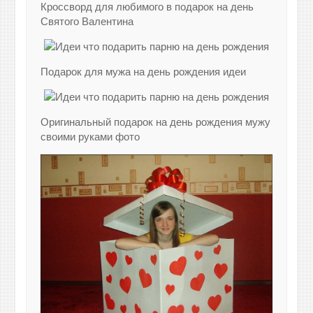
Кроссворд для любимого в подарок на день
Святого Валентина
Подарок для мужа на день рождения идеи
Оригинальный подарок на день рождения мужу
своими руками фото