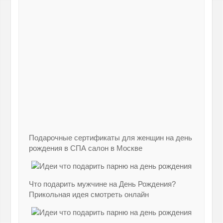
Подарочные сертификаты для женщин на день
рождения в СПА салон в Москве
Что подарить мужчине на День Рождения?
Прикольная идея смотреть онлайн