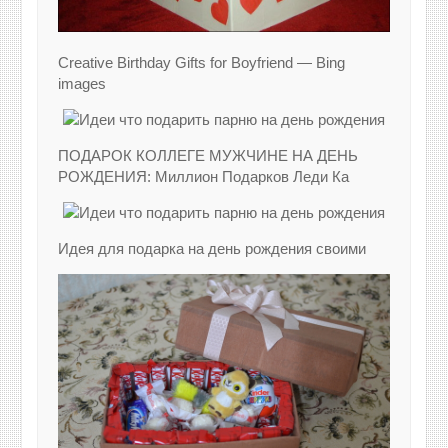
Creative Birthday Gifts for Boyfriend — Bing
images
ПОДАРОК КОЛЛЕГЕ МУЖЧИНЕ НА ДЕНЬ
РОЖДЕНИЯ: Миллион Подарков Леди Ка
Идея для подарка на день рождения своими