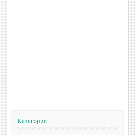
Категории