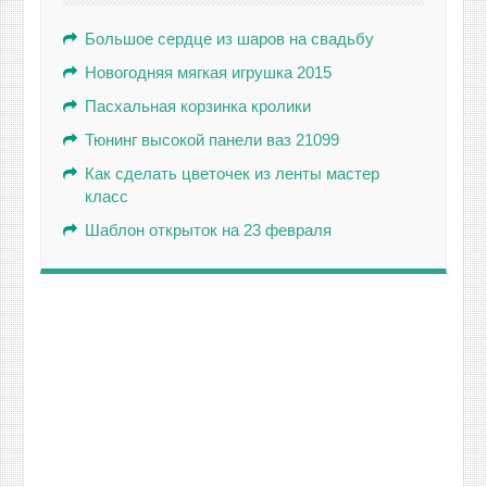
Большое сердце из шаров на свадьбу
Новогодняя мягкая игрушка 2015
Пасхальная корзинка кролики
Тюнинг высокой панели ваз 21099
Как сделать цветочек из ленты мастер
класс
Шаблон открыток на 23 февраля