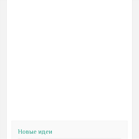
Новые идеи