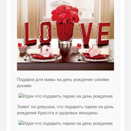
Подарки для мамы на день рождение своими
руками
Знают ли девушки, что подарить парню на день
рождения Красота и здоровье женщины