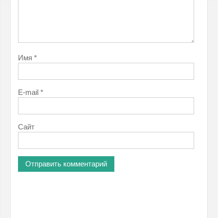
Имя
*
E-mail
*
Сайт