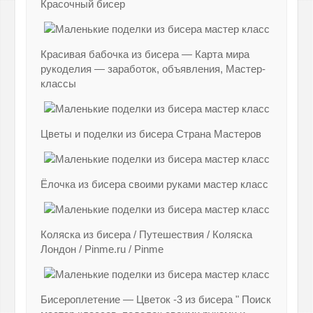
Красочный бисер
Красивая бабочка из бисера — Карта мира
рукоделия — заработок, объявления, Мастер-
классы
Цветы и поделки из бисера Страна Мастеров
Ёлочка из бисера своими руками мастер класс
Коляска из бисера / Путешествия / Коляска
Лондон / Pinme.ru / Pinme
Бисероплетение — Цветок -3 из бисера " Поиск