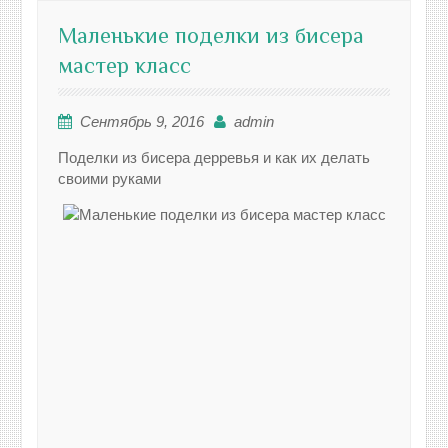
Маленькие поделки из бисера
мастер класс
Сентябрь 9, 2016
admin
Поделки из бисера дерревья и как их делать
своими руками