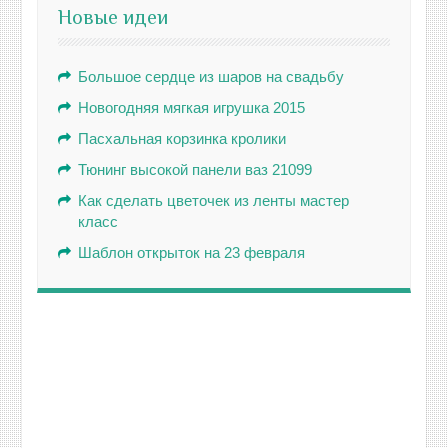
Новые идеи
Большое сердце из шаров на свадьбу
Новогодняя мягкая игрушка 2015
Пасхальная корзинка кролики
Тюнинг высокой панели ваз 21099
Как сделать цветочек из ленты мастер
класс
Шаблон открыток на 23 февраля