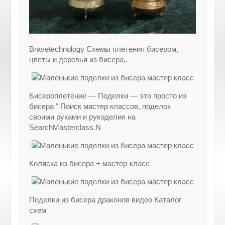
Bravetechnology Схемы плетения бисером,
цветы и деревья из бисера,.
Бисероплетение — Поделки — это просто из
бисера " Поиск мастер классов, поделок
своими руками и рукоделия на
SearchMasterclass.N
Коляска из бисера + мастер-класс
Поделки из бисера драконов видео Каталог
схем