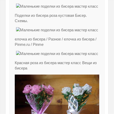
Поделки из бисера роза кустовая Бисер.
Схемы.
елочка из бисера / Разное / елочка из бисера /
Pinme.ru / Pinme
Красная роза из бисера мастер класс Вещи из
бисера