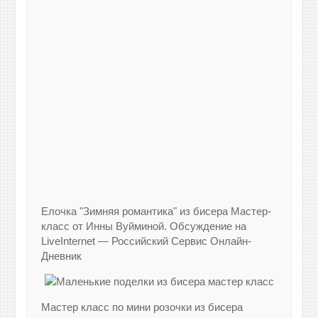
Елочка "Зимняя романтика" из бисера Мастер-
класс от Инны Вуйминой. Обсуждение на
LiveInternet — Российский Сервис Онлайн-
Дневник
Мастер класс по мини розочки из бисера