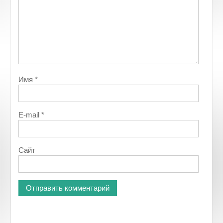
Имя
*
E-mail
*
Сайт