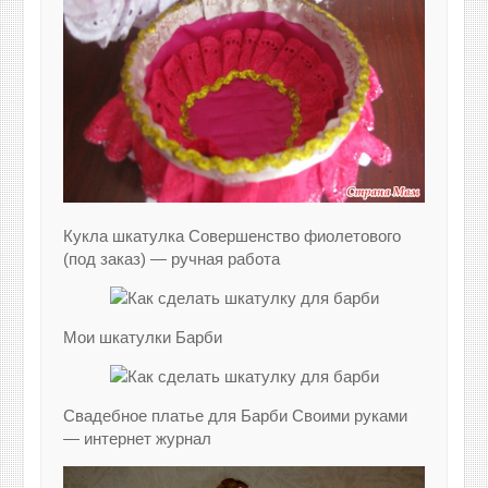
Кукла шкатулка Совершенство фиолетового
(под заказ) — ручная работа
Мои шкатулки Барби
Свадебное платье для Барби Своими руками
— интернет журнал