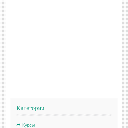
Категории
Курсы