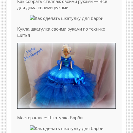
Как собрать стеллаж своими руками — Все
для дома своими руками
Кукла шкатулка своими руками по технике
шитья
Мастер-класс: Шкатулка Барби