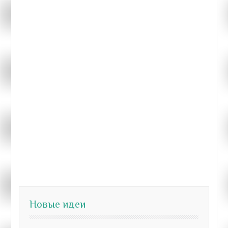
Новые идеи