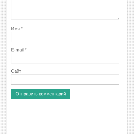
Имя
*
E-mail
*
Сайт