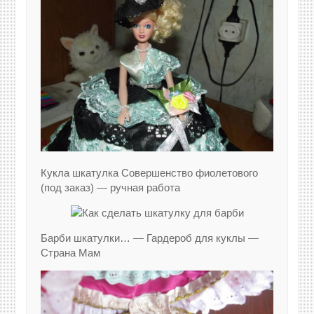
Кукла шкатулка Совершенство фиолетового
(под заказ) — ручная работа
Барби шкатулки… — Гардероб для куклы —
Страна Мам