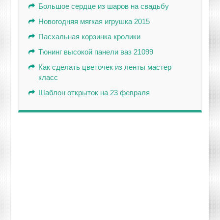
Большое сердце из шаров на свадьбу
Новогодняя мягкая игрушка 2015
Пасхальная корзинка кролики
Тюнинг высокой панели ваз 21099
Как сделать цветочек из ленты мастер
класс
Шаблон открыток на 23 февраля