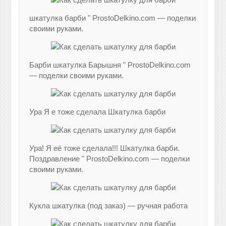
шкатулка барби " ProstoDelkino.com — поделки
своими руками.
Барби шкатулка Барышня " ProstoDelkino.com
— поделки своими руками.
Ура Я е тоже сделала Шкатулка барби
Ура! Я её тоже сделала!!! Шкатулка барби.
Поздравление " ProstoDelkino.com — поделки
своими руками.
Кукла шкатулка (под заказ) — ручная работа