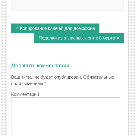
Навигация
Копирование ключей для домофона
по
записям
Поделки из атласных лент к 8 марта
Добавить комментарий
Ваш e-mail не будет опубликован.
Обязательные
поля помечены
*
Комментарий