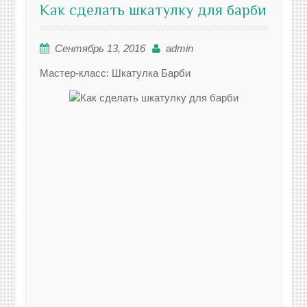
Как сделать шкатулку для барби
Сентябрь 13, 2016
admin
Мастер-класс: Шкатулка Барби