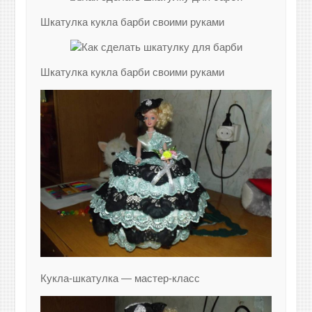
Шкатулка кукла барби своими руками
Шкатулка кукла барби своими руками
Кукла-шкатулка — мастер-класс